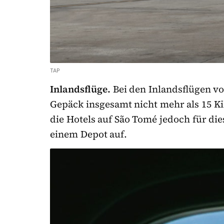
TAP
Inlandsflüge.
Bei den Inlandsflügen vo
Gepäck insgesamt nicht mehr als 15 
die Hotels auf São Tomé jedoch für die
einem Depot auf.