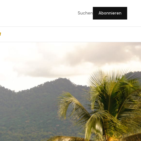
Suchen
Abonnieren
f