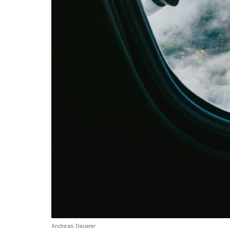
Andreas Dauerer