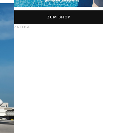
ZUM SHOP
ANZEIGE