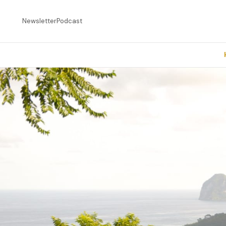
Newsletter
Podcast