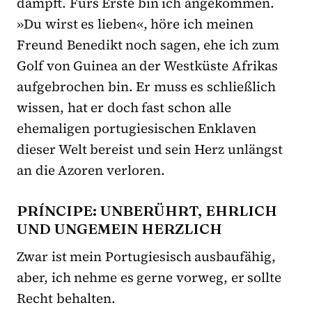
dampft. Fürs Erste bin ich angekommen.
»Du wirst es lieben«, höre ich meinen
Freund Benedikt noch sagen, ehe ich zum
Golf von Guinea an der Westküste Afrikas
aufgebrochen bin. Er muss es schließlich
wissen, hat er doch fast schon alle
ehemaligen portugiesischen Enklaven
dieser Welt bereist und sein Herz unlängst
an die Azoren verloren.
PRÍNCIPE: UNBERÜHRT, EHRLICH
UND UNGEMEIN HERZLICH
Zwar ist mein Portugiesisch ausbaufähig,
aber, ich nehme es gerne vorweg, er sollte
Recht behalten.