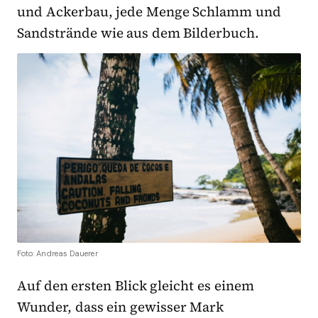
und Ackerbau, jede Menge Schlamm und
Sandstrände wie aus dem Bilderbuch.
Foto: Andreas Dauerer
Auf den ersten Blick gleicht es einem
Wunder, dass ein gewisser Mark