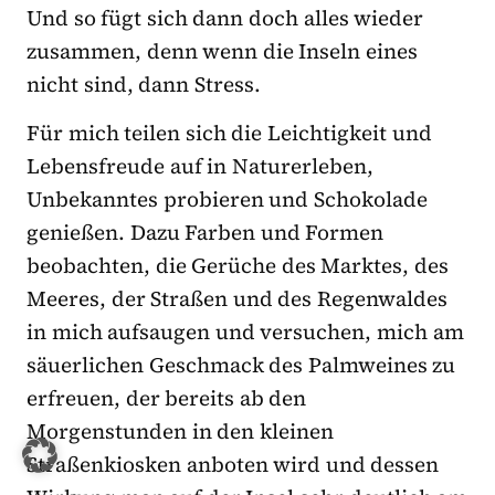
Und so fügt sich dann doch alles wieder
zusammen, denn wenn die Inseln eines
nicht sind, dann Stress.
Für mich teilen sich die Leichtigkeit und
Lebensfreude auf in Naturerleben,
Unbekanntes probieren und Schokolade
genießen. Dazu Farben und Formen
beobachten, die Gerüche des Marktes, des
Meeres, der Straßen und des Regenwaldes
in mich aufsaugen und versuchen, mich am
säuerlichen Geschmack des Palmweines zu
erfreuen, der bereits ab den
Morgenstunden in den kleinen
Straßenkiosken anboten wird und dessen