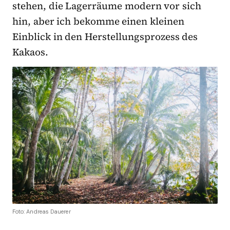
stehen, die Lagerräume modern vor sich
hin, aber ich bekomme einen kleinen
Einblick in den Herstellungsprozess des
Kakaos.
Foto: Andreas Dauerer