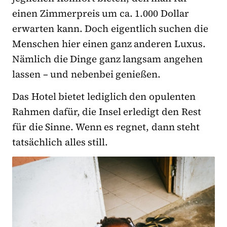
einen Zimmerpreis um ca. 1.000 Dollar
erwarten kann. Doch eigentlich suchen die
Menschen hier einen ganz anderen Luxus.
Nämlich die Dinge ganz langsam angehen
lassen – und nebenbei genießen.
Das Hotel bietet lediglich den opulenten
Rahmen dafür, die Insel erledigt den Rest
für die Sinne. Wenn es regnet, dann steht
tatsächlich alles still.