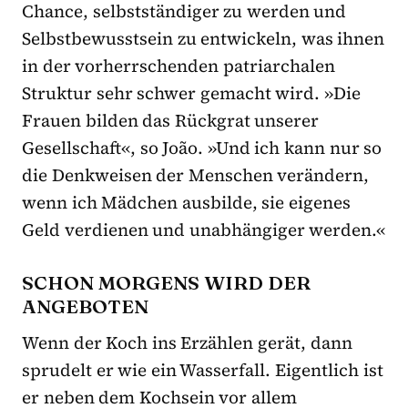
Chance, selbstständiger zu werden und
Selbstbewusstsein zu entwickeln, was ihnen
in der vorherrschenden patriarchalen
Struktur sehr schwer gemacht wird. »Die
Frauen bilden das Rückgrat unserer
Gesellschaft«, so João. »Und ich kann nur so
die Denkweisen der Menschen verändern,
wenn ich Mädchen ausbilde, sie eigenes
Geld verdienen und unabhängiger werden.«
SCHON MORGENS WIRD DER
ANGEBOTEN
Wenn der Koch ins Erzählen gerät, dann
sprudelt er wie ein Wasserfall. Eigentlich ist
er neben dem Kochsein vor allem