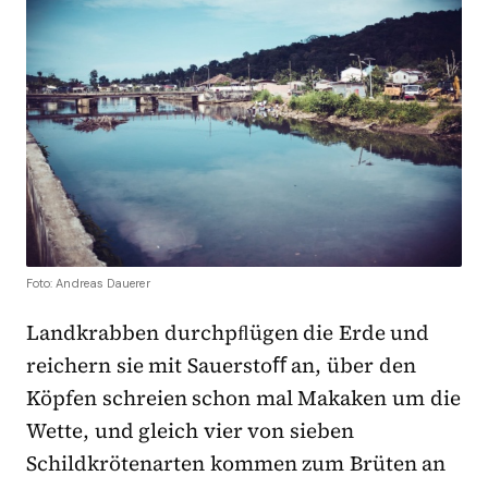
Foto: Andreas Dauerer
Landkrabben durchpﬂügen die Erde und
reichern sie mit Sauerstoﬀ an, über den
Köpfen schreien schon mal Makaken um die
Wette, und gleich vier von sieben
Schildkrötenarten kommen zum Brüten an