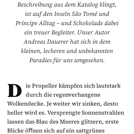
Beschreibung aus dem Katalog klingt,
ist auf den Inseln São Tomé und
Príncipe Alltag – und Schokolade dabei
ein treuer Begleiter. Unser Autor
Andreas Dauerer hat sich in dem
kleinen, leckeren und unbekannten
Paradies für uns umgesehen.
D
ie Propeller kämpfen sich lautstark
durch die regenverhangene
Wolkendecke. Je weiter wir sinken, desto
heller wird es. Versprengte Sonnenstrahlen
lassen das Blau des Meeres glitzern, erste
Blicke öﬀnen sich auf ein sattgrünes