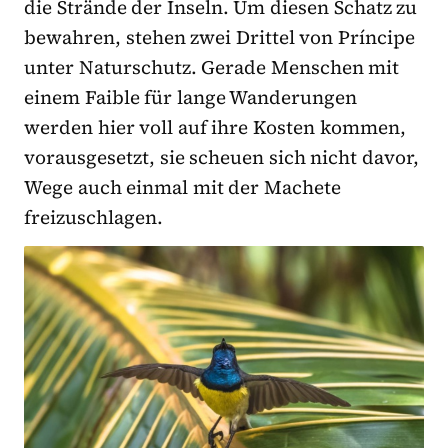
die Strände der Inseln. Um diesen Schatz zu
bewahren, stehen zwei Drittel von Príncipe
unter Naturschutz. Gerade Menschen mit
einem Faible für lange Wanderungen
werden hier voll auf ihre Kosten kommen,
vorausgesetzt, sie scheuen sich nicht davor,
Wege auch einmal mit der Machete
freizuschlagen.