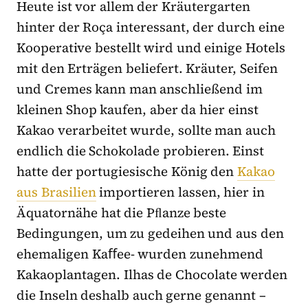
Heute ist vor allem der Kräutergarten
hinter der Roça interessant, der durch eine
Kooperative bestellt wird und einige Hotels
mit den Erträgen beliefert. Kräuter, Seifen
und Cremes kann man anschließend im
kleinen Shop kaufen, aber da hier einst
Kakao verarbeitet wurde, sollte man auch
endlich die Schokolade probieren. Einst
hatte der portugiesische König den
Kakao
aus Brasilien
importieren lassen, hier in
Äquatornähe hat die Pﬂanze beste
Bedingungen, um zu gedeihen und aus den
ehemaligen Kaﬀee- wurden zunehmend
Kakaoplantagen. Ilhas de Chocolate werden
die Inseln deshalb auch gerne genannt –