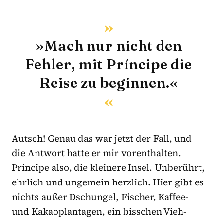
»Mach nur nicht den
Fehler, mit Príncipe die
Reise zu beginnen.«
Autsch! Genau das war jetzt der Fall, und
die Antwort hatte er mir vorenthalten.
Príncipe also, die kleinere Insel. Unberührt,
ehrlich und ungemein herzlich. Hier gibt es
nichts außer Dschungel, Fischer, Kaﬀee-
und Kakaoplantagen, ein bisschen Vieh-