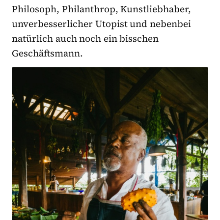
Philosoph, Philanthrop, Kunstliebhaber,
unverbesserlicher Utopist und nebenbei
natürlich auch noch ein bisschen
Geschäftsmann.