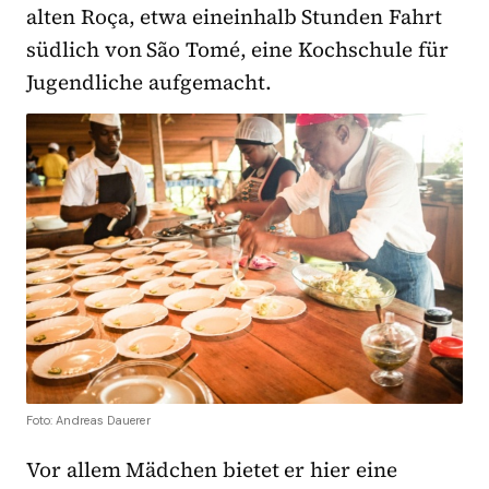
alten Roça, etwa eineinhalb Stunden Fahrt
südlich von São Tomé, eine Kochschule für
Jugendliche aufgemacht.
Foto: Andreas Dauerer
Vor allem Mädchen bietet er hier eine