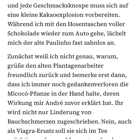
und jede Geschmacksknospe muss sich auf
eine kleine Kakaoexplosion vorbereiten.
Während ich mit den Hosentaschen voller
Schokolade wieder zum Auto gehe, lächelt
mich der alte Paulinho fast zahnlos an.
Zunächst weiß ich nicht genau, warum,
grüße den alten Plantagenarbeiter
freundlich zurück und bemerke erst dann,
dass ich immer noch gedankenverloren die
Micocó-Pﬂanze in der Hand halte, deren
Wirkung mir André zuvor erklärt hat. Ihr
wird nicht nur Linderung von
Bauchschmerzen zugeschrieben. Nein, auch
als Viagra-Ersatz soll sie sich im Tee