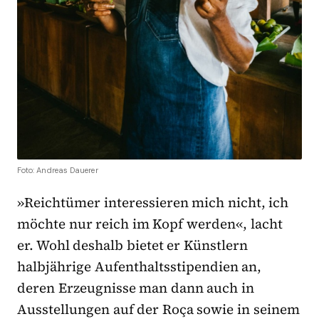
Foto: Andreas Dauerer
»Reichtümer interessieren mich nicht, ich
möchte nur reich im Kopf werden«, lacht
er. Wohl deshalb bietet er Künstlern
halbjährige Aufenthaltsstipendien an,
deren Erzeugnisse man dann auch in
Ausstellungen auf der Roça sowie in seinem