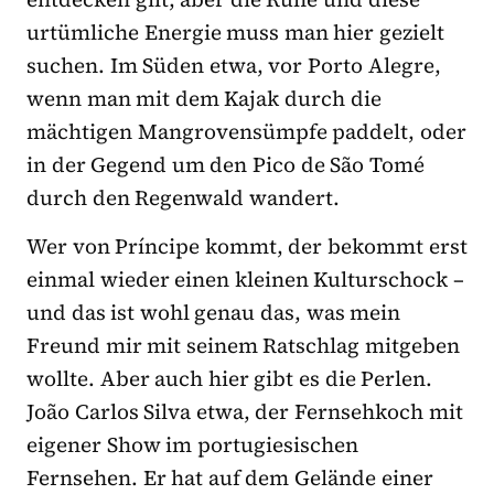
urtümliche Energie muss man hier gezielt
suchen. Im Süden etwa, vor Porto Alegre,
wenn man mit dem Kajak durch die
mächtigen Mangrovensümpfe paddelt, oder
in der Gegend um den Pico de São Tomé
durch den Regenwald wandert.
Wer von Príncipe kommt, der bekommt erst
einmal wieder einen kleinen Kulturschock –
und das ist wohl genau das, was mein
Freund mir mit seinem Ratschlag mitgeben
wollte. Aber auch hier gibt es die Perlen.
João Carlos Silva etwa, der Fernsehkoch mit
eigener Show im portugiesischen
Fernsehen. Er hat auf dem Gelände einer