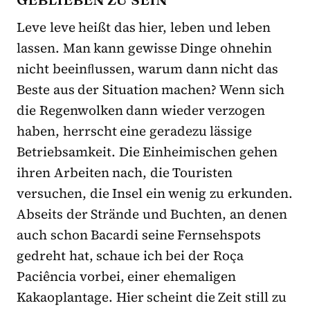
Leve leve heißt das hier, leben und leben
lassen. Man kann gewisse Dinge ohnehin
nicht beeinﬂussen, warum dann nicht das
Beste aus der Situation machen? Wenn sich
die Regenwolken dann wieder verzogen
haben, herrscht eine geradezu lässige
Betriebsamkeit. Die Einheimischen gehen
ihren Arbeiten nach, die Touristen
versuchen, die Insel ein wenig zu erkunden.
Abseits der Strände und Buchten, an denen
auch schon Bacardi seine Fernsehspots
gedreht hat, schaue ich bei der Roça
Paciência vorbei, einer ehemaligen
Kakaoplantage. Hier scheint die Zeit still zu