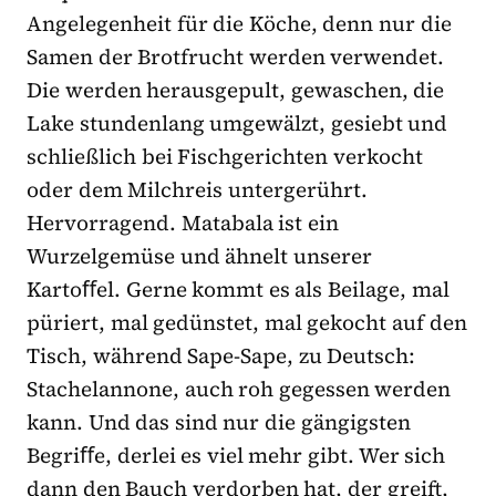
Angelegenheit für die Köche, denn nur die
Samen der Brotfrucht werden verwendet.
Die werden herausgepult, gewaschen, die
Lake stundenlang umgewälzt, gesiebt und
schließlich bei Fischgerichten verkocht
oder dem Milchreis untergerührt.
Hervorragend. Matabala ist ein
Wurzelgemüse und ähnelt unserer
Kartoﬀel. Gerne kommt es als Beilage, mal
püriert, mal gedünstet, mal gekocht auf den
Tisch, während Sape-Sape, zu Deutsch:
Stachelannone, auch roh gegessen werden
kann. Und das sind nur die gängigsten
Begriﬀe, derlei es viel mehr gibt. Wer sich
dann den Bauch verdorben hat, der greift,