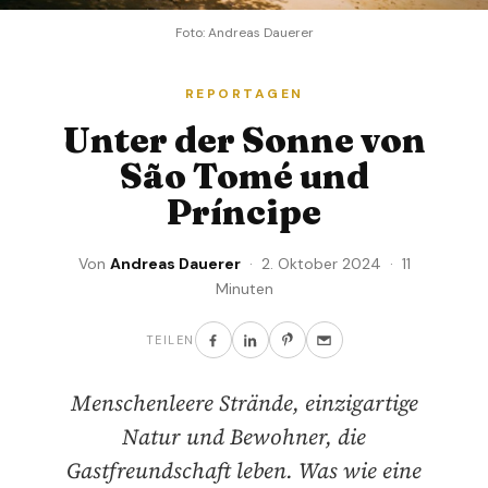
Foto: Andreas Dauerer
REPORTAGEN
Unter der Sonne von
São Tomé und
Príncipe
Von
Andreas Dauerer
· 2. Oktober 2024 · 11
Minuten
TEILEN
Menschenleere Strände, einzigartige
Natur und Bewohner, die
Gastfreundschaft leben. Was wie eine