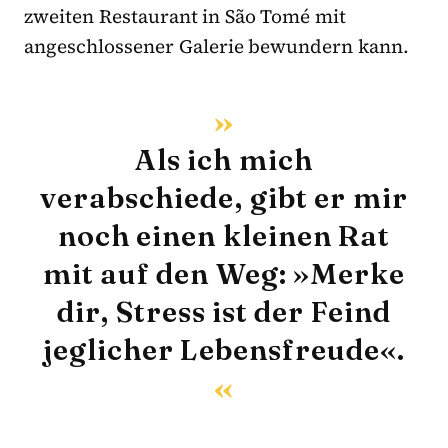
zweiten Restaurant in São Tomé mit
angeschlossener Galerie bewundern kann.
Als ich mich
verabschiede, gibt er mir
noch einen kleinen Rat
mit auf den Weg: »Merke
dir, Stress ist der Feind
jeglicher Lebensfreude«.