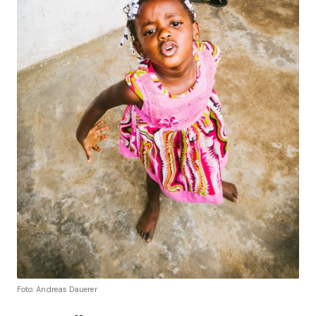
Foto: Andreas Dauerer