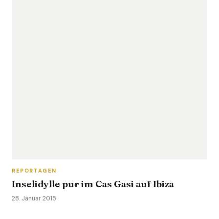
REPORTAGEN
Inselidylle pur im Cas Gasi auf Ibiza
28. Januar 2015