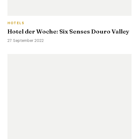
HOTELS
Hotel der Woche: Six Senses Douro Valley
27. September 2022