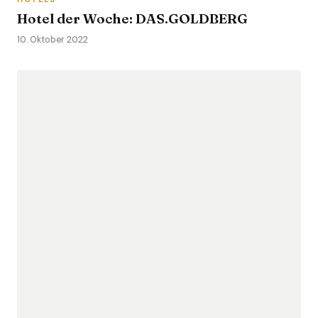
Hotel der Woche: DAS.GOLDBERG
10. Oktober 2022