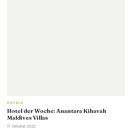
HOTELS
Hotel der Woche: Anantara Kihavah
Maldives Villas
17. Oktober 2022