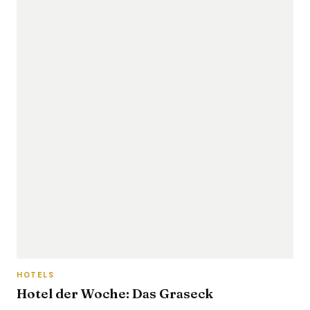
HOTELS
Hotel der Woche: Das Graseck