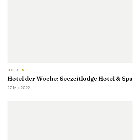
HOTELS
Hotel der Woche: Seezeitlodge Hotel & Spa
27. Mai 2022