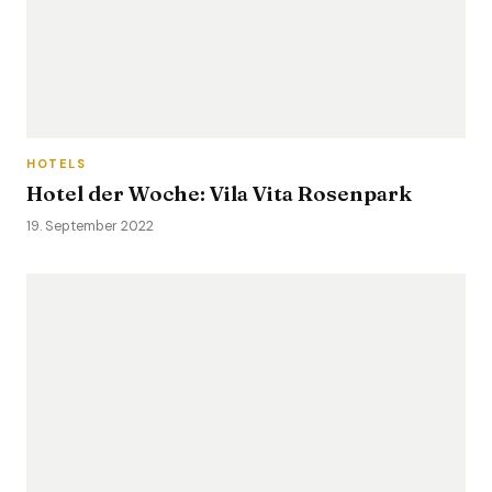
HOTELS
Hotel der Woche: Vila Vita Rosenpark
19. September 2022