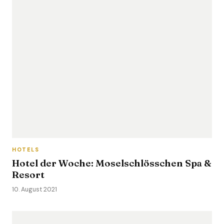
HOTELS
Hotel der Woche: Moselschlösschen Spa &
Resort
10. August 2021