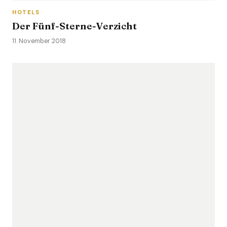
HOTELS
Der Fünf-Sterne-Verzicht
11. November 2018