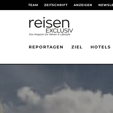
TEAM
ZEITSCHRIFT
ANZEIGEN
NEWSLE
REPORTAGEN
ZIEL
HOTELS