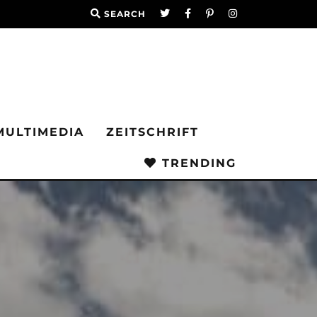
SEARCH
MULTIMEDIA
ZEITSCHRIFT
TRENDING