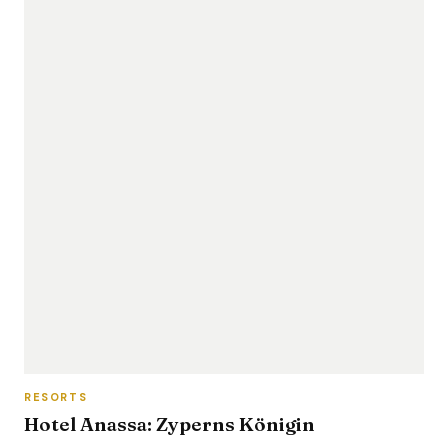
RESORTS
Hotel Anassa: Zyperns Königin