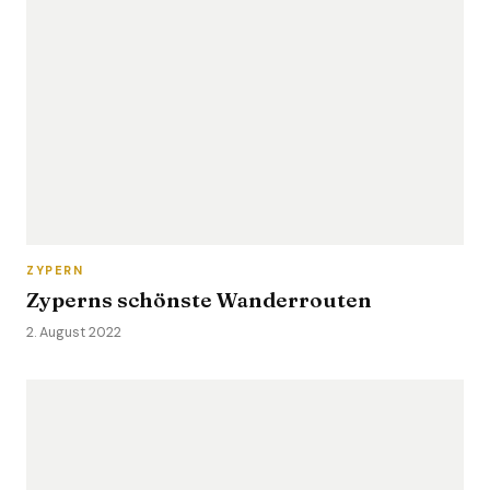
ZYPERN
Zyperns schönste Wanderrouten
2. August 2022