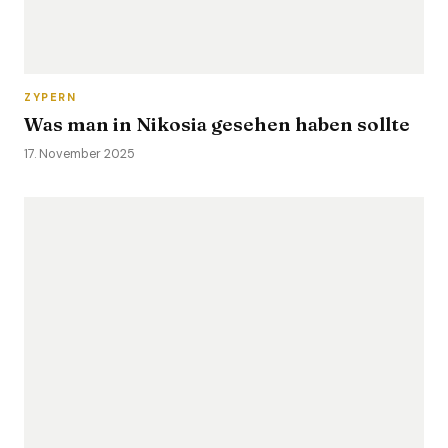
ZYPERN
Was man in Nikosia gesehen haben sollte
17. November 2025