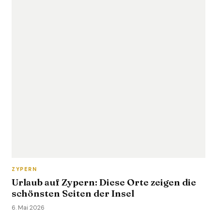
ZYPERN
Urlaub auf Zypern: Diese Orte zeigen die
schönsten Seiten der Insel
6. Mai 2026