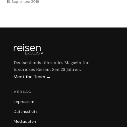
19. September 2016
Deutschlands führendes Magazin für
luxuriöses Reisen. Seit 25 Jahren.
Meet the Team →
VERLAG
Impressum
Datenschutz
Mediadaten