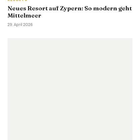
Neues Resort auf Zypern: So modern geht
Mittelmeer
29. April 2026