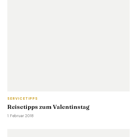
SERVICETIPPS
Reisetipps zum Valentinstag
1. Februar 2018