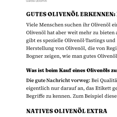
Garda Dolomiti
GUTES OLIVENÖL ERKENNEN:
Viele Menschen suchen ihr Olivenöl ei
Olivenöl hat aber weit mehr zu bieten 
gibt es spezielle Olivenöl-Tastings und
Herstellung von Olivenöl, die von Regi
Bogner zeigen, wie man gutes Olivenö
Was ist beim Kauf eines Olivenöls z
Die gute Nachricht vorweg:
Bei Qualit
eigentlich nur darauf an, das Etikett 
Begriffe zu kennen. Zum Beispiel diese
NATIVES OLIVENÖL EXTRA