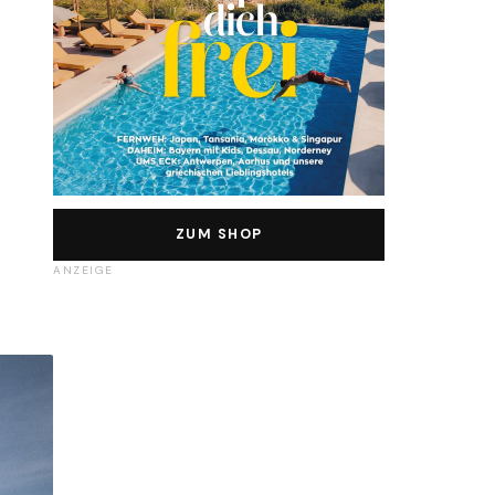
ZUM SHOP
ANZEIGE