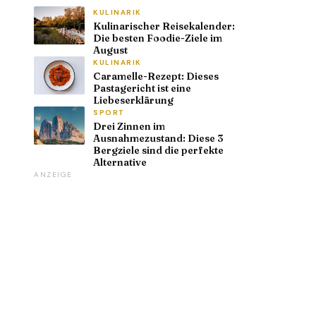
KULINARIK
Kulinarischer Reisekalender:
Die besten Foodie-Ziele im
August
KULINARIK
Caramelle-Rezept: Dieses
Pastagericht ist eine
Liebeserklärung
SPORT
Drei Zinnen im
Ausnahmezustand: Diese 3
Bergziele sind die perfekte
Alternative
ANZEIGE