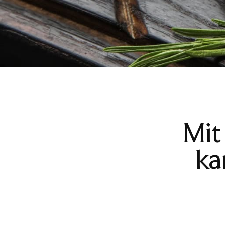
Mit
ka