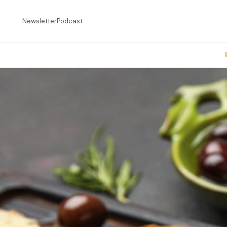
Newsletter
Podcast