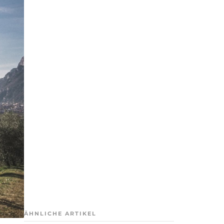
ÄHNLICHE ARTIKEL