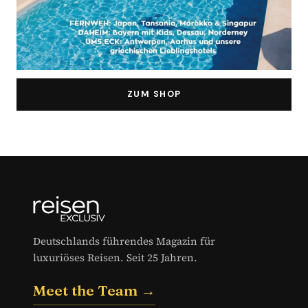
ZUM SHOP
Deutschlands führendes Magazin für
luxuriöses Reisen. Seit 25 Jahren.
Meet the Team →