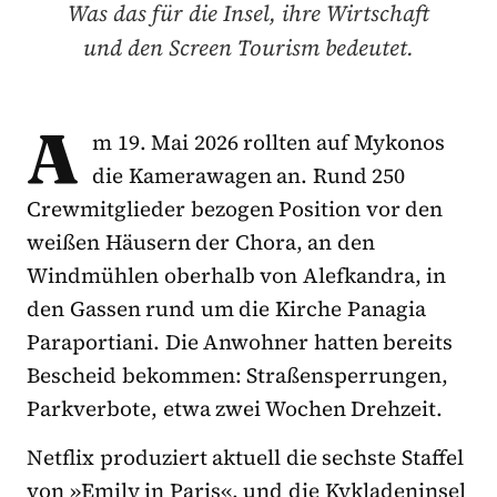
Was das für die Insel, ihre Wirtschaft
und den Screen Tourism bedeutet.
A
m 19. Mai 2026 rollten auf Mykonos
die Kamerawagen an. Rund 250
Crewmitglieder bezogen Position vor den
weißen Häusern der Chora, an den
Windmühlen oberhalb von Alefkandra, in
den Gassen rund um die Kirche Panagia
Paraportiani. Die Anwohner hatten bereits
Bescheid bekommen: Straßensperrungen,
Parkverbote, etwa zwei Wochen Drehzeit.
Netflix produziert aktuell die sechste Staffel
von »Emily in Paris«, und die Kykladeninsel