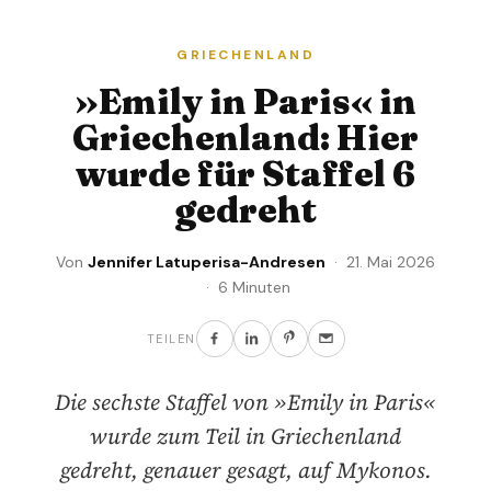
GRIECHENLAND
»Emily in Paris« in
Griechenland: Hier
wurde für Staffel 6
gedreht
Von
Jennifer Latuperisa-Andresen
· 21. Mai 2026
· 6 Minuten
TEILEN
Die sechste Staffel von »Emily in Paris«
wurde zum Teil in Griechenland
gedreht, genauer gesagt, auf Mykonos.