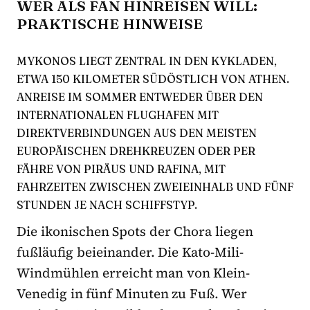
WER ALS FAN HINREISEN WILL:
PRAKTISCHE HINWEISE
MYKONOS LIEGT ZENTRAL IN DEN KYKLADEN,
ETWA 150 KILOMETER SÜDÖSTLICH VON ATHEN.
ANREISE IM SOMMER ENTWEDER ÜBER DEN
INTERNATIONALEN FLUGHAFEN MIT
DIREKTVERBINDUNGEN AUS DEN MEISTEN
EUROPÄISCHEN DREHKREUZEN ODER PER
FÄHRE VON PIRÄUS UND RAFINA, MIT
FAHRZEITEN ZWISCHEN ZWEIEINHALB UND FÜNF
STUNDEN JE NACH SCHIFFSTYP.
Die ikonischen Spots der Chora liegen
fußläufig beieinander. Die Kato-Mili-
Windmühlen erreicht man von Klein-
Venedig in fünf Minuten zu Fuß. Wer