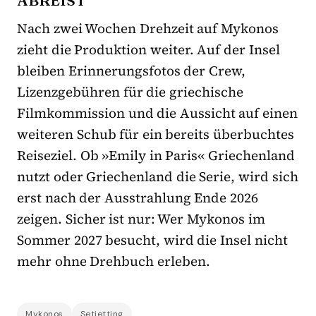
ABREIST
Nach zwei Wochen Drehzeit auf Mykonos
zieht die Produktion weiter. Auf der Insel
bleiben Erinnerungsfotos der Crew,
Lizenzgebühren für die griechische
Filmkommission und die Aussicht auf einen
weiteren Schub für ein bereits überbuchtes
Reiseziel. Ob »Emily in Paris« Griechenland
nutzt oder Griechenland die Serie, wird sich
erst nach der Ausstrahlung Ende 2026
zeigen. Sicher ist nur: Wer Mykonos im
Sommer 2027 besucht, wird die Insel nicht
mehr ohne Drehbuch erleben.
Mykonos
Setjetting