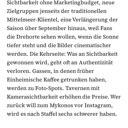
Sichtbarkeit ohne Marketingbudget, neue
Zielgruppen jenseits der traditionellen
Mittelmeer-Klientel, eine Verlängerung der
Saison über September hinaus, weil Fans
die Drehorte sehen wollen, wenn die Sonne
tiefer steht und die Bilder cinematischer
werden. Die Kehrseite: Was an Sichtbarkeit
gewonnen wird, geht oft an Authentizität
verloren. Gassen, in denen früher
Einheimische Kaffee getrunken haben,
werden zu Foto-Spots. Tavernen mit
Kamerasichtbarkeit erhöhen die Preise. Wer
zurück will zum Mykonos vor Instagram,
wird es nach Staffel sechs schwerer haben.