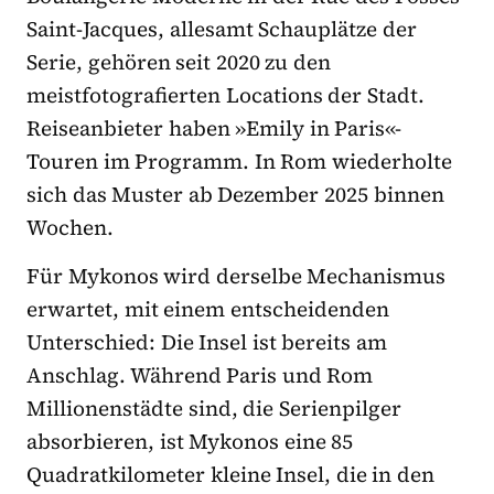
Saint-Jacques, allesamt Schauplätze der
Serie, gehören seit 2020 zu den
meistfotografierten Locations der Stadt.
Reiseanbieter haben »Emily in Paris«-
Touren im Programm. In Rom wiederholte
sich das Muster ab Dezember 2025 binnen
Wochen.
Für Mykonos wird derselbe Mechanismus
erwartet, mit einem entscheidenden
Unterschied: Die Insel ist bereits am
Anschlag. Während Paris und Rom
Millionenstädte sind, die Serienpilger
absorbieren, ist Mykonos eine 85
Quadratkilometer kleine Insel, die in den