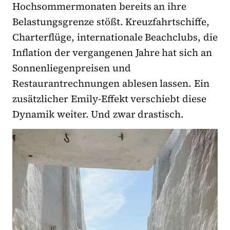
Hochsommermonaten bereits an ihre
Belastungsgrenze stößt. Kreuzfahrtschiffe,
Charterflüge, internationale Beachclubs, die
Inflation der vergangenen Jahre hat sich an
Sonnenliegenpreisen und
Restaurantrechnungen ablesen lassen. Ein
zusätzlicher Emily-Effekt verschiebt diese
Dynamik weiter. Und zwar drastisch.