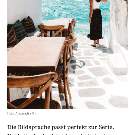
Foto: Alexandra Kirr
Die Bildsprache passt perfekt zur Serie.