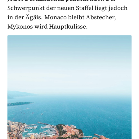
Schwerpunkt der neuen Staffel liegt jedoch
in der Ägäis. Monaco bleibt Abstecher,
Mykonos wird Hauptkulisse.