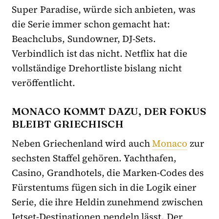
Super Paradise, würde sich anbieten, was
die Serie immer schon gemacht hat:
Beachclubs, Sundowner, DJ-Sets.
Verbindlich ist das nicht. Netflix hat die
vollständige Drehortliste bislang nicht
veröffentlicht.
MONACO KOMMT DAZU, DER FOKUS
BLEIBT GRIECHISCH
Neben Griechenland wird auch
Monaco
zur
sechsten Staffel gehören. Yachthafen,
Casino, Grandhotels, die Marken-Codes des
Fürstentums fügen sich in die Logik einer
Serie, die ihre Heldin zunehmend zwischen
Jetset-Destinationen pendeln lässt. Der