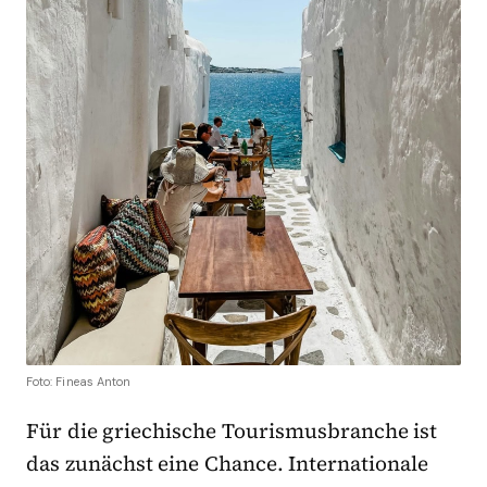
Foto: Fineas Anton
Für die griechische Tourismusbranche ist
das zunächst eine Chance. Internationale