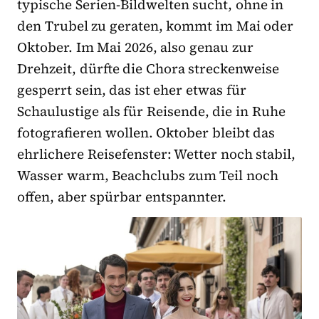
typische Serien-Bildwelten sucht, ohne in
den Trubel zu geraten, kommt im Mai oder
Oktober. Im Mai 2026, also genau zur
Drehzeit, dürfte die Chora streckenweise
gesperrt sein, das ist eher etwas für
Schaulustige als für Reisende, die in Ruhe
fotografieren wollen. Oktober bleibt das
ehrlichere Reisefenster: Wetter noch stabil,
Wasser warm, Beachclubs zum Teil noch
offen, aber spürbar entspannter.