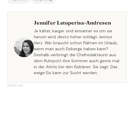
Jennifer Latuperisa-Andresen
Je kälter, karger und einsamer es um sie
herum wird, desto höher schlägt Jennys
Herz. Wer braucht schon Palmen im Urlaub,
wenn man auch Eisberge haben kann?
Deshalb verbringt die Chefredakteurin aus
dem Ruhrpott ihre Sommer auch gerne mal
in der Arktis bei den Eisbären. Sie sagt: Das
ewige Eis kann zur Sucht werden.
ANZEIGE