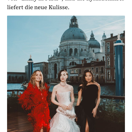
liefert die neue Kulisse.