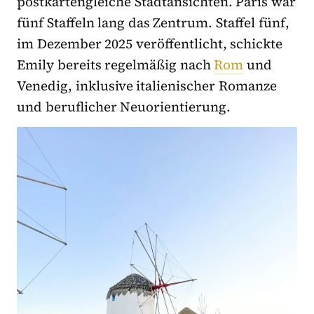
postkartengleiche Stadtansichten. Paris war
fünf Staffeln lang das Zentrum. Staffel fünf,
im Dezember 2025 veröffentlicht, schickte
Emily bereits regelmäßig nach
Rom
und
Venedig, inklusive italienischer Romanze
und beruflicher Neuorientierung.