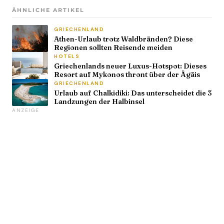
ÄHNLICHE ARTIKEL
GRIECHENLAND
Athen-Urlaub trotz Waldbränden? Diese
Regionen sollten Reisende meiden
HOTELS
Griechenlands neuer Luxus-Hotspot: Dieses
Resort auf Mykonos thront über der Ägäis
GRIECHENLAND
Urlaub auf Chalkidiki: Das unterscheidet die 3
Landzungen der Halbinsel
ANZEIGE