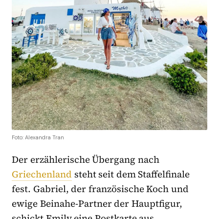
Foto: Alexandra Tran
Der erzählerische Übergang nach
Griechenland
steht seit dem Staffelfinale
fest. Gabriel, der französische Koch und
ewige Beinahe-Partner der Hauptfigur,
schickt Emily eine Postkarte aus