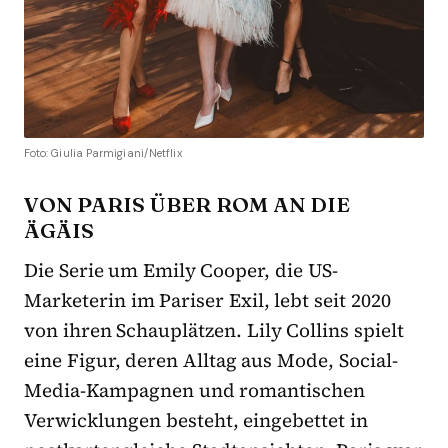
Foto: Giulia Parmigiani/Netflix
VON PARIS ÜBER ROM AN DIE
ÄGÄIS
Die Serie um Emily Cooper, die US-
Marketerin im Pariser Exil, lebt seit 2020
von ihren Schauplätzen. Lily Collins spielt
eine Figur, deren Alltag aus Mode, Social-
Media-Kampagnen und romantischen
Verwicklungen besteht, eingebettet in