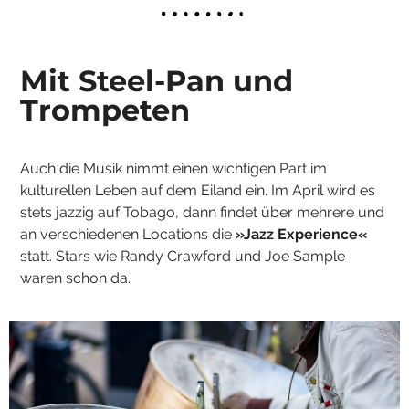
Mit Steel-Pan und
Trompeten
Auch die Musik nimmt einen wichtigen Part im
kulturellen Leben auf dem Eiland ein. Im April wird es
stets jazzig auf Tobago, dann findet über mehrere und
an verschiedenen Locations die
»Jazz Experience«
statt. Stars wie Randy Crawford und Joe Sample
waren schon da.