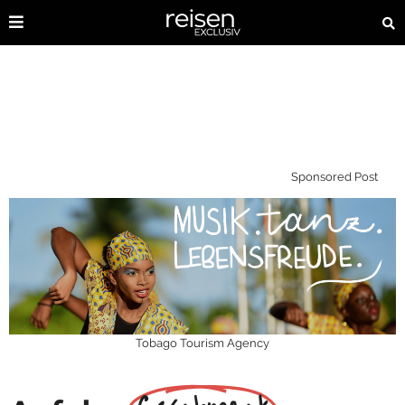
Sponsored Post
Tobago Tourism Agency