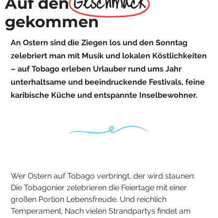
Geschmack
Auf den
gekommen
An Ostern sind die Ziegen los und den Sonntag
zelebriert man mit Musik und lokalen Köstlichkeiten
– auf Tobago erleben Urlauber rund ums Jahr
unterhaltsame und beeindruckende Festivals, feine
karibische Küche und entspannte Inselbewohner.
Wer Ostern auf Tobago verbringt, der wird staunen:
Die Tobagonier zelebrieren die Feiertage mit einer
großen Portion Lebensfreude. Und reichlich
Temperament. Nach vielen Strandpartys findet am