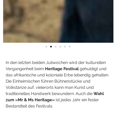
In den letzten beiden Juliwochen wird der kulturellen
Vergangenheit beim
Heritage Festival
gehuldigt und
das afrikanische und koloniale Erbe lebendig gehalten.
Die Einheimischen führen Bühnenstücke und
Volkstänze auf, vielerorts kann man Kunst und
traditionelles Handwerk bewundern. Auch die
Wahl
zum »Mr & Ms Heritage«
ist jedes Jahr ein fester
Bestandteil des Festivals.