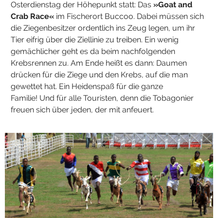
Osterdienstag der Höhepunkt statt: Das
»Goat and
Crab Race«
im Fischerort Buccoo. Dabei müssen sich
die Ziegenbesitzer ordentlich ins Zeug legen, um ihr
Tier eifrig über die Ziellinie zu treiben. Ein wenig
gemächlicher geht es da beim nachfolgenden
Krebsrennen zu. Am Ende heißt es dann: Daumen
drücken für die Ziege und den Krebs, auf die man
gewettet hat. Ein Heidenspaß für die ganze
Familie! Und für alle Touristen, denn die Tobagonier
freuen sich über jeden, der mit anfeuert.