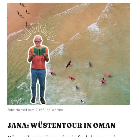
Foto: Harald reist 2025 ins Warme
JANA: WÜSTENTOUR IN OMAN