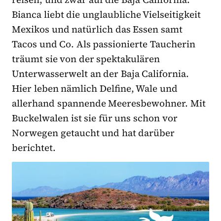
Bianca liebt die unglaubliche Vielseitigkeit
Mexikos und natürlich das Essen samt
Tacos und Co. Als passionierte Taucherin
träumt sie von der spektakulären
Unterwasserwelt an der Baja California.
Hier leben nämlich Delfine, Wale und
allerhand spannende Meeresbewohner. Mit
Buckelwalen ist sie für uns schon vor
Norwegen getaucht und hat darüber
berichtet.