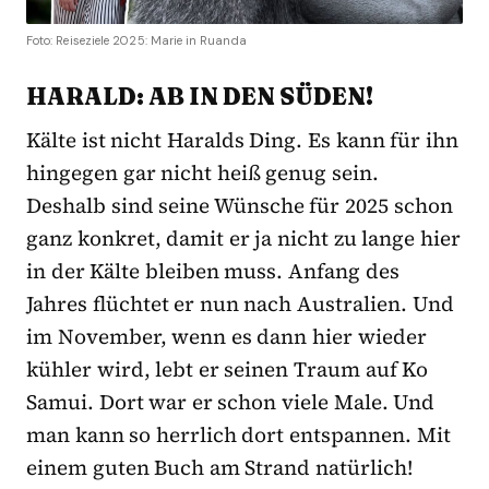
Foto: Reiseziele 2025: Marie in Ruanda
HARALD: AB IN DEN SÜDEN!
Kälte ist nicht Haralds Ding. Es kann für ihn
hingegen gar nicht heiß genug sein.
Deshalb sind seine Wünsche für 2025 schon
ganz konkret, damit er ja nicht zu lange hier
in der Kälte bleiben muss. Anfang des
Jahres flüchtet er nun nach Australien. Und
im November, wenn es dann hier wieder
kühler wird, lebt er seinen Traum auf Ko
Samui. Dort war er schon viele Male. Und
man kann so herrlich dort entspannen. Mit
einem guten Buch am Strand natürlich!