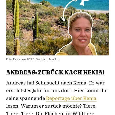
Foto: Reiseziele 2025: Bianca in Mexiko
ANDREAS: ZURÜCK NACH KENIA!
Andreas hat Sehnsucht nach Kenia. Er war
erst letztes Jahr für uns dort. Hier könnt ihr
seine spannende
Reportage über Kenia
lesen. Warum er zurück möchte? Tiere,
Tiere, Tiere. Die Flächen für Wildtiere