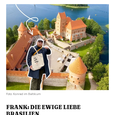
Foto: Konrad im Baltikum
FRANK: DIE EWIGE LIEBE
BRASILIEN