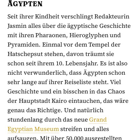
ÄGYPTEN
Seit ihrer Kindheit verschlingt Redakteurin
Jasmin alles über die ägyptische Geschichte
mit ihren Pharaonen, Hieroglyphen und
Pyramiden. Einmal vor dem Tempel der
Hatschepsut stehen, davon träumt sie
schon seit ihrem 10. Lebensjahr. Es ist also
nicht verwunderlich, dass Ägypten schon
sehr lange auf ihrer Reiseliste steht. Viel
Geschichte und ein bisschen in das Chaos
der Hauptstadt Kairo eintauchen, das wäre
genau das Richtige. Und natürlich
stundenlang durch das neue
Grand
Egyptian Museum
streifen und alles
aufsaugen. Mit über 50.000 ausgestellten