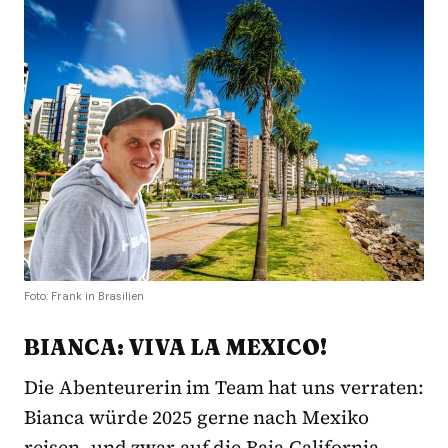
Foto: Frank in Brasilien
BIANCA: VIVA LA MEXICO!
Die Abenteurerin im Team hat uns verraten:
Bianca würde 2025 gerne nach Mexiko
reisen, und zwar auf die Baja California.