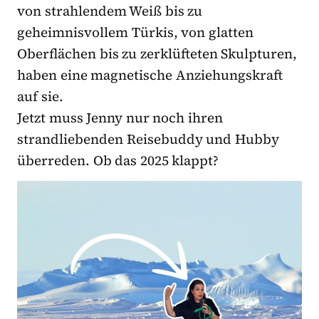
von strahlendem Weiß bis zu
geheimnisvollem Türkis, von glatten
Oberflächen bis zu zerklüfteten Skulpturen,
haben eine magnetische Anziehungskraft
auf sie.
Jetzt muss Jenny nur noch ihren
strandliebenden Reisebuddy und Hubby
überreden. Ob das 2025 klappt?