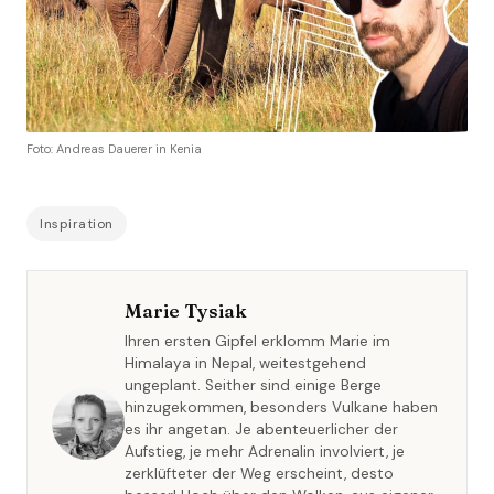
Foto: Andreas Dauerer in Kenia
Inspiration
Marie Tysiak
Ihren ersten Gipfel erklomm Marie im
Himalaya in Nepal, weitestgehend
ungeplant. Seither sind einige Berge
hinzugekommen, besonders Vulkane haben
es ihr angetan. Je abenteuerlicher der
Aufstieg, je mehr Adrenalin involviert, je
zerklüfteter der Weg erscheint, desto