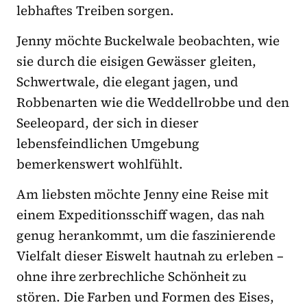
lebhaftes Treiben sorgen.
Jenny möchte Buckelwale beobachten, wie
sie durch die eisigen Gewässer gleiten,
Schwertwale, die elegant jagen, und
Robbenarten wie die Weddellrobbe und den
Seeleopard, der sich in dieser
lebensfeindlichen Umgebung
bemerkenswert wohlfühlt.
Am liebsten möchte Jenny eine Reise mit
einem Expeditionsschiff wagen, das nah
genug herankommt, um die faszinierende
Vielfalt dieser Eiswelt hautnah zu erleben –
ohne ihre zerbrechliche Schönheit zu
stören. Die Farben und Formen des Eises,