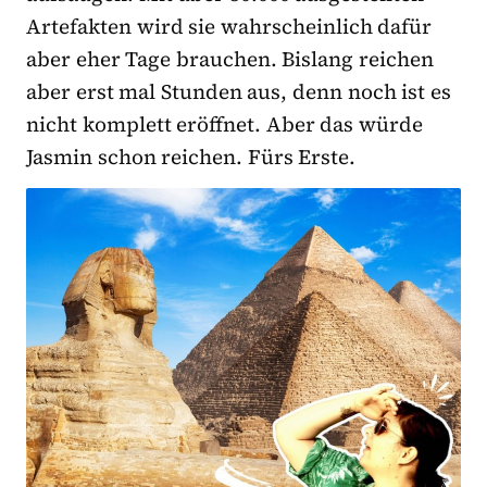
Artefakten wird sie wahrscheinlich dafür
aber eher Tage brauchen. Bislang reichen
aber erst mal Stunden aus, denn noch ist es
nicht komplett eröffnet. Aber das würde
Jasmin schon reichen. Fürs Erste.