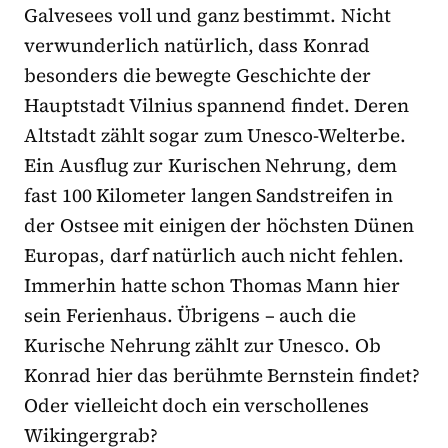
Galvesees voll und ganz bestimmt. Nicht
verwunderlich natürlich, dass Konrad
besonders die bewegte Geschichte der
Hauptstadt Vilnius spannend findet. Deren
Altstadt zählt sogar zum Unesco-Welterbe.
Ein Ausflug zur Kurischen Nehrung, dem
fast 100 Kilometer langen Sandstreifen in
der Ostsee mit einigen der höchsten Dünen
Europas, darf natürlich auch nicht fehlen.
Immerhin hatte schon Thomas Mann hier
sein Ferienhaus. Übrigens – auch die
Kurische Nehrung zählt zur Unesco. Ob
Konrad hier das berühmte Bernstein findet?
Oder vielleicht doch ein verschollenes
Wikingergrab?