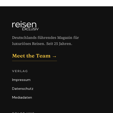
Deutschlands führendes Magazin für
luxuriöses Reisen. Seit 25 Jahren.
Meet the Team →
VERLAG
Impressum
Datenschutz
Mediadaten