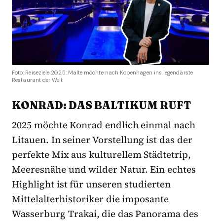
Foto: Reiseziele 2025: Malte möchte nach Kopenhagen ins legendärste
Restaurant der Welt
KONRAD: DAS BALTIKUM RUFT
2025 möchte Konrad endlich einmal nach
Litauen. In seiner Vorstellung ist das der
perfekte Mix aus kulturellem Städtetrip,
Meeresnähe und wilder Natur. Ein echtes
Highlight ist für unseren studierten
Mittelalterhistoriker die imposante
Wasserburg Trakai, die das Panorama des