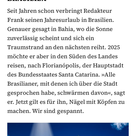
Seit Jahren schon verbringt Redakteur
Frank seinen Jahresurlaub in Brasilien.
Genauer gesagt in Bahia, wo die Sonne
zuverlässig scheint und sich ein
Traumstrand an den nächsten reiht. 2025
möchte er aber in den Süden des Landes
reisen, nach Florianópolis, der Hauptstadt
des Bundesstaates Santa Catarina. »Alle
Brasilianer, mit denen ich über die Stadt
gesprochen habe, schwärmen davon«, sagt
er. Jetzt gilt es für ihn, Nägel mit Köpfen zu
machen. Wir sind gespannt.