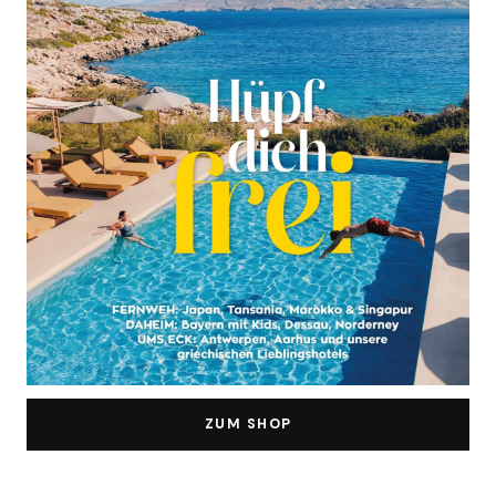
ZUM SHOP