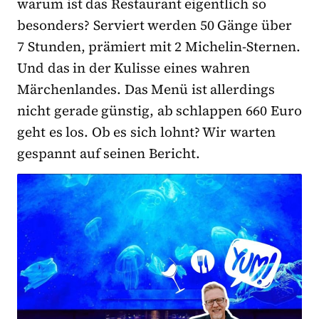
warum ist das Restaurant eigentlich so
besonders? Serviert werden 50 Gänge über
7 Stunden, prämiert mit 2 Michelin-Sternen.
Und das in der Kulisse eines wahren
Märchenlandes. Das Menü ist allerdings
nicht gerade günstig, ab schlappen 660 Euro
geht es los. Ob es sich lohnt? Wir warten
gespannt auf seinen Bericht.