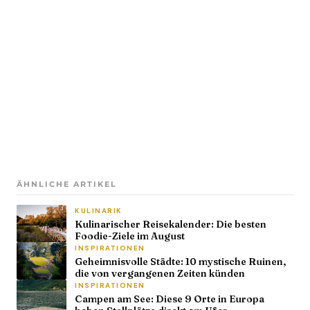
ÄHNLICHE ARTIKEL
KULINARIK
Kulinarischer Reisekalender: Die besten
Foodie-Ziele im August
INSPIRATIONEN
Geheimnisvolle Städte: 10 mystische Ruinen,
die von vergangenen Zeiten künden
INSPIRATIONEN
Campen am See: Diese 9 Orte in Europa