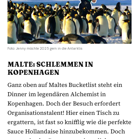
Foto: Jenny möchte 2025 gern in die Antarktis
MALTE: SCHLEMMEN IN
KOPENHAGEN
Ganz oben auf Maltes Bucketlist steht ein
Dinner im legendären Alchemist in
Kopenhagen. Doch der Besuch erfordert
Organisationstalent! Hier einen Tisch zu
ergattern, ist fast so knifflig wie die perfekte
Sauce Hollandaise hinzubekommen. Doch