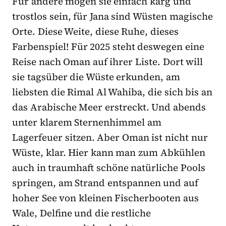
Für andere mögen sie einfach karg und
trostlos sein, für Jana sind Wüsten magische
Orte. Diese Weite, diese Ruhe, dieses
Farbenspiel! Für 2025 steht deswegen eine
Reise nach Oman auf ihrer Liste. Dort will
sie tagsüber die Wüste erkunden, am
liebsten die Rimal Al Wahiba, die sich bis an
das Arabische Meer erstreckt. Und abends
unter klarem Sternenhimmel am
Lagerfeuer sitzen. Aber Oman ist nicht nur
Wüste, klar. Hier kann man zum Abkühlen
auch in traumhaft schöne natürliche Pools
springen, am Strand entspannen und auf
hoher See von kleinen Fischerbooten aus
Wale, Delfine und die restliche