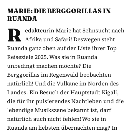
MARIE: DIE BERGGORILLAS IN
RUANDA
R
edakteurin Marie hat Sehnsucht nach
Afrika und Safari! Deswegen steht
Ruanda ganz oben auf der Liste ihrer Top
Reiseziele 2025. Was sie in Ruanda
unbedingt machen möchte? Die
Berggorillas im Regenwald beobachten
natürlich! Und die Vulkane im Norden des
Landes. Ein Besuch der Hauptstadt Kigali,
die für ihr pulsierendes Nachtleben und die
lebendige Musikszene bekannt ist, darf
natürlich auch nicht fehlen! Wo sie in
Ruanda am liebsten übernachten mag? In