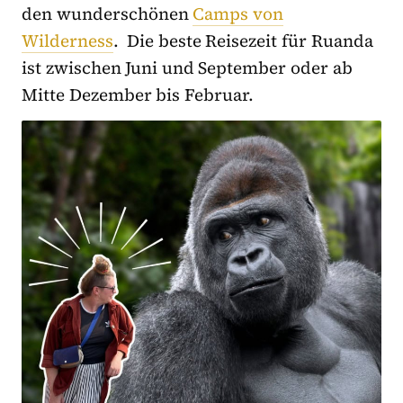
den wunderschönen
Camps von
Wilderness
. Die beste Reisezeit für Ruanda
ist zwischen Juni und September oder ab
Mitte Dezember bis Februar.