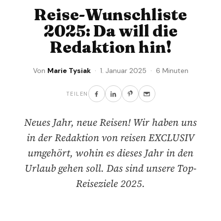
Reise-Wunschliste
2025: Da will die
Redaktion hin!
Von
Marie Tysiak
· 1. Januar 2025 · 6 Minuten
TEILEN
Neues Jahr, neue Reisen! Wir haben uns
in der Redaktion von reisen EXCLUSIV
umgehört, wohin es dieses Jahr in den
Urlaub gehen soll. Das sind unsere Top-
Reiseziele 2025.