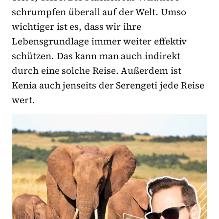
schrumpfen überall auf der Welt. Umso
wichtiger ist es, dass wir ihre
Lebensgrundlage immer weiter effektiv
schützen. Das kann man auch indirekt
durch eine solche Reise. Außerdem ist
Kenia auch jenseits der Serengeti jede Reise
wert.