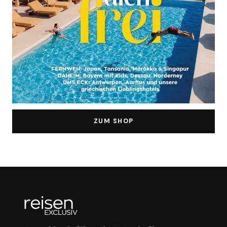
ZUM SHOP