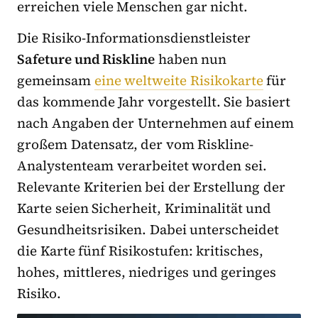
erreichen viele Menschen gar nicht.
Die Risiko-Informationsdienstleister
Safeture und Riskline
haben nun
gemeinsam
eine weltweite Risikokarte
für
das kommende Jahr vorgestellt. Sie basiert
nach Angaben der Unternehmen auf einem
großem Datensatz, der vom Riskline-
Analystenteam verarbeitet worden sei.
Relevante Kriterien bei der Erstellung der
Karte seien Sicherheit, Kriminalität und
Gesundheitsrisiken. Dabei unterscheidet
die Karte fünf Risikostufen: kritisches,
hohes, mittleres, niedriges und geringes
Risiko.