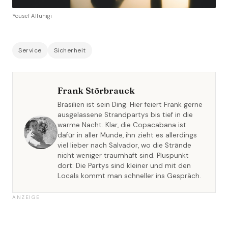
Yousef Alfuhigi
Service
Sicherheit
Frank Störbrauck
Brasilien ist sein Ding. Hier feiert Frank gerne
ausgelassene Strandpartys bis tief in die
warme Nacht. Klar, die Copacabana ist
dafür in aller Munde, ihn zieht es allerdings
viel lieber nach Salvador, wo die Strände
nicht weniger traumhaft sind. Pluspunkt
dort: Die Partys sind kleiner und mit den
Locals kommt man schneller ins Gespräch.
ANZEIGE