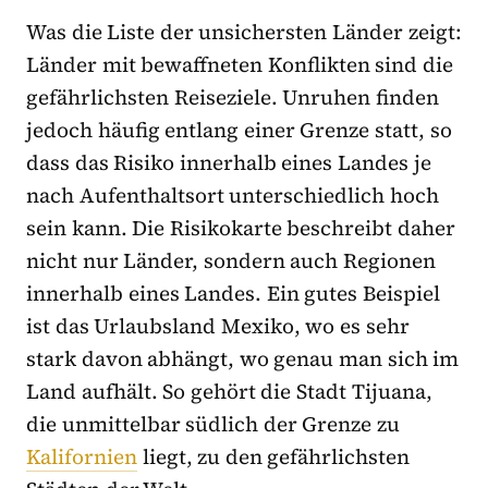
Was die Liste der unsichersten Länder zeigt:
Länder mit bewaffneten Konflikten sind die
gefährlichsten Reiseziele. Unruhen finden
jedoch häufig entlang einer Grenze statt, so
dass das Risiko innerhalb eines Landes je
nach Aufenthaltsort unterschiedlich hoch
sein kann. Die Risikokarte beschreibt daher
nicht nur Länder, sondern auch Regionen
innerhalb eines Landes. Ein gutes Beispiel
ist das Urlaubsland Mexiko, wo es sehr
stark davon abhängt, wo genau man sich im
Land aufhält. So gehört die Stadt Tijuana,
die unmittelbar südlich der Grenze zu
Kalifornien
liegt, zu den gefährlichsten