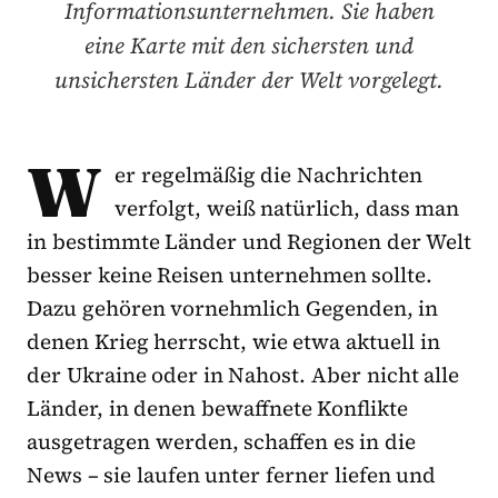
Informationsunternehmen. Sie haben
eine Karte mit den sichersten und
unsichersten Länder der Welt vorgelegt.
W
er regelmäßig die Nachrichten
verfolgt, weiß natürlich, dass man
in bestimmte Länder und Regionen der Welt
besser keine Reisen unternehmen sollte.
Dazu gehören vornehmlich Gegenden, in
denen Krieg herrscht, wie etwa aktuell in
der Ukraine oder in Nahost. Aber nicht alle
Länder, in denen bewaffnete Konflikte
ausgetragen werden, schaffen es in die
News – sie laufen unter ferner liefen und