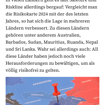
Riskline allerdings bergauf: Vergleicht man
die Risikokarte 2024 mit der des letzten
Jahres, so hat sich die Lage in mehreren
Ländern verbessert. Zu diesen Ländern
gehören unter anderem Australien,
Barbados, Sudan, Mauritius, Ruanda, Nepal
und Sri Lanka. Wahr sei allerdings auch: All
diese Länder haben jedoch noch viele
Herausforderungen zu bewältigen, um als
völlig risikofrei zu gelten.