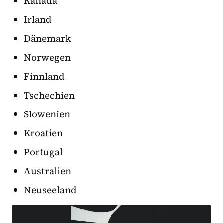
Kanada
Irland
Dänemark
Norwegen
Finnland
Tschechien
Slowenien
Kroatien
Portugal
Australien
Neuseeland