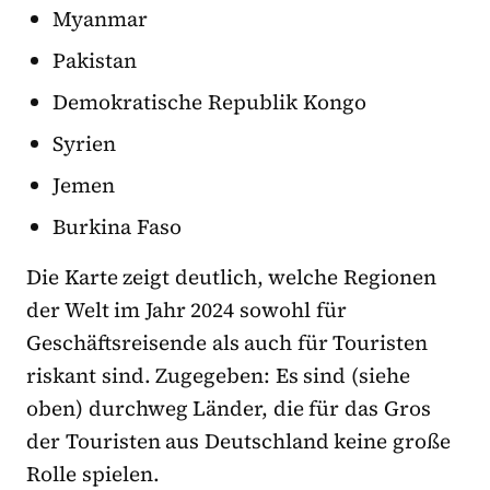
Myanmar
Pakistan
Demokratische Republik Kongo
Syrien
Jemen
Burkina Faso
Die Karte zeigt deutlich, welche Regionen
der Welt im Jahr 2024 sowohl für
Geschäftsreisende als auch für Touristen
riskant sind. Zugegeben: Es sind (siehe
oben) durchweg Länder, die für das Gros
der Touristen aus Deutschland keine große
Rolle spielen.