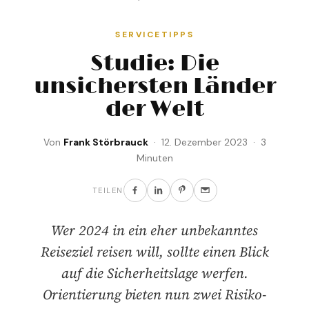
SERVICETIPPS
Studie: Die
unsichersten Länder
der Welt
Von
Frank Störbrauck
· 12. Dezember 2023 · 3
Minuten
TEILEN
Wer 2024 in ein eher unbekanntes
Reiseziel reisen will, sollte einen Blick
auf die Sicherheitslage werfen.
Orientierung bieten nun zwei Risiko-