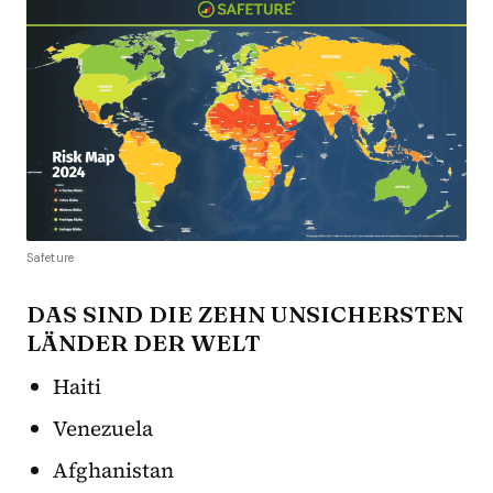
Safeture
DAS SIND DIE ZEHN UNSICHERSTEN
LÄNDER DER WELT
Haiti
Venezuela
Afghanistan