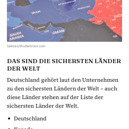
Sakkas/Shutterstock.com
DAS SIND DIE SICHERSTEN LÄNDER
DER WELT
Deutschland gehört laut den Unternehmen
zu den sichersten Ländern der Welt – auch
diese Länder stehen auf der Liste der
sichersten Länder der Welt.
Deutschland