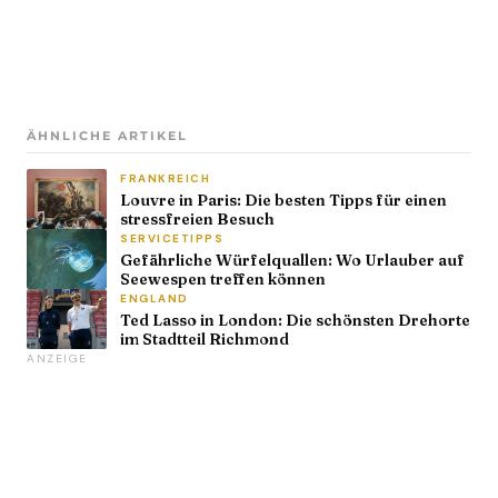
ÄHNLICHE ARTIKEL
FRANKREICH
Louvre in Paris: Die besten Tipps für einen
stressfreien Besuch
SERVICETIPPS
Gefährliche Würfelquallen: Wo Urlauber auf
Seewespen treffen können
ENGLAND
Ted Lasso in London: Die schönsten Drehorte
im Stadtteil Richmond
ANZEIGE