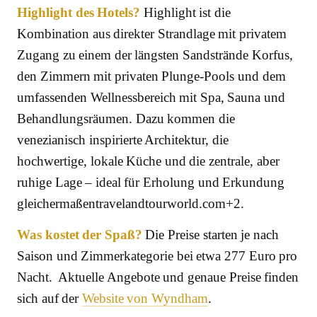
Highlight des Hotels?
Highlight ist die
Kombination aus direkter Strandlage mit privatem
Zugang zu einem der längsten Sandstrände Korfus,
den Zimmern mit privaten Plunge-Pools und dem
umfassenden Wellnessbereich mit Spa, Sauna und
Behandlungsräumen. Dazu kommen die
venezianisch inspirierte Architektur, die
hochwertige, lokale Küche und die zentrale, aber
ruhige Lage – ideal für Erholung und Erkundung
gleichermaßentravelandtourworld.com+2.
Was kostet der Spaß?
Die Preise starten je nach
Saison und Zimmerkategorie bei etwa 277 Euro pro
Nacht. Aktuelle Angebote und genaue Preise finden
sich auf der
Website von Wyndham
.