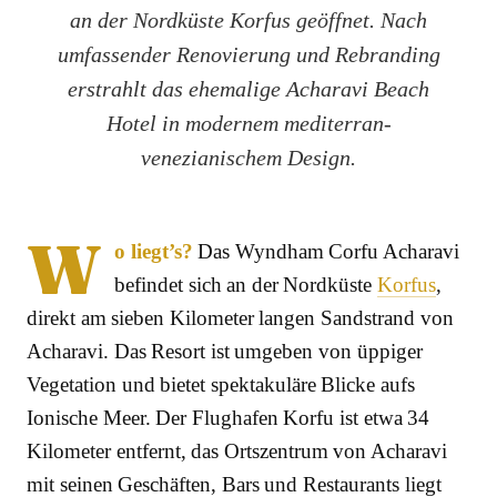
an der Nordküste Korfus geöffnet. Nach
umfassender Renovierung und Rebranding
erstrahlt das ehemalige Acharavi Beach
Hotel in modernem mediterran-
venezianischem Design.
W
o liegt’s?
Das Wyndham Corfu Acharavi
befindet sich an der Nordküste
Korfus
,
direkt am sieben Kilometer langen Sandstrand von
Acharavi. Das Resort ist umgeben von üppiger
Vegetation und bietet spektakuläre Blicke aufs
Ionische Meer. Der Flughafen Korfu ist etwa 34
Kilometer entfernt, das Ortszentrum von Acharavi
mit seinen Geschäften, Bars und Restaurants liegt