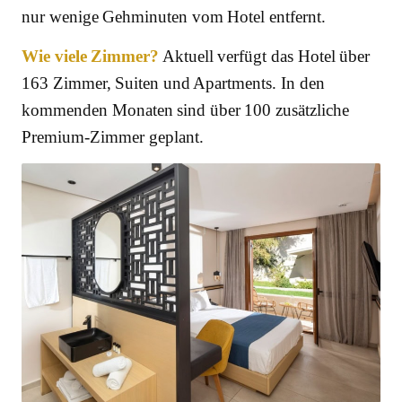
nur wenige Gehminuten vom Hotel entfernt.
Wie viele Zimmer?
Aktuell verfügt das Hotel über
163 Zimmer, Suiten und Apartments. In den
kommenden Monaten sind über 100 zusätzliche
Premium-Zimmer geplant.