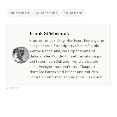
Ferienresort
Griechenland
neues Hotel
Frank Störbrauck
Brasilien ist sein Ding. Hier feiert Frank gerne
ausgelassene Strandpartys bis tief in die
warme Nacht. Klar, die Copacabana ist
dafür in aller Munde, ihn zieht es allerdings
viel lieber nach Salvador, wo die Strände
nicht weniger traumhaft sind. Pluspunkt
dort: Die Partys sind kleiner und mit den
Locals kommt man schneller ins Gespräch.
ANZEIGE