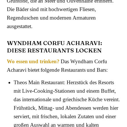
Grüntöne, die an Meer und Olivenhaine erinnern.
Die Bäder sind mit hochwertigen Fliesen,
Regenduschen und modernen Armaturen
ausgestattet.
WYNDHAM CORFU ACHARAVI:
DIESE RESTAURANTS LOCKEN
Wo essen und trinken?
Das Wyndham Corfu
Acharavi bietet folgende Restaurants und Bars:
Theos Main Restaurant: Herzstück des Resorts
mit Live-Cooking-Stationen und einem Buffet,
das internationale und griechische Küche vereint.
Frühstück, Mittag- und Abendessen werden hier
serviert, mit frischen, lokalen Zutaten und einer
großen Auswahl an warmen und kalten