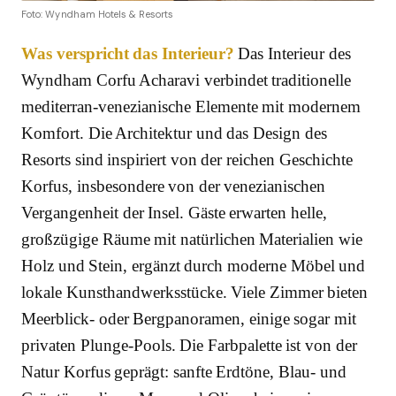
Foto: Wyndham Hotels & Resorts
Was verspricht das Interieur?
Das Interieur des
Wyndham Corfu Acharavi verbindet traditionelle
mediterran-venezianische Elemente mit modernem
Komfort. Die Architektur und das Design des
Resorts sind inspiriert von der reichen Geschichte
Korfus, insbesondere von der venezianischen
Vergangenheit der Insel. Gäste erwarten helle,
großzügige Räume mit natürlichen Materialien wie
Holz und Stein, ergänzt durch moderne Möbel und
lokale Kunsthandwerksstücke. Viele Zimmer bieten
Meerblick- oder Bergpanoramen, einige sogar mit
privaten Plunge-Pools. Die Farbpalette ist von der
Natur Korfus geprägt: sanfte Erdtöne, Blau- und