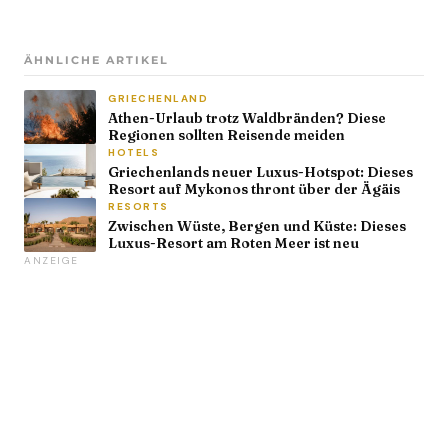
ÄHNLICHE ARTIKEL
GRIECHENLAND
Athen-Urlaub trotz Waldbränden? Diese
Regionen sollten Reisende meiden
HOTELS
Griechenlands neuer Luxus-Hotspot: Dieses
Resort auf Mykonos thront über der Ägäis
RESORTS
Zwischen Wüste, Bergen und Küste: Dieses
Luxus-Resort am Roten Meer ist neu
ANZEIGE