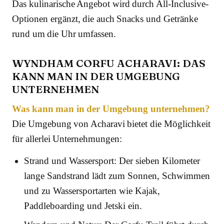
Das kulinarische Angebot wird durch All-Inclusive-
Optionen ergänzt, die auch Snacks und Getränke
rund um die Uhr umfassen.
WYNDHAM CORFU ACHARAVI: DAS
KANN MAN IN DER UMGEBUNG
UNTERNEHMEN
Was kann man in der Umgebung unternehmen?
Die Umgebung von Acharavi bietet die Möglichkeit
für allerlei Unternehmungen:
Strand und Wassersport: Der sieben Kilometer
lange Sandstrand lädt zum Sonnen, Schwimmen
und zu Wassersportarten wie Kajak,
Paddleboarding und Jetski ein.