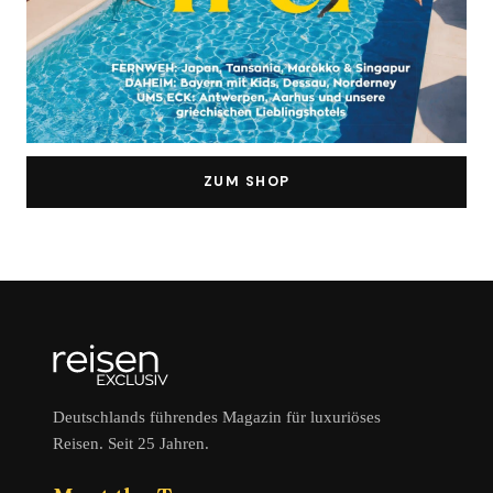
ZUM SHOP
Deutschlands führendes Magazin für luxuriöses
Reisen. Seit 25 Jahren.