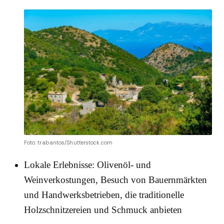
Foto: trabantos/Shutterstock.com
Lokale Erlebnisse: Olivenöl- und
Weinverkostungen, Besuch von Bauernmärkten
und Handwerksbetrieben, die traditionelle
Holzschnitzereien und Schmuck anbieten