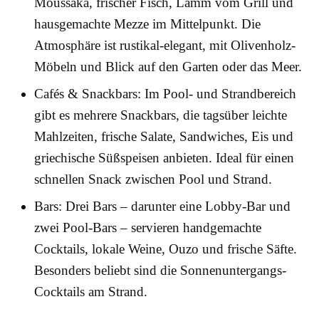
Moussaka, frischer Fisch, Lamm vom Grill und
hausgemachte Mezze im Mittelpunkt. Die
Atmosphäre ist rustikal-elegant, mit Olivenholz-
Möbeln und Blick auf den Garten oder das Meer.
Cafés & Snackbars: Im Pool- und Strandbereich
gibt es mehrere Snackbars, die tagsüber leichte
Mahlzeiten, frische Salate, Sandwiches, Eis und
griechische Süßspeisen anbieten. Ideal für einen
schnellen Snack zwischen Pool und Strand.
Bars: Drei Bars – darunter eine Lobby-Bar und
zwei Pool-Bars – servieren handgemachte
Cocktails, lokale Weine, Ouzo und frische Säfte.
Besonders beliebt sind die Sonnenuntergangs-
Cocktails am Strand.