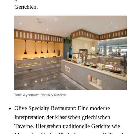
Gerichten.
Foto: Wyndham Hotels & Resorts
Olive Specialty Restaurant: Eine moderne
Interpretation der klassischen griechischen
Taverne. Hier stehen traditionelle Gerichte wie