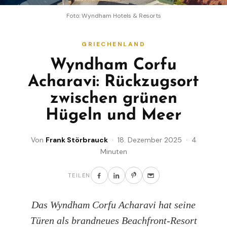
Foto: Wyndham Hotels & Resorts
GRIECHENLAND
Wyndham Corfu
Acharavi: Rückzugsort
zwischen grünen
Hügeln und Meer
Von
Frank Störbrauck
· 18. Dezember 2025 · 4
Minuten
TEILEN
Das Wyndham Corfu Acharavi hat seine
Türen als brandneues Beachfront-Resort