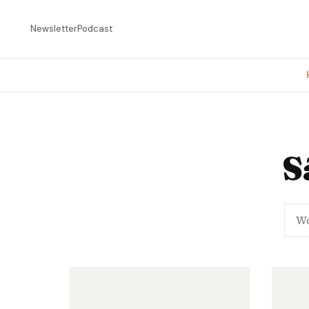
Newsletter
Podcast
S