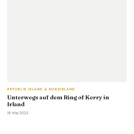
REPUBLIK IRLAND & NORDIRLAND
Unterwegs auf dem Ring of Kerry in
Irland
18. Mai 2023