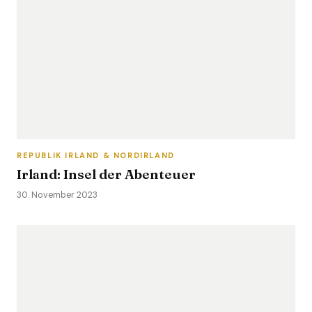
REPUBLIK IRLAND & NORDIRLAND
Irland: Insel der Abenteuer
30. November 2023