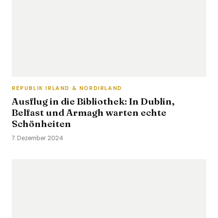
REPUBLIK IRLAND & NORDIRLAND
Ausflug in die Bibliothek: In Dublin,
Belfast und Armagh warten echte
Schönheiten
7. Dezember 2024