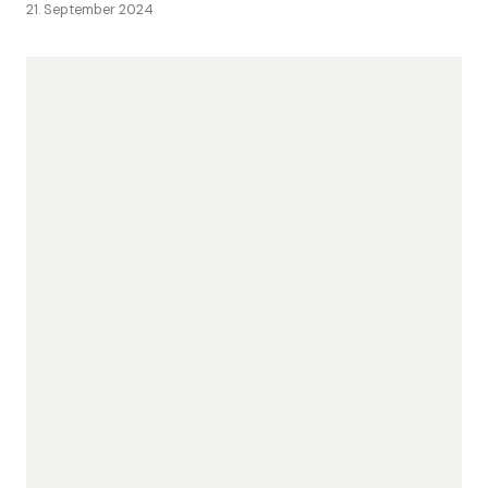
21. September 2024