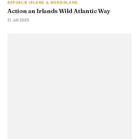
REPUBLIK IRLAND & NORDIRLAND
Action an Irlands Wild Atlantic Way
21. Juli 2025