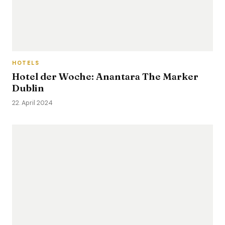
HOTELS
Hotel der Woche: Anantara The Marker
Dublin
22. April 2024