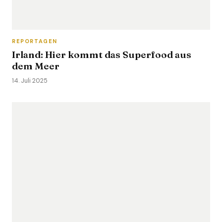
REPORTAGEN
Irland: Hier kommt das Superfood aus
dem Meer
14. Juli 2025