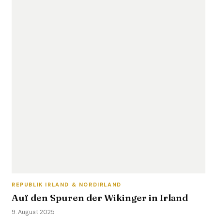
REPUBLIK IRLAND & NORDIRLAND
Auf den Spuren der Wikinger in Irland
9. August 2025