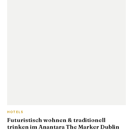
HOTELS
Futuristisch wohnen & traditionell
trinken im Anantara The Marker Dublin