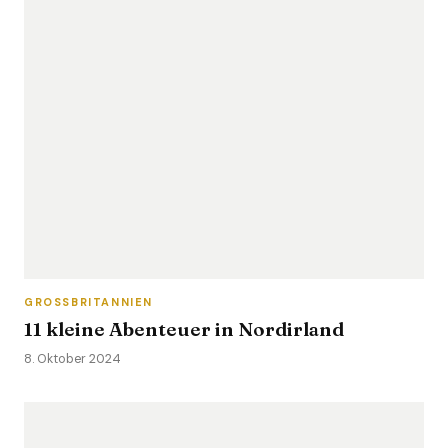
GROSSBRITANNIEN
11 kleine Abenteuer in Nordirland
8. Oktober 2024