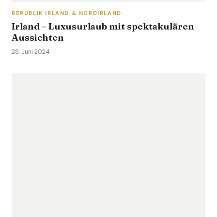
REPUBLIK IRLAND & NORDIRLAND
Irland – Luxusurlaub mit spektakulären
Aussichten
28. Juni 2024