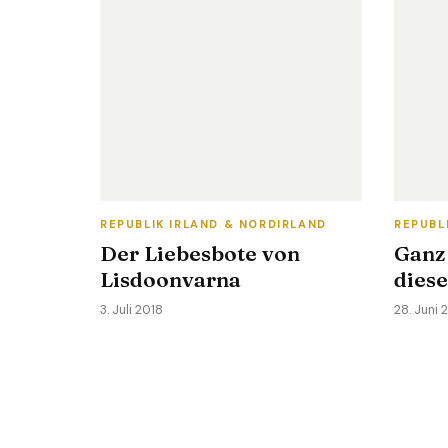
REPUBLIK IRLAND & NORDIRLAND
REPUBL
Der Liebesbote von
Ganz
Lisdoonvarna
diese
3. Juli 2018
28. Juni 