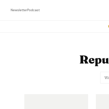
Newsletter
Podcast
Repu