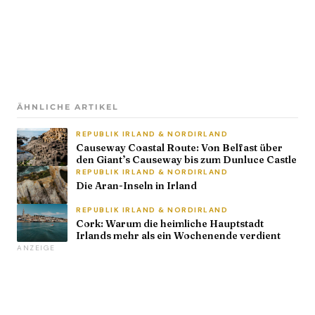
ÄHNLICHE ARTIKEL
REPUBLIK IRLAND & NORDIRLAND
Causeway Coastal Route: Von Belfast über
den Giant’s Causeway bis zum Dunluce Castle
REPUBLIK IRLAND & NORDIRLAND
Die Aran-Inseln in Irland
REPUBLIK IRLAND & NORDIRLAND
Cork: Warum die heimliche Hauptstadt
Irlands mehr als ein Wochenende verdient
ANZEIGE