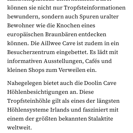
können sie nicht nur Tropfsteinformationen
bewundern, sondern auch Spuren uralter
Bewohner wie die Knochen eines
europäischen Braunbären entdecken
können. Die Aillwee Cave ist zudem in ein
Besucherzentrum eingebettet. Es lädt mit
informativen Ausstellungen, Cafés und
kleinen Shops zum Verweilen ein.
Nahegelegen bietet auch die Doolin Cave
Höhlenbesichtigungen an. Diese
Tropfsteinhöhle gilt als eines der längsten
Höhlensysteme Irlands und fasziniert mit
einem der größten bekannten Stalaktite
weltweit.