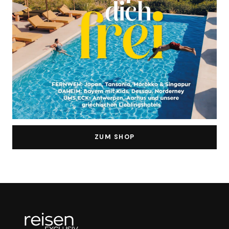
ZUM SHOP