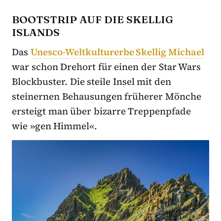
BOOTSTRIP AUF DIE SKELLIG
ISLANDS
Das
Unesco-Weltkulturerbe Skellig Michael
war schon Drehort für einen der Star Wars
Blockbuster. Die steile Insel mit den
steinernen Behausungen früherer Mönche
ersteigt man über bizarre Treppenpfade
wie »gen Himmel«.