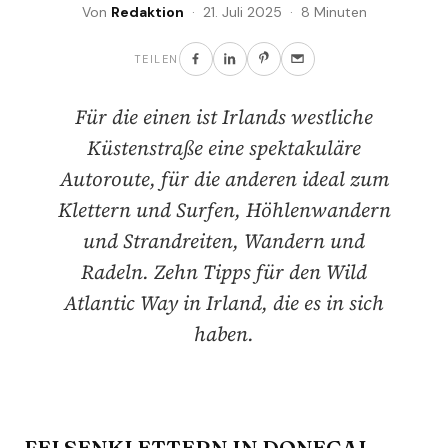
Von
Redaktion
· 21. Juli 2025 · 8 Minuten
TEILEN
Für die einen ist Irlands westliche
Küstenstraße eine spektakuläre
Autoroute, für die anderen ideal zum
Klettern und Surfen, Höhlenwandern
und Strandreiten, Wandern und
Radeln. Zehn Tipps für den Wild
Atlantic Way in Irland, die es in sich
haben.
FELSENKLETTERN IN DONEGAL