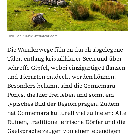
Foto: Ronin83/Shutterstock.com
Die Wanderwege führen durch abgelegene
Täler, entlang kristallklarer Seen und über
schroffe Gipfel, wobei einzigartige Pflanzen
und Tierarten entdeckt werden können.
Besonders bekannt sind die Connemara-
Ponys, die hier frei leben und somit ein
typisches Bild der Region prägen. Zudem
hat Connemara kulturell viel zu bieten: Alte
Ruinen, traditionelle irische Dörfer und die
Gaelsprache zeugen von einer lebendigen