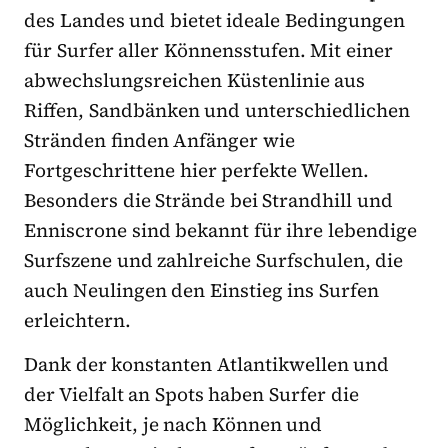
des Landes und bietet ideale Bedingungen
für Surfer aller Könnensstufen. Mit einer
abwechslungsreichen Küstenlinie aus
Riffen, Sandbänken und unterschiedlichen
Stränden finden Anfänger wie
Fortgeschrittene hier perfekte Wellen.
Besonders die Strände bei Strandhill und
Enniscrone sind bekannt für ihre lebendige
Surfszene und zahlreiche Surfschulen, die
auch Neulingen den Einstieg ins Surfen
erleichtern.
Dank der konstanten Atlantikwellen und
der Vielfalt an Spots haben Surfer die
Möglichkeit, je nach Können und