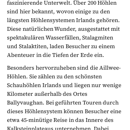
faszinierende Unterwelt. Über 200 Höhlen
sind hier bekannt, wovon einige zu den
längsten Höhlensystemen Irlands gehören.
Diese natürlichen Wunder, ausgestattet mit
spektakulären Wasserfällen, Stalagmiten
und Stalaktiten, laden Besucher zu einem
Abenteuer in die Tiefen der Erde ein.
Besonders hervorzuheben sind die Aillwee-
Höhlen. Sie zählen zu den schönsten
Schauhöhlen Irlands und liegen nur wenige
Kilometer außerhalb des Ortes
Ballyvaughan. Bei geführten Touren durch
dieses Höhlensystem können Besucher eine
etwa 45-minütige Reise in das Innere des
Kalksteinplateaus unternehmen. Dabei