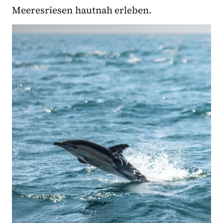
Meeresriesen hautnah erleben.