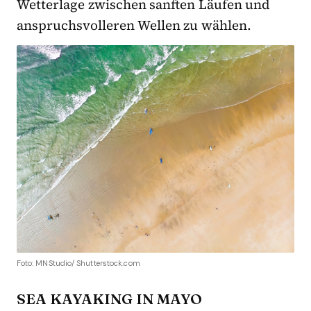
Wetterlage zwischen sanften Läufen und
anspruchsvolleren Wellen zu wählen.
Foto: MNStudio/ Shutterstock.com
SEA KAYAKING IN MAYO