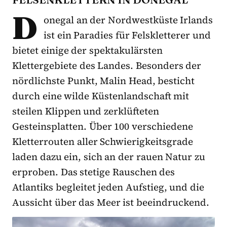
D
onegal an der Nordwestküste Irlands
ist ein Paradies für Felskletterer und
bietet einige der spektakulärsten
Klettergebiete des Landes. Besonders der
nördlichste Punkt, Malin Head, besticht
durch eine wilde Küstenlandschaft mit
steilen Klippen und zerklüfteten
Gesteinsplatten. Über 100 verschiedene
Kletterrouten aller Schwierigkeitsgrade
laden dazu ein, sich an der rauen Natur zu
erproben. Das stetige Rauschen des
Atlantiks begleitet jeden Aufstieg, und die
Aussicht über das Meer ist beeindruckend.