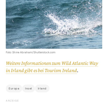
Foto: Shine Abraham/Shutterstock.com
Weitere Informationen zum Wild Atlantic Way
in Irland gibt es bei Tourism Ireland
.
Europa
Insel
Irland
ANZEIGE