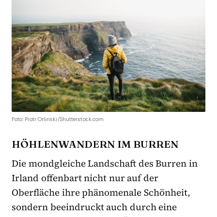
Foto: Piotr Orlinski/Shutterstock.com
HÖHLENWANDERN IM BURREN
Die mondgleiche Landschaft des Burren in
Irland offenbart nicht nur auf der
Oberfläche ihre phänomenale Schönheit,
sondern beeindruckt auch durch eine