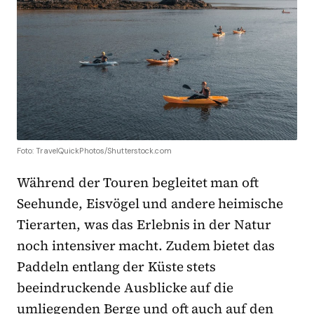
Foto: TravelQuickPhotos/Shutterstock.com
Während der Touren begleitet man oft
Seehunde, Eisvögel und andere heimische
Tierarten, was das Erlebnis in der Natur
noch intensiver macht. Zudem bietet das
Paddeln entlang der Küste stets
beeindruckende Ausblicke auf die
umliegenden Berge und oft auch auf den