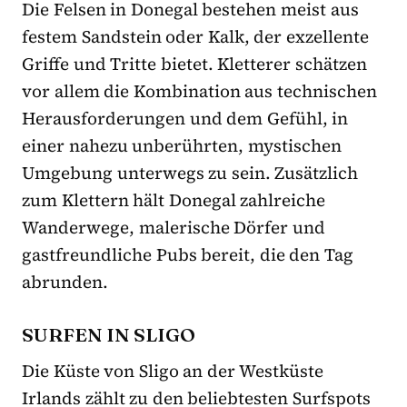
Die Felsen in Donegal bestehen meist aus
festem Sandstein oder Kalk, der exzellente
Griffe und Tritte bietet. Kletterer schätzen
vor allem die Kombination aus technischen
Herausforderungen und dem Gefühl, in
einer nahezu unberührten, mystischen
Umgebung unterwegs zu sein. Zusätzlich
zum Klettern hält Donegal zahlreiche
Wanderwege, malerische Dörfer und
gastfreundliche Pubs bereit, die den Tag
abrunden.
SURFEN IN SLIGO
Die Küste von Sligo an der Westküste
Irlands zählt zu den beliebtesten Surfspots