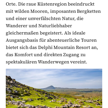
Orte. Die raue Küstenregion beeindruckt
mit wilden Mooren, imposanten Bergketten
und einer unverfälschten Natur, die
Wanderer und Naturliebhaber
gleichermaßen begeistert. Als ideale
Ausgangsbasis für abenteuerliche Touren
bietet sich das Delphi Mountain Resort an,
das Komfort und direkten Zugang zu
spektakulären Wanderwegen vereint.