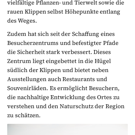
vielfältige Pflanzen- und Tierwelt sowie die
rauen Klippen selbst Höhepunkte entlang
des Weges.
Zudem hat sich seit der Schaffung eines
Besucherzentrums und befestigter Pfade
die Sicherheit stark verbessert. Dieses
Zentrum liegt eingebettet in die Hügel
südlich der Klippen und bietet neben
Ausstellungen auch Restaurants und
Souvenirläden. Es ermöglicht Besuchern,
die nachhaltige Entwicklung des Ortes zu
verstehen und den Naturschutz der Region
zu schätzen.