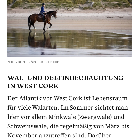
Foto: gabriel12/Shutterstock.com
WAL- UND DELFINBEOBACHTUNG
IN WEST CORK
Der Atlantik vor West Cork ist Lebensraum
für viele Walarten. Im Sommer sichtet man
hier vor allem Minkwale (Zwergwale) und
Schweinswale, die regelmäßig von März bis
November anzutreffen sind. Darüber