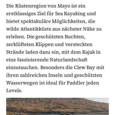
Die Küstenregion von Mayo ist ein
erstklassiges Ziel für Sea Kayaking und
bietet spektakuläre Möglichkeiten, die
wilde Atlantikküste aus nächster Nähe zu
erleben. Die geschützten Buchten,
zerklüfteten Klippen und versteckten
Strände laden dazu ein, mit dem Kajak in
eine faszinierende Naturlandschaft
einzutauchen. Besonders die Clew Bay mit
ihren zahlreichen Inseln und geschützten
Wasserwegen ist ideal für Paddler jeden
Levels.