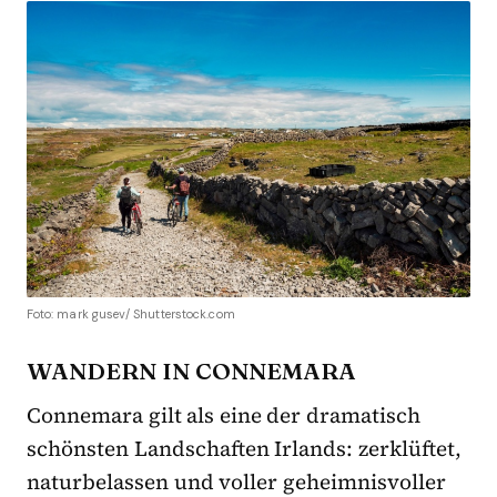
Foto: mark gusev/ Shutterstock.com
WANDERN IN CONNEMARA
Connemara gilt als eine der dramatisch
schönsten Landschaften Irlands: zerklüftet,
naturbelassen und voller geheimnisvoller