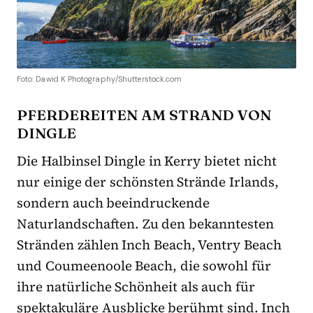
Foto: Dawid K Photography/Shutterstock.com
PFERDEREITEN AM STRAND VON
DINGLE
Die Halbinsel Dingle in Kerry bietet nicht
nur einige der schönsten Strände Irlands,
sondern auch beeindruckende
Naturlandschaften. Zu den bekanntesten
Stränden zählen Inch Beach, Ventry Beach
und Coumeenoole Beach, die sowohl für
ihre natürliche Schönheit als auch für
spektakuläre Ausblicke berühmt sind. Inch