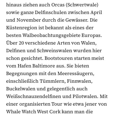
hinaus ziehen auch Orcas (Schwertwale)
sowie ganze Delfinschulen zwischen April
und November durch die Gewässer. Die
Küstenregion ist bekannt als eines der
besten Walbeobachtungsgebiete Europas.
Über 20 verschiedene Arten von Walen,
Delfinen und Schweinswalen wurden hier
schon gesichtet. Bootstouren starten meist
vom Hafen Baltimore aus. Sie bieten
Begegnungen mit den Meeressäugern,
einschließlich Tümmlern, Finnwalen,
Buckelwalen und gelegentlich auch
Weißschnauzendelfinen und Pilotwalen. Mit
einer organisierten Tour wie etwa jener von
Whale Watch West Cork kann man die