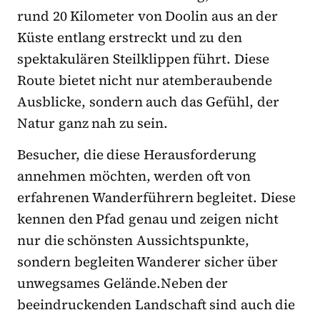
rund 20 Kilometer von Doolin aus an der
Küste entlang erstreckt und zu den
spektakulären Steilklippen führt. Diese
Route bietet nicht nur atemberaubende
Ausblicke, sondern auch das Gefühl, der
Natur ganz nah zu sein.
Besucher, die diese Herausforderung
annehmen möchten, werden oft von
erfahrenen Wanderführern begleitet. Diese
kennen den Pfad genau und zeigen nicht
nur die schönsten Aussichtspunkte,
sondern begleiten Wanderer sicher über
unwegsames Gelände.Neben der
beeindruckenden Landschaft sind auch die