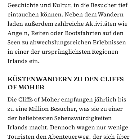
Geschichte und Kultur, in die Besucher tief
eintauchen können. Neben dem Wandern
laden außerdem zahlreiche Aktivitäten wie
Angeln, Reiten oder Bootsfahrten auf den
Seen zu abwechslungsreichen Erlebnissen
in einer der ursprünglichsten Regionen
Irlands ein.
KÜSTENWANDERN ZU DEN CLIFFS
OF MOHER
Die Cliffs of Moher empfangen jährlich bis
zu eine Million Besucher, was sie zu einer
der beliebtesten Sehenswürdigkeiten
Irlands macht. Dennoch wagen nur wenige
Touristen den Abenteuerweg, der sich über