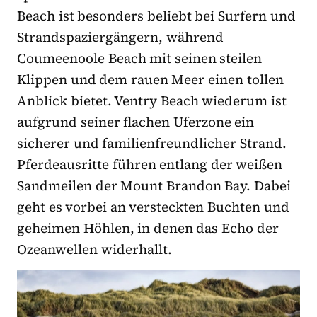
Beach ist besonders beliebt bei Surfern und
Strandspaziergängern, während
Coumeenoole Beach mit seinen steilen
Klippen und dem rauen Meer einen tollen
Anblick bietet. Ventry Beach wiederum ist
aufgrund seiner flachen Uferzone ein
sicherer und familienfreundlicher Strand.
Pferdeausritte führen entlang der weißen
Sandmeilen der Mount Brandon Bay. Dabei
geht es vorbei an versteckten Buchten und
geheimen Höhlen, in denen das Echo der
Ozeanwellen widerhallt.