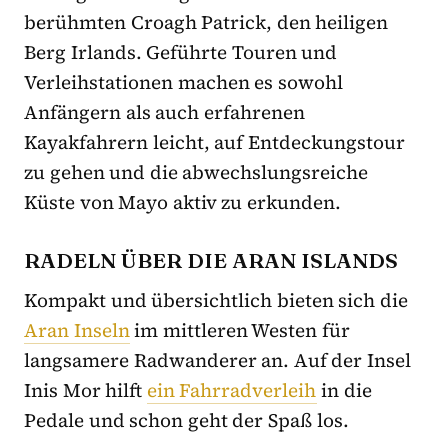
berühmten Croagh Patrick, den heiligen
Berg Irlands. Geführte Touren und
Verleihstationen machen es sowohl
Anfängern als auch erfahrenen
Kayakfahrern leicht, auf Entdeckungstour
zu gehen und die abwechslungsreiche
Küste von Mayo aktiv zu erkunden.
RADELN ÜBER DIE ARAN ISLANDS
Kompakt und übersichtlich bieten sich die
Aran Inseln
im mittleren Westen für
langsamere Radwanderer an. Auf der Insel
Inis Mor hilft
ein Fahrradverleih
in die
Pedale und schon geht der Spaß los.