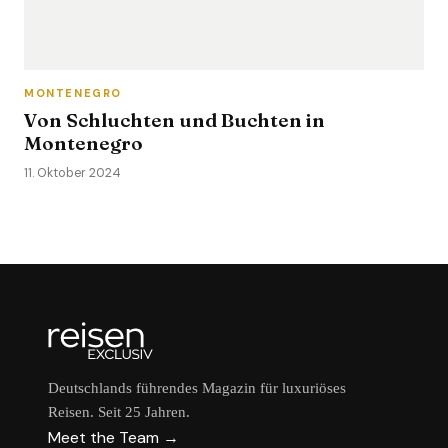
MONTENEGRO
Von Schluchten und Buchten in
Montenegro
11. Oktober 2024
Deutschlands führendes Magazin für luxuriöses
Reisen. Seit 25 Jahren.
Meet the Team →