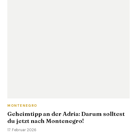
MONTENEGRO
Geheimtipp an der Adria: Darum solltest
du jetzt nach Montenegro!
17. Februar 2026