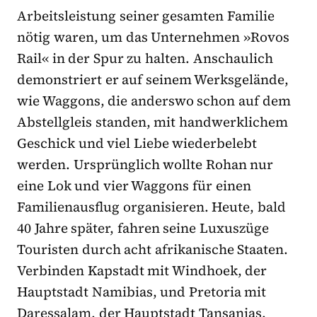
Arbeitsleistung seiner gesamten Familie
nötig waren, um das Unternehmen »Rovos
Rail« in der Spur zu halten. Anschaulich
demonstriert er auf seinem Werksgelände,
wie Waggons, die anderswo schon auf dem
Abstellgleis standen, mit handwerklichem
Geschick und viel Liebe wiederbelebt
werden. Ursprünglich wollte Rohan nur
eine Lok und vier Waggons für einen
Familienausflug organisieren. Heute, bald
40 Jahre später, fahren seine Luxuszüge
Touristen durch acht afrikanische Staaten.
Verbinden Kapstadt mit Windhoek, der
Hauptstadt Namibias, und Pretoria mit
Daressalam, der Hauptstadt Tansanias.