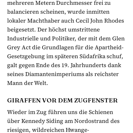
mehreren Metern Durchmesser frei zu
balancieren scheinen, wurde inmitten
lokaler Machthaber auch Cecil John Rhodes
beigesetzt. Der höchst umstrittene
Industrielle und Politiker, der mit dem Glen
Grey Act die Grundlagen für die Apartheid-
Gesetzgebung im späteren Südafrika schuf,
galt gegen Ende des 19. Jahrhunderts dank
seines Diamantenimperiums als reichster
Mann der Welt.
GIRAFFEN VOR DEM ZUGFENSTER
Wieder im Zug führen uns die Schienen
über Kennedy Siding am Nordostrand des
riesigen, wildreichen Hwange-