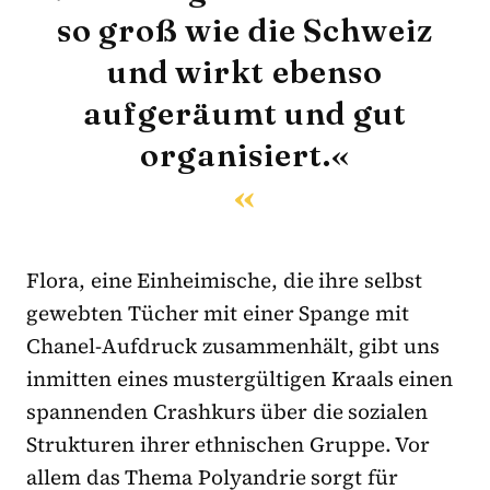
so groß wie die Schweiz
und wirkt ebenso
aufgeräumt und gut
organisiert.«
Flora, eine Einheimische, die ihre selbst
gewebten Tücher mit einer Spange mit
Chanel-Aufdruck zusammenhält, gibt uns
inmitten eines mustergültigen Kraals einen
spannenden Crashkurs über die sozialen
Strukturen ihrer ethnischen Gruppe. Vor
allem das Thema Polyandrie sorgt für