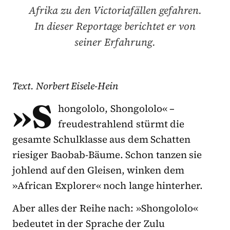
Afrika zu den Victoriafällen gefahren.
In dieser Reportage berichtet er von
seiner Erfahrung.
Text. Norbert Eisele-Hein
»S
hongololo, Shongololo« –
freudestrahlend stürmt die
gesamte Schulklasse aus dem Schatten
riesiger Baobab-Bäume. Schon tanzen sie
johlend auf den Gleisen, winken dem
»African Explorer« noch lange hinterher.
Aber alles der Reihe nach: »Shongololo«
bedeutet in der Sprache der Zulu