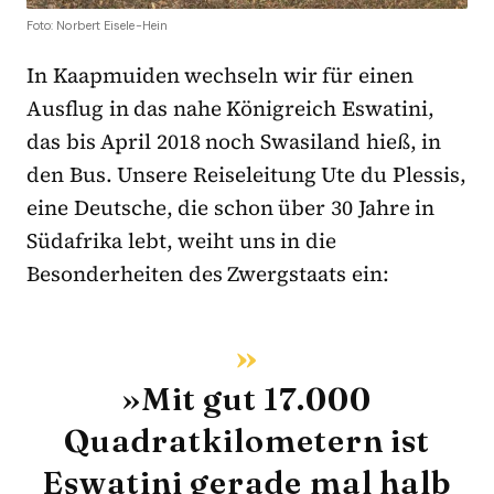
Foto: Norbert Eisele-Hein
In Kaapmuiden wechseln wir für einen
Ausflug in das nahe Königreich Eswatini,
das bis April 2018 noch Swasiland hieß, in
den Bus. Unsere Reiseleitung Ute du Plessis,
eine Deutsche, die schon über 30 Jahre in
Südafrika lebt, weiht uns in die
Besonderheiten des Zwergstaats ein:
»Mit gut 17.000
Quadratkilometern ist
Eswatini gerade mal halb