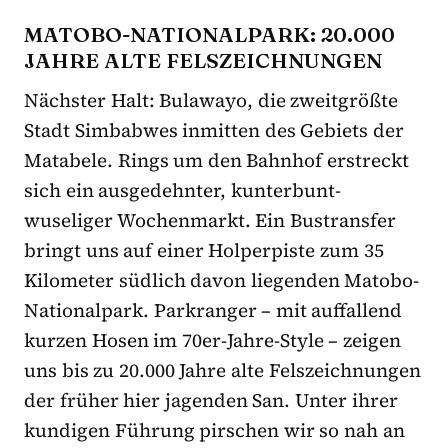
MATOBO-NATIONALPARK: 20.000
JAHRE ALTE FELSZEICHNUNGEN
Nächster Halt: Bulawayo, die zweitgrößte
Stadt Simbabwes inmitten des Gebiets der
Matabele. Rings um den Bahnhof erstreckt
sich ein ausgedehnter, kunterbunt-
wuseliger Wochenmarkt. Ein Bustransfer
bringt uns auf einer Holperpiste zum 35
Kilometer südlich davon liegenden Matobo-
Nationalpark. Parkranger – mit auffallend
kurzen Hosen im 70er-Jahre-Style – zeigen
uns bis zu 20.000 Jahre alte Felszeichnungen
der früher hier jagenden San. Unter ihrer
kundigen Führung pirschen wir so nah an