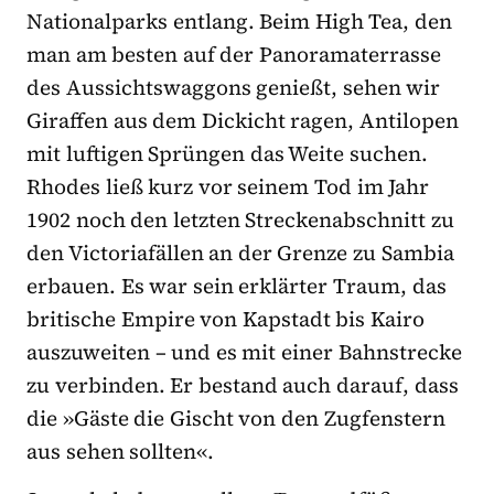
Nationalparks entlang. Beim High Tea, den
man am besten auf der Panoramaterrasse
des Aussichtswaggons genießt, sehen wir
Giraffen aus dem Dickicht ragen, Antilopen
mit luftigen Sprüngen das Weite suchen.
Rhodes ließ kurz vor seinem Tod im Jahr
1902 noch den letzten Streckenabschnitt zu
den Victoriafällen an der Grenze zu Sambia
erbauen. Es war sein erklärter Traum, das
britische Empire von Kapstadt bis Kairo
auszuweiten – und es mit einer Bahnstrecke
zu verbinden. Er bestand auch darauf, dass
die »Gäste die Gischt von den Zugfenstern
aus sehen sollten«.