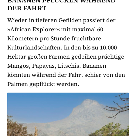
DER FAHRT
Wieder in tieferen Gefilden passiert der
»African Explorer« mit maximal 60
Kilometern pro Stunde fruchtbare
Kulturlandschaften. In den bis zu 10.000
Hektar großen Farmen gedeihen prächtige
Mangos, Papayas, Litschis. Bananen
könnten während der Fahrt schier von den
Palmen gepflückt werden.