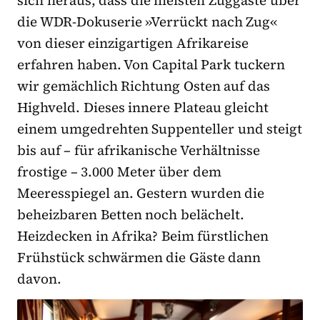
die WDR-Dokuserie »Verrückt nach Zug«
von dieser einzigartigen Afrikareise
erfahren haben. Von Capital Park tuckern
wir gemächlich Richtung Osten auf das
Highveld. Dieses innere Plateau gleicht
einem umgedrehten Suppenteller und steigt
bis auf – für afrikanische Verhältnisse
frostige – 3.000 Meter über dem
Meeresspiegel an. Gestern wurden die
beheizbaren Betten noch belächelt.
Heizdecken in Afrika? Beim fürstlichen
Frühstück schwärmen die Gäste dann
davon.