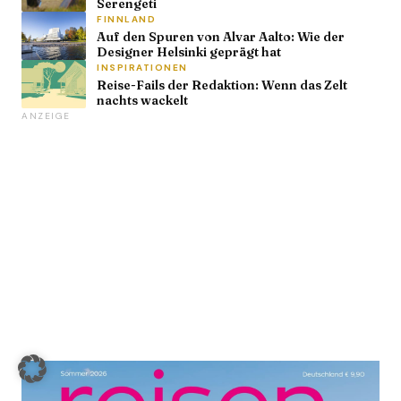
Serengeti
FINNLAND
Auf den Spuren von Alvar Aalto: Wie der
Designer Helsinki geprägt hat
INSPIRATIONEN
Reise-Fails der Redaktion: Wenn das Zelt
nachts wackelt
ANZEIGE