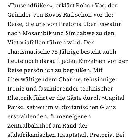
»Tausendfüßer«, erklärt Rohan Vos, der
Gründer von Rovos Rail schon vor der
Reise, die uns von Pretoria über Eswatini
nach Mosambik und Simbabwe zu den
Victoriafällen führen wird. Der
charismatische 78-Jährige besteht auch
heute noch darauf, jeden Einzelnen vor der
Reise persönlich zu begrüßen. Mit
überwältigendem Charme, feinsinniger
Ironie und faszinierender technischer
Rhetorik führt er die Gäste durch »Capital
Park«, seinen im viktorianischen Glanz
erstrahlenden, firmeneigenen
Zentralbahnhof am Rand der
südafrikanischen Hauptstadt Pretoria. Bei