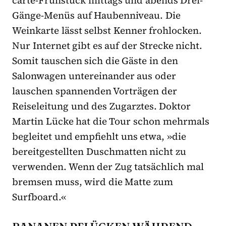
Gänge-Menüs auf Haubenniveau. Die
Weinkarte lässt selbst Kenner frohlocken.
Nur Internet gibt es auf der Strecke nicht.
Somit tauschen sich die Gäste in den
Salonwagen untereinander aus oder
lauschen spannenden Vorträgen der
Reiseleitung und des Zugarztes. Doktor
Martin Lücke hat die Tour schon mehrmals
begleitet und empfiehlt uns etwa, »die
bereitgestellten Duschmatten nicht zu
verwenden. Wenn der Zug tatsächlich mal
bremsen muss, wird die Matte zum
Surfboard.«
BANANEN PFLÜCKEN WÄHREND