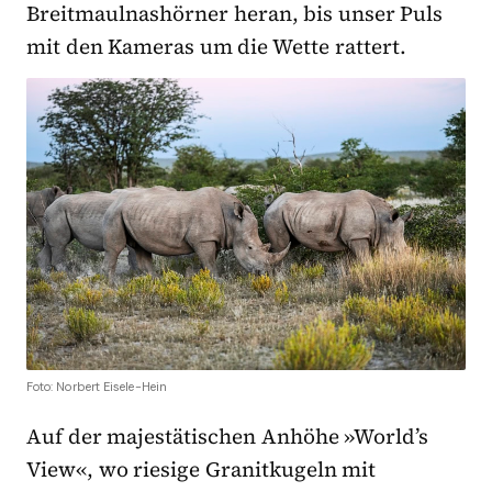
Breitmaulnashörner heran, bis unser Puls
mit den Kameras um die Wette rattert.
Foto: Norbert Eisele-Hein
Auf der majestätischen Anhöhe »World’s
View«, wo riesige Granitkugeln mit