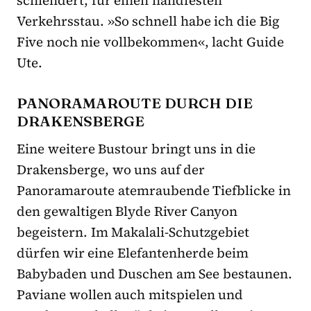
Verkehrsstau. »So schnell habe ich die Big
Five noch nie vollbekommen«, lacht Guide
Ute.
PANORAMAROUTE DURCH DIE
DRAKENSBERGE
Eine weitere Bustour bringt uns in die
Drakensberge, wo uns auf der
Panoramaroute atemraubende Tiefblicke in
den gewaltigen Blyde River Canyon
begeistern. Im Makalali-Schutzgebiet
dürfen wir eine Elefantenherde beim
Babybaden und Duschen am See bestaunen.
Paviane wollen auch mitspielen und