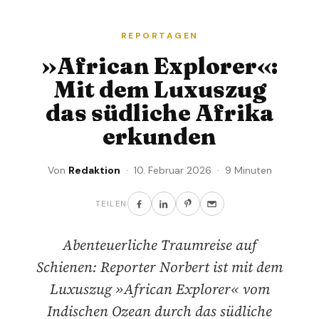
REPORTAGEN
»African Explorer«:
Mit dem Luxuszug
das südliche Afrika
erkunden
Von
Redaktion
· 10. Februar 2026 · 9 Minuten
TEILEN
Abenteuerliche Traumreise auf
Schienen: Reporter Norbert ist mit dem
Luxuszug »African Explorer« vom
Indischen Ozean durch das südliche