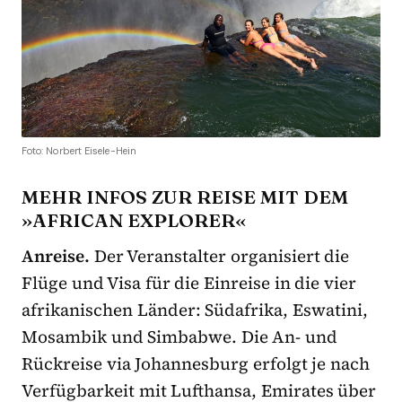
Foto: Norbert Eisele-Hein
MEHR INFOS ZUR REISE MIT DEM
»AFRICAN EXPLORER«
Anreise.
Der Veranstalter organisiert die
Flüge und Visa für die Einreise in die vier
afrikanischen Länder: Südafrika, Eswatini,
Mosambik und Simbabwe. Die An- und
Rückreise via Johannesburg erfolgt je nach
Verfügbarkeit mit Lufthansa, Emirates über