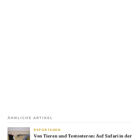
ÄHNLICHE ARTIKEL
REPORTAGEN
Von Tieren und Testosteron: Auf Safari in der