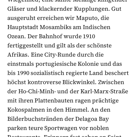
Gläser und klackernder Kupplungen. Gut
ausgeruht erreichen wir Maputo, die
Hauptstadt Mosambiks am Indischen
Ozean. Der Bahnhof wurde 1910
fertiggestellt und gilt als der schönste
Afrikas. Eine City-Runde durch die
einstmals portugiesische Kolonie und das
bis 1990 sozialistisch regierte Land beschert
höchst kontroverse Blickwinkel. Zwischen
der Ho-Chi-Minh- und der Karl-Marx-Straße
mit ihren Plattenbauten ragen prächtige
Kokospalmen in den Himmel. An den
Bilderbuchstränden der Delagoa Bay
parken teure Sportwagen vor noblen