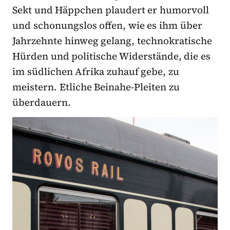
Sekt und Häppchen plaudert er humorvoll
und schonungslos offen, wie es ihm über
Jahrzehnte hinweg gelang, technokratische
Hürden und politische Widerstände, die es
im südlichen Afrika zuhauf gebe, zu
meistern. Etliche Beinahe-Pleiten zu
überdauern.