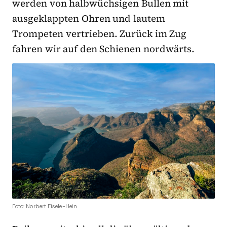
werden von halbwüchsigen Bullen mit
ausgeklappten Ohren und lautem
Trompeten vertrieben. Zurück im Zug
fahren wir auf den Schienen nordwärts.
Foto: Norbert Eisele-Hein