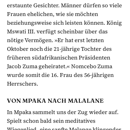
erstaunte Gesichter. Männer dürfen so viele
Frauen ehelichen, wie sie möchten
beziehungsweise sich leisten können. König
Mswati III. verfügt scheinbar über das
nötige Vermögen. »Er hat erst letzten
Oktober noch die 21-jährige Tochter des
früheren südafrikanischen Präsidenten
Jacob Zuma geheiratet.« Nomcebo Zuma
wurde somit die 16. Frau des 56-jährigen
Herrschers.
VON MPAKA NACH MALALANE
In Mpaka sammelt uns der Zug wieder auf.
Spielt schon bald sein meditatives
Wiegenlied, eine sanfte Melange klingender