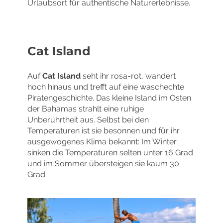
Urlaubsort für authentische Naturerlebnisse.
Cat Island
Auf
Cat Island
seht ihr rosa-rot, wandert
hoch hinaus und trefft auf eine waschechte
Piratengeschichte. Das kleine Island im Osten
der Bahamas strahlt eine ruhige
Unberührtheit aus. Selbst bei den
Temperaturen ist sie besonnen und für ihr
ausgewogenes Klima bekannt: Im Winter
sinken die Temperaturen selten unter 16 Grad
und im Sommer übersteigen sie kaum 30
Grad.