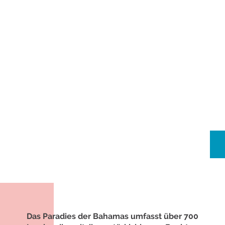
Das Paradies der Bahamas umfasst über 700