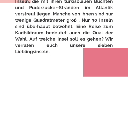
Inseln, die mit ihren türkisblauen Buchten
und Puderzucker-Stränden im Atlantik
verstreut liegen. Manche von ihnen sind nur
wenige Quadratmeter groß . Nur 30 Inseln
sind überhaupt bewohnt. Eine Reise zum
Karibiktraum bedeutet auch die Qual der
Wahl. Auf welche Insel soll es gehen? Wir
verraten euch unsere sieben
Lieblingsinseln.
Andros