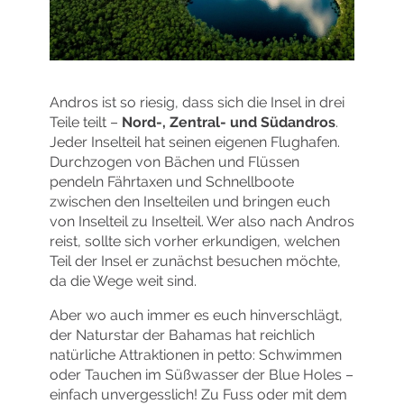
Andros ist so riesig, dass sich die Insel in drei
Teile teilt –
Nord-, Zentral- und Südandros
.
Jeder Inselteil hat seinen eigenen Flughafen.
Durchzogen von Bächen und Flüssen
pendeln Fährtaxen und Schnellboote
zwischen den Inselteilen und bringen euch
von Inselteil zu Inselteil. Wer also nach Andros
reist, sollte sich vorher erkundigen, welchen
Teil der Insel er zunächst besuchen möchte,
da die Wege weit sind.
Aber wo auch immer es euch hinverschlägt,
der Naturstar der Bahamas hat reichlich
natürliche Attraktionen in petto: Schwimmen
oder Tauchen im Süßwasser der Blue Holes –
einfach unvergesslich! Zu Fuss oder mit dem