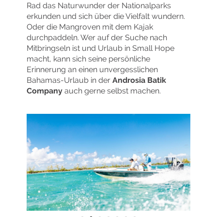
Rad das Naturwunder der Nationalparks
erkunden und sich über die Vielfalt wundern.
Oder die Mangroven mit dem Kajak
durchpaddeln. Wer auf der Suche nach
Mitbringseln ist und Urlaub in Small Hope
macht, kann sich seine persönliche
Erinnerung an einen unvergesslichen
Bahamas-Urlaub in der
Androsia Batik
Company
auch gerne selbst machen.