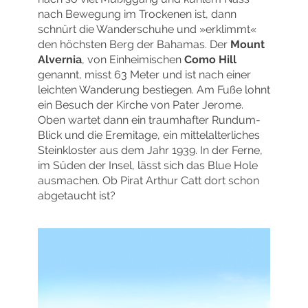
nach Bewegung im Trockenen ist, dann
schnürt die Wanderschuhe und »erklimmt«
den höchsten Berg der Bahamas. Der
Mount
Alvernia
, von Einheimischen
Como Hill
genannt, misst 63 Meter und ist nach einer
leichten Wanderung bestiegen. Am Fuße lohnt
ein Besuch der Kirche von Pater Jerome.
Oben wartet dann ein traumhafter Rundum-
Blick und die Eremitage, ein mittelalterliches
Steinkloster aus dem Jahr 1939. In der Ferne,
im Süden der Insel, lässt sich das Blue Hole
ausmachen. Ob Pirat Arthur Catt dort schon
abgetaucht ist?