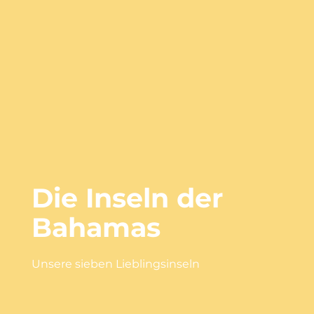
Die Inseln der
Bahamas
Unsere sieben Lieblingsinseln