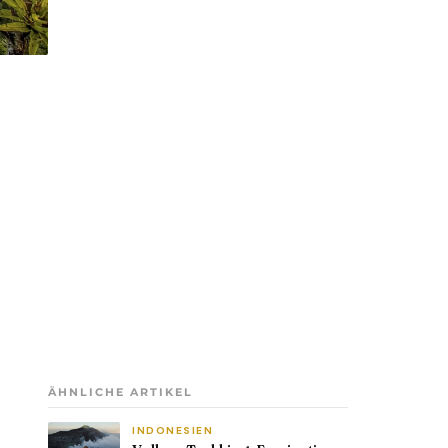
ÄHNLICHE ARTIKEL
INDONESIEN