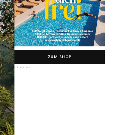
ZUM SHOP
ANZEIGE