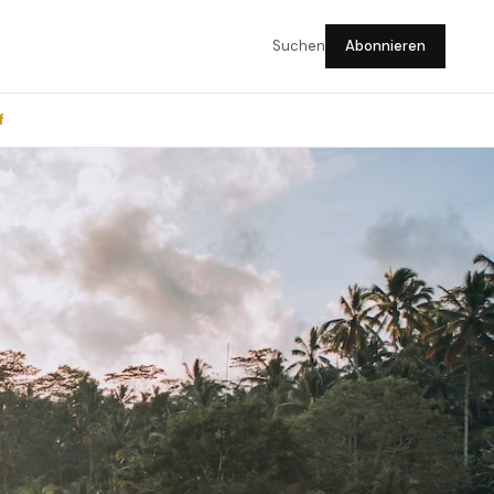
Suchen
Abonnieren
f