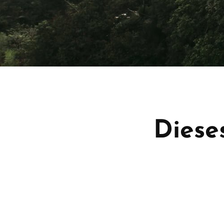
Diese