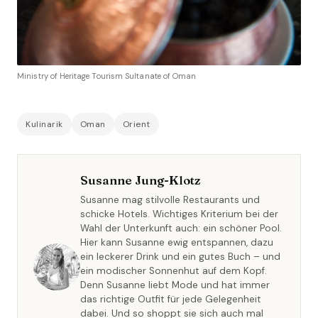
Ministry of Heritage Tourism Sultanate of Oman
Kulinarik
Oman
Orient
Susanne Jung-Klotz
Susanne mag stilvolle Restaurants und
schicke Hotels. Wichtiges Kriterium bei der
Wahl der Unterkunft auch: ein schöner Pool.
Hier kann Susanne ewig entspannen, dazu
ein leckerer Drink und ein gutes Buch – und
ein modischer Sonnenhut auf dem Kopf.
Denn Susanne liebt Mode und hat immer
das richtige Outfit für jede Gelegenheit
dabei. Und so shoppt sie sich auch mal