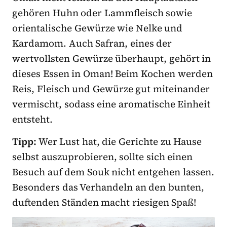
gehören Huhn oder Lammfleisch sowie
orientalische Gewürze wie Nelke und
Kardamom. Auch Safran, eines der
wertvollsten Gewürze überhaupt, gehört in
dieses Essen in Oman! Beim Kochen werden
Reis, Fleisch und Gewürze gut miteinander
vermischt, sodass eine aromatische Einheit
entsteht.
Tipp:
Wer Lust hat, die Gerichte zu Hause
selbst auszuprobieren, sollte sich einen
Besuch auf dem Souk nicht entgehen lassen.
Besonders das Verhandeln an den bunten,
duftenden Ständen macht riesigen Spaß!