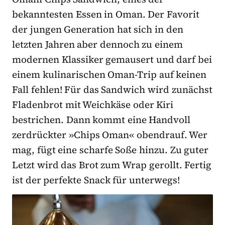
bekanntesten Essen in Oman. Der Favorit
der jungen Generation hat sich in den
letzten Jahren aber dennoch zu einem
modernen Klassiker gemausert und darf bei
einem kulinarischen Oman-Trip auf keinen
Fall fehlen! Für das Sandwich wird zunächst
Fladenbrot mit Weichkäse oder Kiri
bestrichen. Dann kommt eine Handvoll
zerdrückter »Chips Oman« obendrauf. Wer
mag, fügt eine scharfe Soße hinzu. Zu guter
Letzt wird das Brot zum Wrap gerollt. Fertig
ist der perfekte Snack für unterwegs!