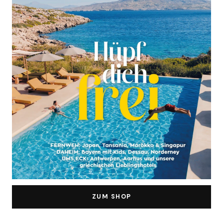
ZUM SHOP