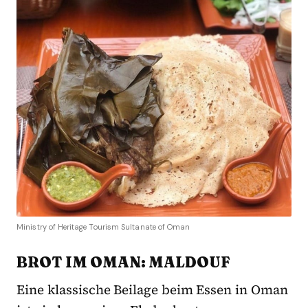
Ministry of Heritage Tourism Sultanate of Oman
BROT IM OMAN: MALDOUF
Eine klassische Beilage beim Essen in Oman