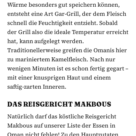
Wärme besonders gut speichern können,
entsteht eine Art Gar-Grill, der dem Fleisch
schnell die Feuchtigkeit entzieht. Sobald
der Grill also die ideale Temperatur erreicht
hat, kann aufgelegt werden.
Traditionellerweise greifen die Omanis hier
zu mariniertem Kamelfleisch. Nach nur
wenigen Minuten ist es schon fertig gegart –
mit einer knusprigen Haut und einem
saftig-zarten Inneren.
DAS REISGERICHT MAKBOUS
Natürlich darf das köstliche Reisgericht
Makbous auf unserer Liste der Essen in
Oman nicht fehlen! Zu den Hauptzutaten