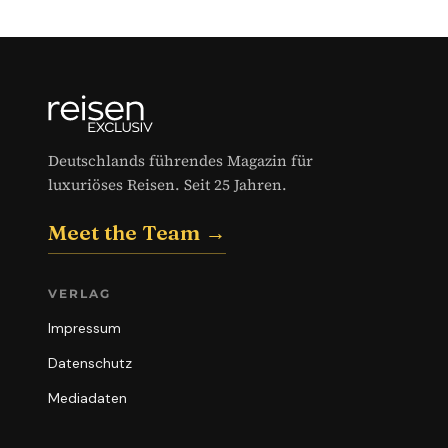
Deutschlands führendes Magazin für
luxuriöses Reisen. Seit 25 Jahren.
Meet the Team →
VERLAG
Impressum
Datenschutz
Mediadaten