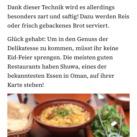
Dank dieser Technik wird es allerdings
besonders zart und saftig! Dazu werden Reis
oder frisch gebackenes Brot serviert.
Glück gehabt: Um in den Genuss der
Delikatesse zu kommen, müsst ihr keine
Eid-Feier sprengen. Die meisten guten
Restaurants haben Shuwa, eines der
bekanntesten Essen in Oman, auf ihrer
Karte stehen!