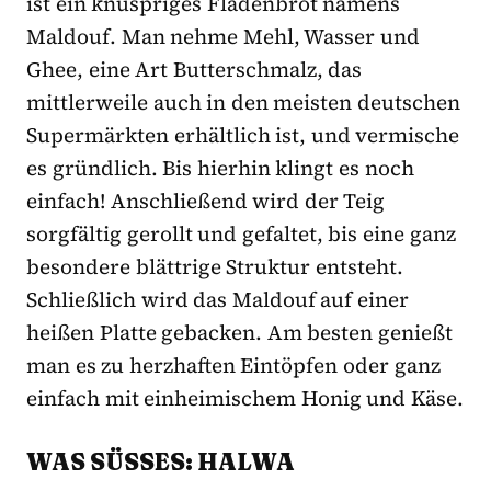
ist ein knuspriges Fladenbrot namens
Maldouf. Man nehme Mehl, Wasser und
Ghee, eine Art Butterschmalz, das
mittlerweile auch in den meisten deutschen
Supermärkten erhältlich ist, und vermische
es gründlich. Bis hierhin klingt es noch
einfach! Anschließend wird der Teig
sorgfältig gerollt und gefaltet, bis eine ganz
besondere blättrige Struktur entsteht.
Schließlich wird das Maldouf auf einer
heißen Platte gebacken. Am besten genießt
man es zu herzhaften Eintöpfen oder ganz
einfach mit einheimischem Honig und Käse.
WAS SÜSSES: HALWA