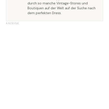
durch so manche Vintage-Stores und
Boutiquen auf der Welt auf der Suche nach
dem perfekten Dress.
ANZEIGE