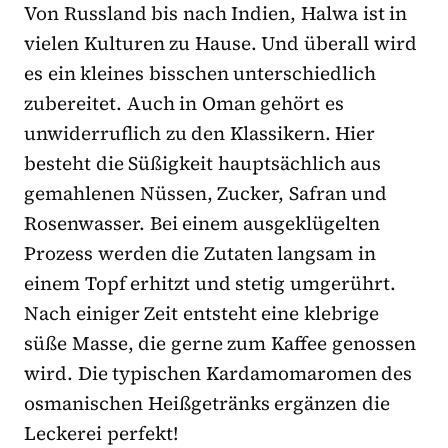
Von Russland bis nach Indien, Halwa ist in
vielen Kulturen zu Hause. Und überall wird
es ein kleines bisschen unterschiedlich
zubereitet. Auch in Oman gehört es
unwiderruflich zu den Klassikern. Hier
besteht die Süßigkeit hauptsächlich aus
gemahlenen Nüssen, Zucker, Safran und
Rosenwasser. Bei einem ausgeklügelten
Prozess werden die Zutaten langsam in
einem Topf erhitzt und stetig umgerührt.
Nach einiger Zeit entsteht eine klebrige
süße Masse, die gerne zum Kaffee genossen
wird. Die typischen Kardamomaromen des
osmanischen Heißgetränks ergänzen die
Leckerei perfekt!