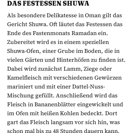
DAS FESTESSEN SHUWA
Als besondere Delikatesse in Oman gilt das
Gericht Shuwa. Oft läutet das Festessen das
Ende des Fastenmonats Ramadan ein.
Zubereitet wird es in einem speziellen
Shuwa-Ofen, einer Grube im Boden, die in
vielen Gärten und Hinterhöfen zu finden ist.
Dabei wird zunächst Lamm, Ziege oder
Kamelfleisch mit verschiedenen Gewürzen
mariniert und mit einer Dattel-Nuss-
Mischung gefüllt. Anschließend wird das
Fleisch in Bananenblätter eingewickelt und
im Ofen mit heißen Kohlen bedeckt. Dort
gart das Fleisch langsam vor sich hin, was
schon mal bis zu 48 Stunden dauern kann.