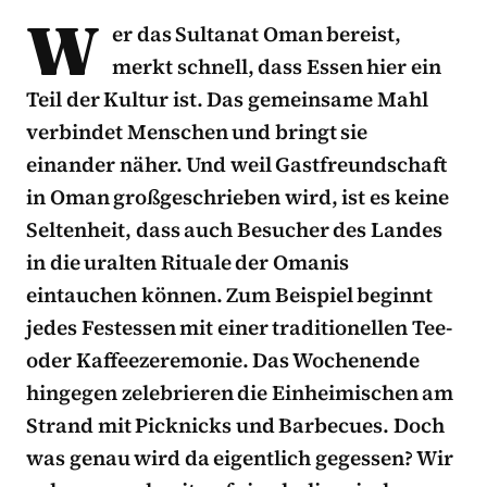
W
er das Sultanat Oman bereist,
merkt schnell, dass Essen hier ein
Teil der Kultur ist. Das gemeinsame Mahl
verbindet Menschen und bringt sie
einander näher. Und weil Gastfreundschaft
in Oman großgeschrieben wird, ist es keine
Seltenheit, dass auch Besucher des Landes
in die uralten Rituale der Omanis
eintauchen können. Zum Beispiel beginnt
jedes Festessen mit einer traditionellen Tee-
oder Kaffeezeremonie. Das Wochenende
hingegen zelebrieren die Einheimischen am
Strand mit Picknicks und Barbecues. Doch
was genau wird da eigentlich gegessen? Wir