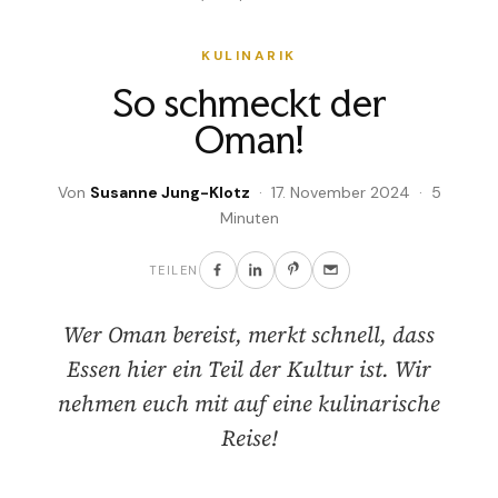
KULINARIK
So schmeckt der
Oman!
Von
Susanne Jung-Klotz
· 17. November 2024 · 5
Minuten
TEILEN
Wer Oman bereist, merkt schnell, dass
Essen hier ein Teil der Kultur ist. Wir
nehmen euch mit auf eine kulinarische
Reise!