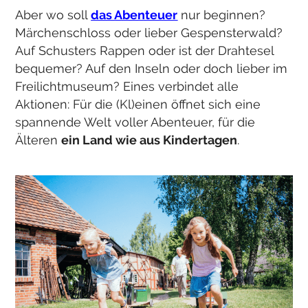
Aber wo soll
das Abenteuer
nur beginnen?
Märchenschloss oder lieber Gespensterwald?
Auf Schusters Rappen oder ist der Drahtesel
bequemer? Auf den Inseln oder doch lieber im
Freilichtmuseum? Eines verbindet alle
Aktionen: Für die (Kl)einen öffnet sich eine
spannende Welt voller Abenteuer, für die
Älteren
ein Land wie aus Kindertagen
.