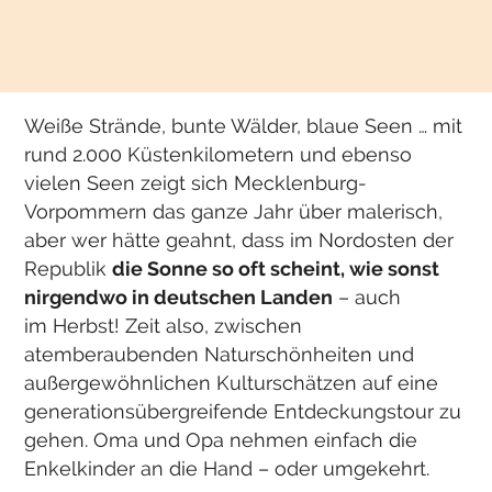
Weiße Strände, bunte Wälder, blaue Seen … mit
rund 2.000 Küstenkilometern und ebenso
vielen Seen zeigt sich Mecklenburg-
Vorpommern das ganze Jahr über malerisch,
aber wer hätte geahnt, dass im Nordosten der
Republik
die Sonne so oft scheint, wie sonst
nirgendwo in deutschen Landen
– auch
im Herbst! Zeit also, zwischen
atemberaubenden Naturschönheiten und
außergewöhnlichen Kulturschätzen auf eine
generationsübergreifende Entdeckungstour zu
gehen. Oma und Opa nehmen einfach die
Enkelkinder an die Hand – oder umgekehrt.