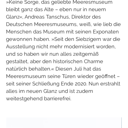
»Keine Sorge, das geliebte Meeresmuseum
bleibt ganz das Alte – eben nur in neuem
Glanz«, Andreas Tanschus, Direktor des
Deutschen Meeresmuseums, weiß, wie lieb die
Menschen das Museum mit seinen Exponaten
gewonnen haben. »Seit den Siebzigern war die
Ausstellung nicht mehr modernisiert worden,
und so haben wir nun alles zeitgemäß
gestaltet, aber den historischen Charme
natürlich behalten.« Diesen Juli hat das
Meeresmuseum seine Türen wieder geöffnet –
seit seiner Schließung Ende 2020. Nun erstrahlt
alles im neuen Glanz und ist zudem
weitestgehend barrierefrei.