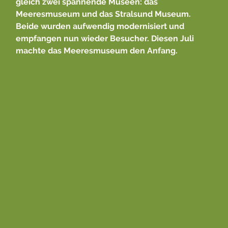
gleich zwei spannende Museen: das
Meeresmuseum und das Stralsund Museum.
Beide wurden aufwendig modernisiert und
empfangen nun wieder Besucher. Diesen Juli
machte das Meeresmuseum den Anfang.