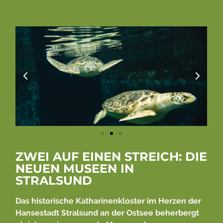
ZWEI AUF EINEN STREICH: DIE
NEUEN MUSEEN IN
STRALSUND
Das historische Katharinenkloster im Herzen der
Hansestadt Stralsund an der Ostsee beherbergt