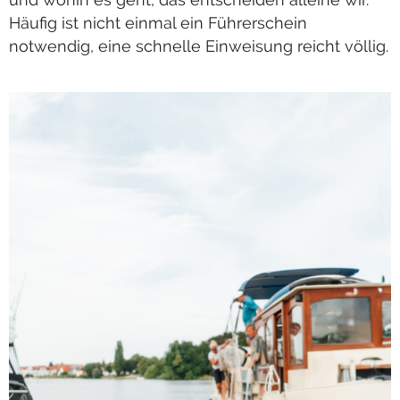
Häufig ist nicht einmal ein Führerschein
notwendig, eine schnelle Einweisung reicht völlig.