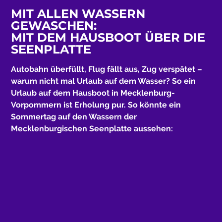
MIT ALLEN WASSERN
GEWASCHEN:
MIT DEM HAUSBOOT ÜBER DIE
SEENPLATTE
Autobahn überfüllt, Flug fällt aus, Zug verspätet –
warum nicht mal Urlaub auf dem Wasser? So ein
Urlaub auf dem Hausboot in Mecklenburg-
Vorpommern ist Erholung pur. So könnte ein
Sommertag auf den Wassern der
Mecklenburgischen Seenplatte aussehen: