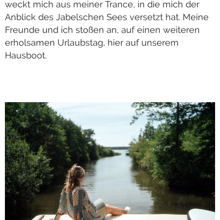
weckt mich aus meiner Trance, in die mich der
Anblick des Jabelschen Sees versetzt hat. Meine
Freunde und ich stoßen an, auf einen weiteren
erholsamen Urlaubstag, hier auf unserem
Hausboot.