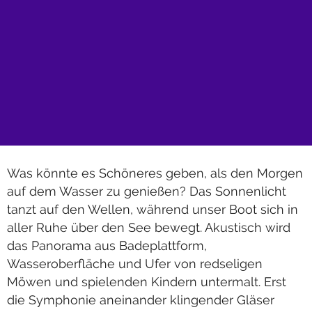
Was könnte es Schöneres geben, als den Morgen
auf dem Wasser zu genießen? Das Sonnenlicht
tanzt auf den Wellen, während unser Boot sich in
aller Ruhe über den See bewegt. Akustisch wird
das Panorama aus Badeplattform,
Wasseroberfläche und Ufer von redseligen
Möwen und spielenden Kindern untermalt. Erst
die Symphonie aneinander klingender Gläser