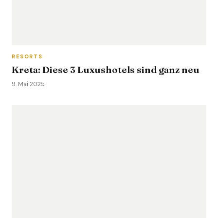
RESORTS
Kreta: Diese 3 Luxushotels sind ganz neu
9. Mai 2025