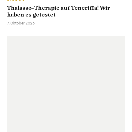
Thalasso-Therapie auf Teneriffa! Wir
haben es getestet
7. Oktober 2025