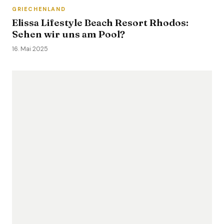
GRIECHENLAND
Elissa Lifestyle Beach Resort Rhodos:
Sehen wir uns am Pool?
16. Mai 2025