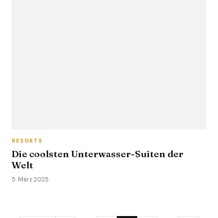
RESORTS
Die coolsten Unterwasser-Suiten der
Welt
5. März 2025