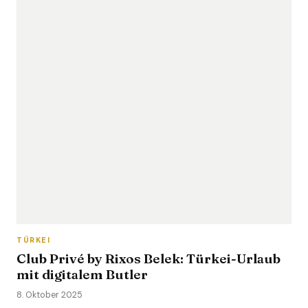
TÜRKEI
Club Privé by Rixos Belek: Türkei-Urlaub
mit digitalem Butler
8. Oktober 2025