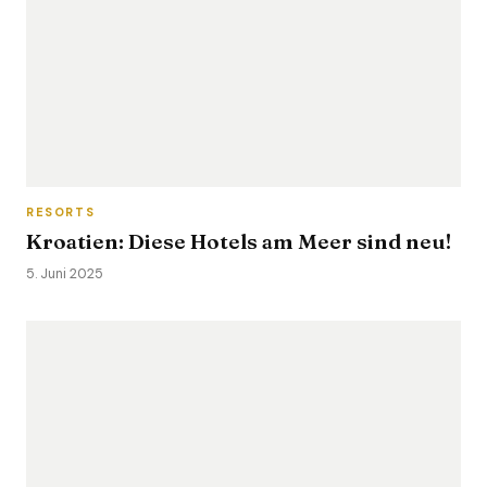
RESORTS
Kroatien: Diese Hotels am Meer sind neu!
5. Juni 2025