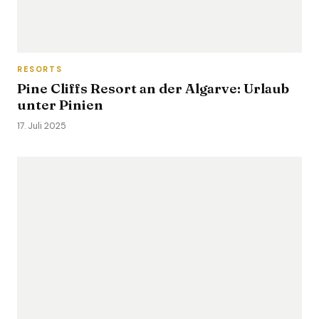
RESORTS
Pine Cliffs Resort an der Algarve: Urlaub
unter Pinien
17. Juli 2025