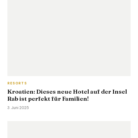
RESORTS
Kroatien: Dieses neue Hotel auf der Insel
Rab ist perfekt für Familien!
3. Juni 2025