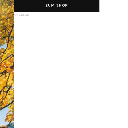
ZUM SHOP
ANZEIGE