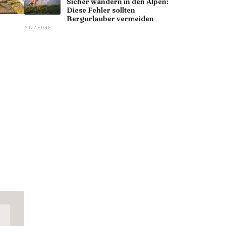
Sicher wandern in den Alpen:
Diese Fehler sollten
Bergurlauber vermeiden
ANZEIGE