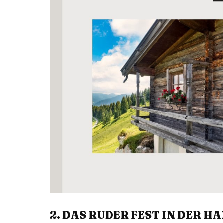
2. DAS RUDER FEST IN DER H