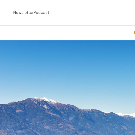
Newsletter
Podcast