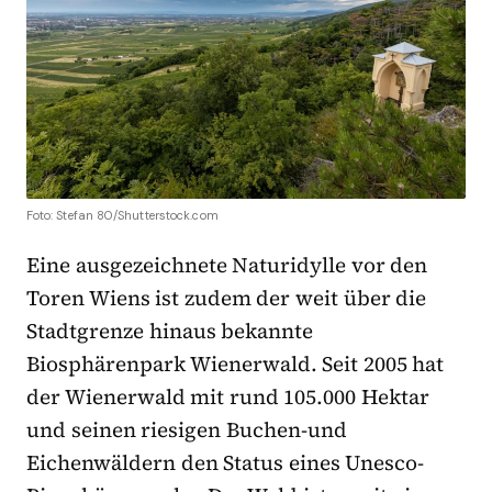
Foto: Stefan 80/Shutterstock.com
Eine ausgezeichnete Naturidylle vor den
Toren Wiens ist zudem der weit über die
Stadtgrenze hinaus bekannte
Biosphärenpark Wienerwald. Seit 2005 hat
der Wienerwald mit rund 105.000 Hektar
und seinen riesigen Buchen-und
Eichenwäldern den Status eines Unesco-