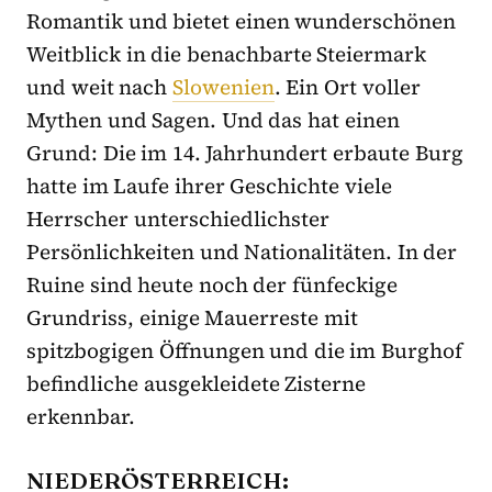
Romantik und bietet einen wunderschönen
Weitblick in die benachbarte Steiermark
und weit nach
Slowenien
. Ein Ort voller
Mythen und Sagen. Und das hat einen
Grund: Die im 14. Jahrhundert erbaute Burg
hatte im Laufe ihrer Geschichte viele
Herrscher unterschiedlichster
Persönlichkeiten und Nationalitäten. In der
Ruine sind heute noch der fünfeckige
Grundriss, einige Mauerreste mit
spitzbogigen Öffnungen und die im Burghof
befindliche ausgekleidete Zisterne
erkennbar.
NIEDERÖSTERREICH: