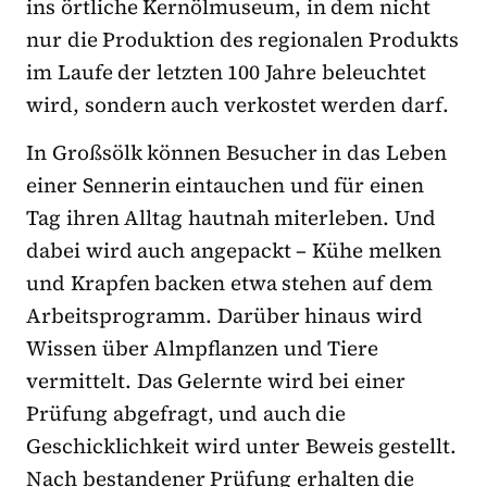
ins örtliche Kernölmuseum, in dem nicht
nur die Produktion des regionalen Produkts
im Laufe der letzten 100 Jahre beleuchtet
wird, sondern auch verkostet werden darf.
In Großsölk können Besucher in das Leben
einer Sennerin eintauchen und für einen
Tag ihren Alltag hautnah miterleben. Und
dabei wird auch angepackt – Kühe melken
und Krapfen backen etwa stehen auf dem
Arbeitsprogramm. Darüber hinaus wird
Wissen über Almpflanzen und Tiere
vermittelt. Das Gelernte wird bei einer
Prüfung abgefragt, und auch die
Geschicklichkeit wird unter Beweis gestellt.
Nach bestandener Prüfung erhalten die