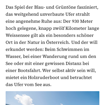
Das Spiel der Blau- und Grüntöne fasziniert,
das weitgehend unverbaute Ufer strahlt
eine angenehme Ruhe aus: Der 930 Meter
hoch gelegene, knapp zwölf Kilometer lange
Weissensee gilt als ein besonders schöner
Ort in der Natur in Österreich. Und der will
erkundet werden: Beim Schwimmen im
Wasser, bei einer Wanderung rund um den
See oder mit einer gewissen Distanz bei
einer Bootsfahrt. Wer selbst aktiv sein will,
mietet ein Holzruderboot und betrachtet
das Ufer vom See aus.