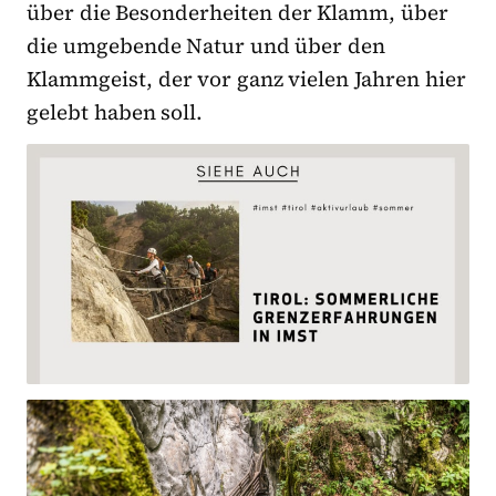
über die Besonderheiten der Klamm, über
die umgebende Natur und über den
Klammgeist, der vor ganz vielen Jahren hier
gelebt haben soll.