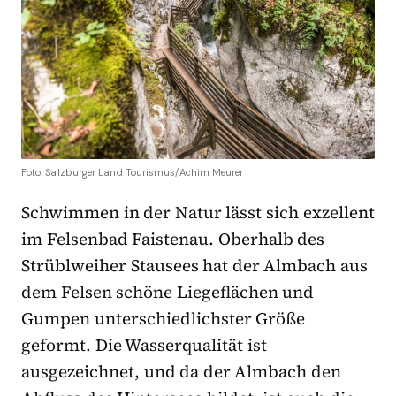
Foto: Salzburger Land Tourismus/Achim Meurer
Schwimmen in der Natur lässt sich exzellent
im Felsenbad Faistenau. Oberhalb des
Strüblweiher Stausees hat der Almbach aus
dem Felsen schöne Liegeflächen und
Gumpen unterschiedlichster Größe
geformt. Die Wasserqualität ist
ausgezeichnet, und da der Almbach den