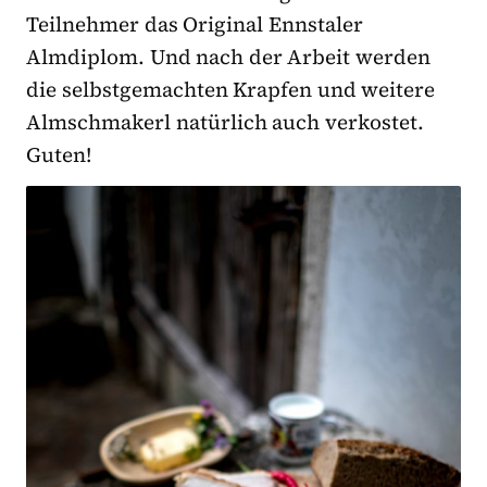
Teilnehmer das Original Ennstaler
Almdiplom. Und nach der Arbeit werden
die selbstgemachten Krapfen und weitere
Almschmakerl natürlich auch verkostet.
Guten!