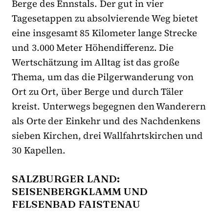
Berge des Ennstals. Der gut in vier
Tagesetappen zu absolvierende Weg bietet
eine insgesamt 85 Kilometer lange Strecke
und 3.000 Meter Höhendifferenz. Die
Wertschätzung im Alltag ist das große
Thema, um das die Pilgerwanderung von
Ort zu Ort, über Berge und durch Täler
kreist. Unterwegs begegnen den Wanderern
als Orte der Einkehr und des Nachdenkens
sieben Kirchen, drei Wallfahrtskirchen und
30 Kapellen.
SALZBURGER LAND:
SEISENBERGKLAMM UND
FELSENBAD FAISTENAU