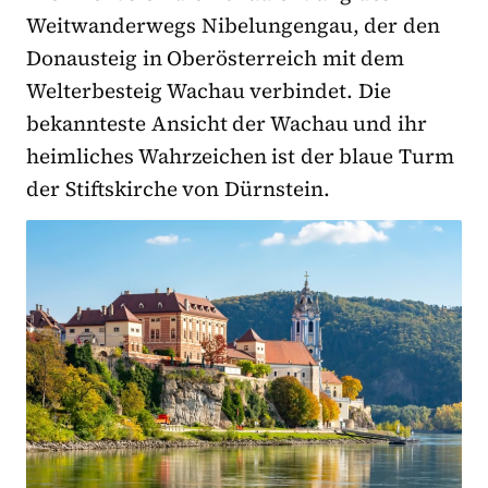
Weitwanderwegs Nibelungengau, der den
Donausteig in Oberösterreich mit dem
Welterbesteig Wachau verbindet. Die
bekannteste Ansicht der Wachau und ihr
heimliches Wahrzeichen ist der blaue Turm
der Stiftskirche von Dürnstein.