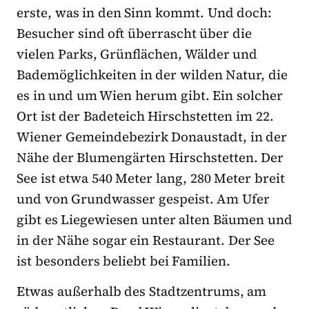
erste, was in den Sinn kommt. Und doch:
Besucher sind oft überrascht über die
vielen Parks, Grünflächen, Wälder und
Bademöglichkeiten in der wilden Natur, die
es in und um Wien herum gibt. Ein solcher
Ort ist der Badeteich Hirschstetten im 22.
Wiener Gemeindebezirk Donaustadt, in der
Nähe der Blumengärten Hirschstetten. Der
See ist etwa 540 Meter lang, 280 Meter breit
und von Grundwasser gespeist. Am Ufer
gibt es Liegewiesen unter alten Bäumen und
in der Nähe sogar ein Restaurant. Der See
ist besonders beliebt bei Familien.
Etwas außerhalb des Stadtzentrums, am