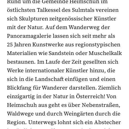
Rund um die Gemeinde Heimschuh im
östlichsten Talkessel des Sulmtals vereinen
sich Skulpturen zeitgenössischer Künstler
mit der Natur. Auf dem Wanderweg der
Panoramagalerie lassen sich seit mehr als
25 Jahren Kunstwerke aus regionstypischen
Materialien wie Sandstein oder Muschelkalk
bestaunen. Im Laufe der Zeit gesellten sich
Werke internationaler Künstler hinzu, die
sich in die Landschaft einfügen und einen
Blickfang für Wanderer darstellen. Ziemlich
einzigartig in der Natur in Österreich! Von
Heimschuh aus geht es über Nebenstraßen,
Waldwege und durch Weingärten durch die
Region. Unterwegs lohnt sich ein Abstecher