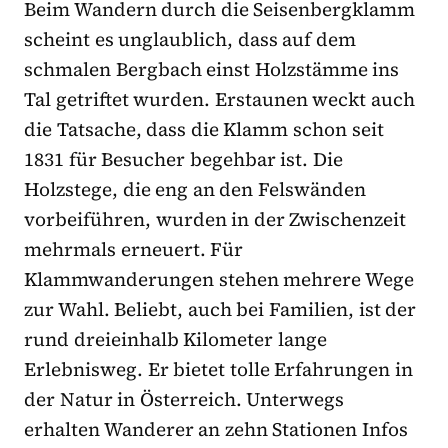
Beim Wandern durch die Seisenbergklamm
scheint es unglaublich, dass auf dem
schmalen Bergbach einst Holzstämme ins
Tal getriftet wurden. Erstaunen weckt auch
die Tatsache, dass die Klamm schon seit
1831 für Besucher begehbar ist. Die
Holzstege, die eng an den Felswänden
vorbeiführen, wurden in der Zwischenzeit
mehrmals erneuert. Für
Klammwanderungen stehen mehrere Wege
zur Wahl. Beliebt, auch bei Familien, ist der
rund dreieinhalb Kilometer lange
Erlebnisweg. Er bietet tolle Erfahrungen in
der Natur in Österreich. Unterwegs
erhalten Wanderer an zehn Stationen Infos