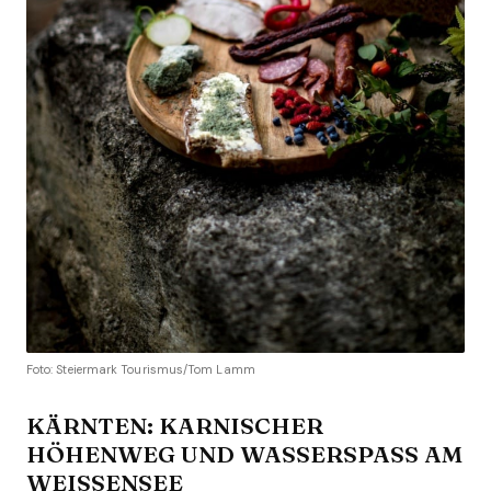
Foto: Steiermark Tourismus/Tom Lamm
KÄRNTEN: KARNISCHER
HÖHENWEG UND WASSERSPASS AM W
EISSENSEE