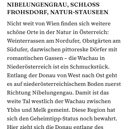
NIBELUNGENGRAU, SCHLOSS
FROHSDORF, NATUR-STAUSEEN
Nicht weit von Wien finden sich weitere
schöne Orte in der Natur in Österreich:
Weinterrassen am Nordufer, Obstgärten am
Südufer, dazwischen pittoreske Dörfer mit
romantischen Gassen – die Wachau in
Niederösterreich ist ein Schmuckstück.
Entlang der Donau von West nach Ost geht
es auf niederösterreichischem Boden zuerst
Richtung Nibelungengau. Damit ist das
weite Tal westlich der Wachau zwischen
Ybbs und Melk gemeint. Diese Region hat
sich den Geheimtipp-Status noch bewahrt.
Hier zieht sich die Donau entlang des