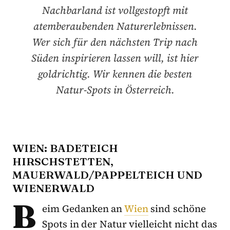
Nachbarland ist vollgestopft mit
atemberaubenden Naturerlebnissen.
Wer sich für den nächsten Trip nach
Süden inspirieren lassen will, ist hier
goldrichtig. Wir kennen die besten
Natur-Spots in Österreich.
WIEN: BADETEICH
HIRSCHSTETTEN,
MAUERWALD/PAPPELTEICH UND
WIENERWALD
B
eim Gedanken an
Wien
sind schöne
Spots in der Natur vielleicht nicht das