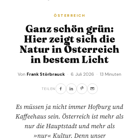
ÖSTERREICH
Ganz schön grün:
Hier zeigt sich die
Natur in Österreich
in bestem Licht
Von
Frank Störbrauck
· 6. Juli 2026 · 13 Minuten
TEILEN
Es müssen ja nicht immer Hofburg und
Kaffeehaus sein. Österreich ist mehr als
nur die Hauptstadt und mehr als
»nur« Kultur. Denn unser