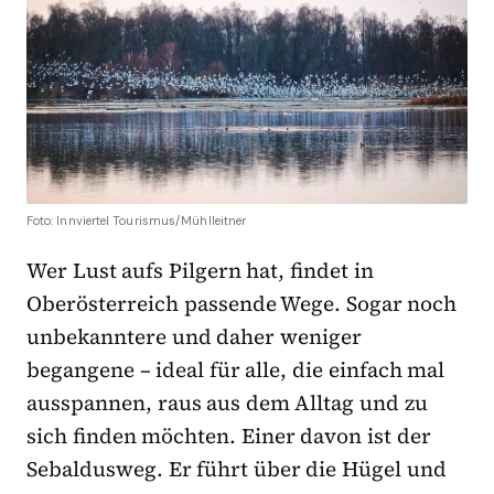
Foto: Innviertel Tourismus/Mühlleitner
Wer Lust aufs Pilgern hat, findet in
Oberösterreich passende Wege. Sogar noch
unbekanntere und daher weniger
begangene – ideal für alle, die einfach mal
ausspannen, raus aus dem Alltag und zu
sich finden möchten. Einer davon ist der
Sebaldusweg. Er führt über die Hügel und