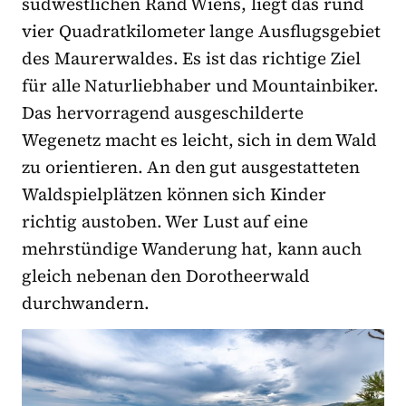
südwestlichen Rand Wiens, liegt das rund
vier Quadratkilometer lange Ausflugsgebiet
des Maurerwaldes. Es ist das richtige Ziel
für alle Naturliebhaber und Mountainbiker.
Das hervorragend ausgeschilderte
Wegenetz macht es leicht, sich in dem Wald
zu orientieren. An den gut ausgestatteten
Waldspielplätzen können sich Kinder
richtig austoben. Wer Lust auf eine
mehrstündige Wanderung hat, kann auch
gleich nebenan den Dorotheerwald
durchwandern.