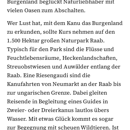
Burgenland beglückt Naturliebhaber mit
vielen Oasen zum Abschalten.
Wer Lust hat, mit dem Kanu das Burgenland
zu erkunden, sollte Kurs nehmen auf den
1.500 Hektar großen Naturpark Raab.
Typisch für den Park sind die Flüsse und
Feuchtlebensräume, Heckenlandschaften,
Streuobstwiesen und Auwälder entlang der
Raab. Eine Riesengaudi sind die
Kanufahrten von Neumarkt an der Raab bis
zur ungarischen Grenze. Dabei gleiten
Reisende in Begleitung eines Guides in
Zweier- oder Dreierkanus lautlos übers
Wasser. Mit etwas Glück kommt es sogar
zur Begegnung mit scheuen Wildtieren. Ist