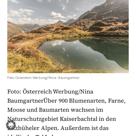
Foto: Österreich Werbung/Nina-Baumgartner
Foto: Österreich Werbung/Nina
BaumgartnerÜber 900 Blumenarten, Farne,
Moose und Baumarten wachsen im
Naturschutzgebiet Kaiserbachtal in den
Kitzbüheler Alpen. Außerdem ist das