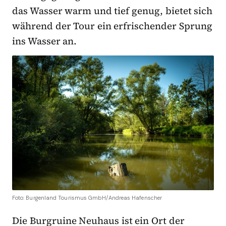
das Wasser warm und tief genug, bietet sich
während der Tour ein erfrischender Sprung
ins Wasser an.
Foto: Burgenland Tourismus GmbH/Andreas Hafenscher
Die Burgruine Neuhaus ist ein Ort der