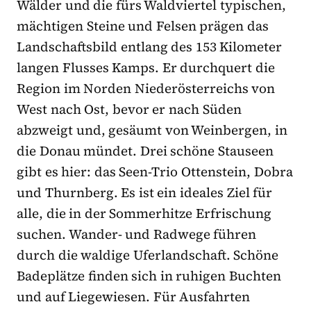
Wälder und die fürs Waldviertel typischen,
mächtigen Steine und Felsen prägen das
Landschaftsbild entlang des 153 Kilometer
langen Flusses Kamps. Er durchquert die
Region im Norden Niederösterreichs von
West nach Ost, bevor er nach Süden
abzweigt und, gesäumt von Weinbergen, in
die Donau mündet. Drei schöne Stauseen
gibt es hier: das Seen-Trio Ottenstein, Dobra
und Thurnberg. Es ist ein ideales Ziel für
alle, die in der Sommerhitze Erfrischung
suchen. Wander- und Radwege führen
durch die waldige Uferlandschaft. Schöne
Badeplätze finden sich in ruhigen Buchten
und auf Liegewiesen. Für Ausfahrten