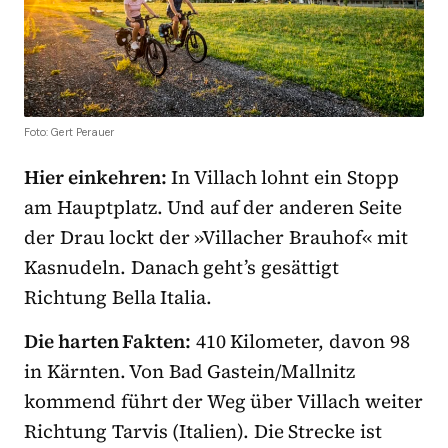
Foto: Gert Perauer
Hier einkehren:
In Villach lohnt ein Stopp
am Hauptplatz. Und auf der anderen Seite
der Drau lockt der »Villacher Brauhof« mit
Kasnudeln. Danach geht’s gesättigt
Richtung Bella Italia.
Die harten Fakten:
410 Kilometer, davon 98
in Kärnten. Von Bad Gastein/Mallnitz
kommend führt der Weg über Villach weiter
Richtung Tarvis (Italien). Die Strecke ist