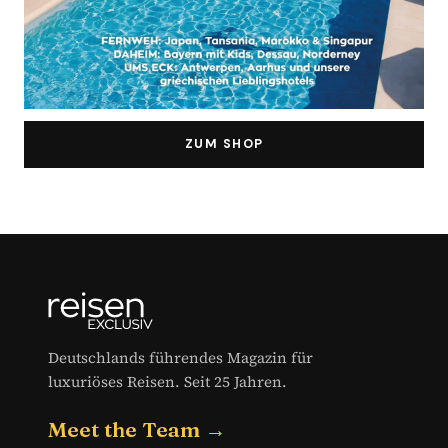
ZUM SHOP
Deutschlands führendes Magazin für
luxuriöses Reisen. Seit 25 Jahren.
Meet the Team →