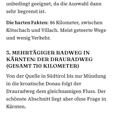
unbedingt geeignet, da die Auswahl dann
sehr begrenzt ist.
Die harten Fakten:
86 Kilometer, zwischen
Kötschach und Villach. Meist geteerte Wege
und wenig Verkehr.
3. MEHRTÄGIGER RADWEG IN
KÄRNTEN: DER DRAURADWEG
(GESAMT 710 KILOMETER)
Von der Quelle in Südtirol bis zur Mündung
in die kroatische Donau folgt der
Drauradweg dem gleichnamigen Fluss. Der
schönste Abschnitt liegt aber ohne Frage in
Kärnten.