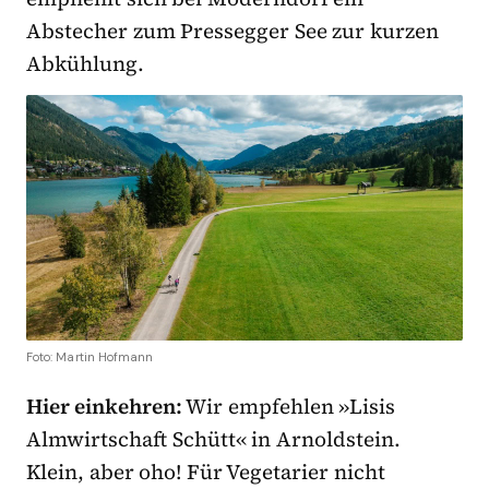
Abstecher zum Pressegger See zur kurzen
Abkühlung.
Foto: Martin Hofmann
Hier einkehren:
Wir empfehlen »Lisis
Almwirtschaft Schütt« in Arnoldstein.
Klein, aber oho! Für Vegetarier nicht