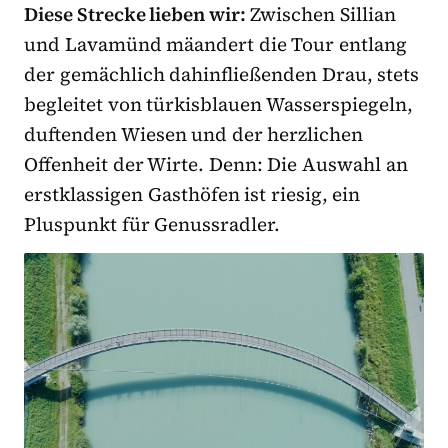
Diese Strecke lieben wir:
Zwischen Sillian
und Lavamünd mäandert die Tour entlang
der gemächlich dahinfließenden Drau, stets
begleitet von türkisblauen Wasserspiegeln,
duftenden Wiesen und der herzlichen
Offenheit der Wirte. Denn: Die Auswahl an
erstklassigen Gasthöfen ist riesig, ein
Pluspunkt für Genussradler.