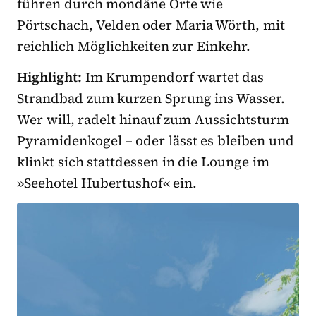
führen durch mondäne Orte wie
Pörtschach, Velden oder Maria Wörth, mit
reichlich Möglichkeiten zur Einkehr.
Highlight:
Im Krumpendorf wartet das
Strandbad zum kurzen Sprung ins Wasser.
Wer will, radelt hinauf zum Aussichtsturm
Pyramidenkogel – oder lässt es bleiben und
klinkt sich stattdessen in die Lounge im
»Seehotel Hubertushof« ein.