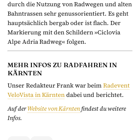
durch die Nutzung von Radwegen und alten
Bahntrassen sehr genussorientiert. Es geht
hauptsächlich bergab oder ist flach. Der
Markierung mit den Schildern »Ciclovia
Alpe Adria Radweg« folgen.
MEHR INFOS ZU RADFAHREN IN
KÄRNTEN
Unser Redakteur Frank war beim
Radevent
VeloVista in Kärnten
dabei und berichtet.
Auf der
Website von Kärnten
findest du weitere
Infos.