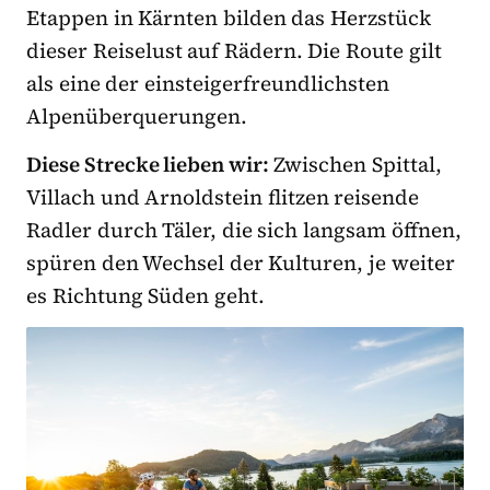
Etappen in Kärnten bilden das Herzstück
dieser Reiselust auf Rädern. Die Route gilt
als eine der einsteigerfreundlichsten
Alpenüberquerungen.
Diese Strecke lieben wir:
Zwischen Spittal,
Villach und Arnoldstein flitzen reisende
Radler durch Täler, die sich langsam öffnen,
spüren den Wechsel der Kulturen, je weiter
es Richtung Süden geht.