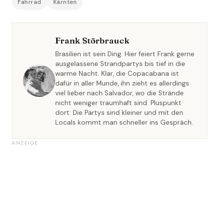
Fahrrad
Kärnten
Frank Störbrauck
Brasilien ist sein Ding. Hier feiert Frank gerne
ausgelassene Strandpartys bis tief in die
warme Nacht. Klar, die Copacabana ist
dafür in aller Munde, ihn zieht es allerdings
viel lieber nach Salvador, wo die Strände
nicht weniger traumhaft sind. Pluspunkt
dort: Die Partys sind kleiner und mit den
Locals kommt man schneller ins Gespräch.
ANZEIGE