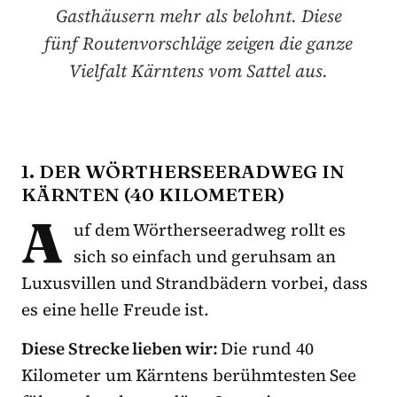
Gasthäusern mehr als belohnt. Diese
fünf Routenvorschläge zeigen die ganze
Vielfalt Kärntens vom Sattel aus.
1. DER WÖRTHERSEERADWEG IN
KÄRNTEN (40 KILOMETER)
A
uf dem Wörtherseeradweg rollt es
sich so einfach und geruhsam an
Luxusvillen und Strandbädern vorbei, dass
es eine helle Freude ist.
Diese Strecke lieben wir:
Die rund 40
Kilometer um Kärntens berühmtesten See