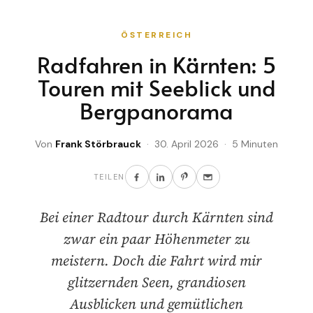
ÖSTERREICH
Radfahren in Kärnten: 5
Touren mit Seeblick und
Bergpanorama
Von
Frank Störbrauck
· 30. April 2026 · 5 Minuten
TEILEN
Bei einer Radtour durch Kärnten sind
zwar ein paar Höhenmeter zu
meistern. Doch die Fahrt wird mir
glitzernden Seen, grandiosen
Ausblicken und gemütlichen