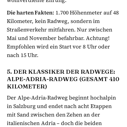
Die harten Fakten:
1.700 Höhenmeter auf 48
Kilometer, kein Radweg, sondern im
Straßenverkehr mitfahren. Nur zwischen
Mai und November befahrbar. Achtung!
Empfohlen wird ein Start vor 8 Uhr oder
nach 15 Uhr.
5. DER KLASSIKER DER RADWEGE:
ALPE-ADRIA-RADWEG (GESAMT 410
KILOMETER)
Der Alpe-Adria-Radweg beginnt hochalpin
in Salzburg und endet nach acht Etappen
mit Sand zwischen den Zehen an der
italienischen Adria – doch die beiden