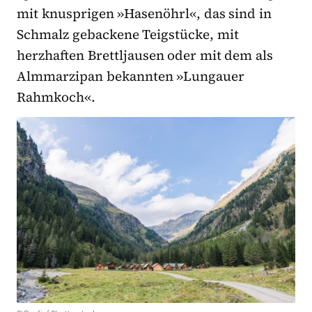
mit knusprigen »Hasenöhrl«, das sind in
Schmalz gebackene Teigstücke, mit
herzhaften Brettljausen oder mit dem als
Almmarzipan bekannten »Lungauer
Rahmkoch«.