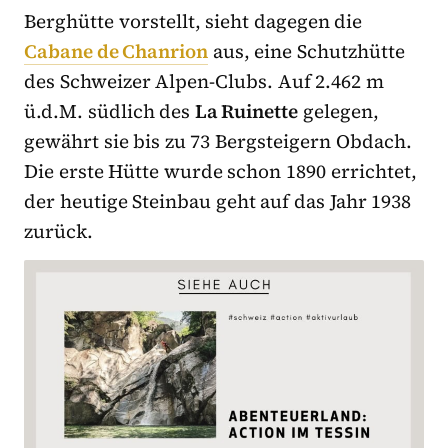
Berghütte vorstellt, sieht dagegen die
Cabane de Chanrion
aus, eine Schutzhütte
des Schweizer Alpen-Clubs. Auf 2.462 m
ü.d.M. südlich des
La Ruinette
gelegen,
gewährt sie bis zu 73 Bergsteigern Obdach.
Die erste Hütte wurde schon 1890 errichtet,
der heutige Steinbau geht auf das Jahr 1938
zurück.