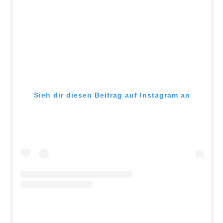
Sieh dir diesen Beitrag auf Instagram an