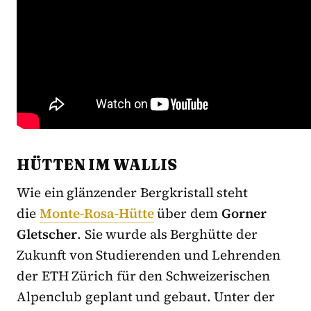
HÜTTEN IM WALLIS
Wie ein glänzender Bergkristall steht
die
Monte-Rosa-Hütte
über dem
Gorner
Gletscher
. Sie wurde als Berghütte der
Zukunft von Studierenden und Lehrenden
der ETH Zürich für den Schweizerischen
Alpenclub geplant und gebaut. Unter der