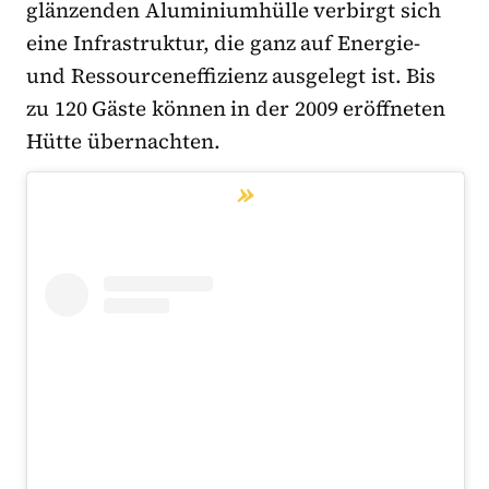
glänzenden Aluminiumhülle verbirgt sich
eine Infrastruktur, die ganz auf Energie-
und Ressourceneffizienz ausgelegt ist. Bis
zu 120 Gäste können in der 2009 eröffneten
Hütte übernachten.