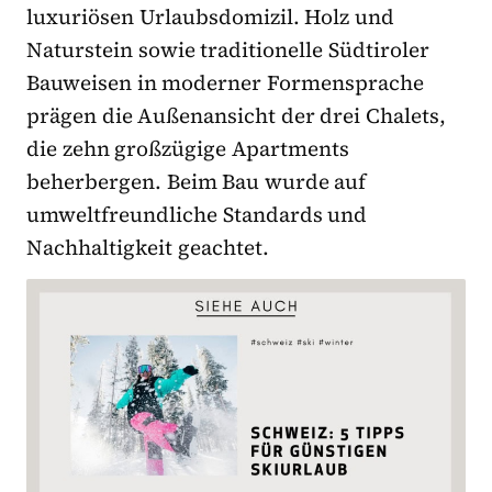
luxuriösen Urlaubsdomizil. Holz und
Naturstein sowie traditionelle Südtiroler
Bauweisen in moderner Formensprache
prägen die Außenansicht der drei Chalets,
die zehn großzügige Apartments
beherbergen. Beim Bau wurde auf
umweltfreundliche Standards und
Nachhaltigkeit geachtet.