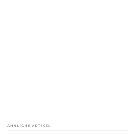
ÄHNLICHE ARTIKEL