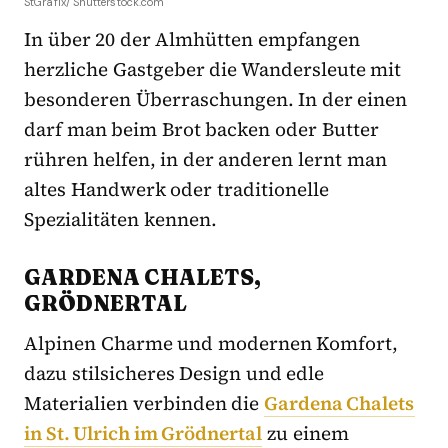
StGrafix/ Shutterstock.com
In über 20 der Almhütten empfangen
herzliche Gastgeber die Wandersleute mit
besonderen Überraschungen. In der einen
darf man beim Brot backen oder Butter
rühren helfen, in der anderen lernt man
altes Handwerk oder traditionelle
Spezialitäten kennen.
GARDENA CHALETS,
GRÖDNERTAL
Alpinen Charme und modernen Komfort,
dazu stilsicheres Design und edle
Materialien verbinden die
Gardena Chalets
in St. Ulrich im Grödnertal
zu einem