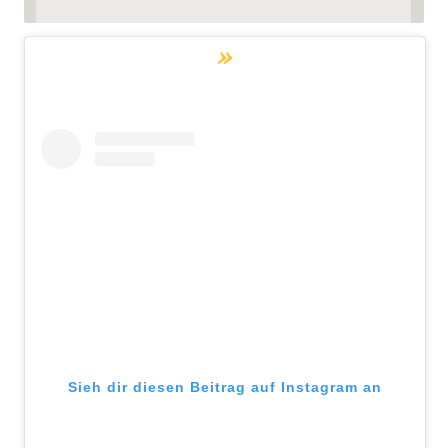
Sieh dir diesen Beitrag auf Instagram an