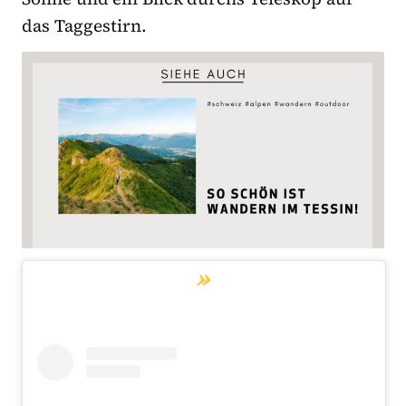
das Taggestirn.