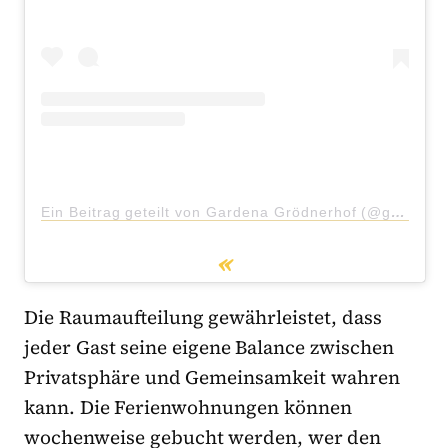
Ein Beitrag geteilt von Gardena Grödnerhof (@gardenagroednerhof)
Die Raumaufteilung gewährleistet, dass
jeder Gast seine eigene Balance zwischen
Privatsphäre und Gemeinsamkeit wahren
kann. Die Ferienwohnungen können
wochenweise gebucht werden, wer den