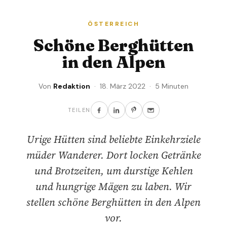
ÖSTERREICH
Schöne Berghütten
in den Alpen
Von
Redaktion
· 18. März 2022 · 5 Minuten
TEILEN
Urige Hütten sind beliebte Einkehrziele
müder Wanderer. Dort locken Getränke
und Brotzeiten, um durstige Kehlen
und hungrige Mägen zu laben. Wir
stellen schöne Berghütten in den Alpen
vor.