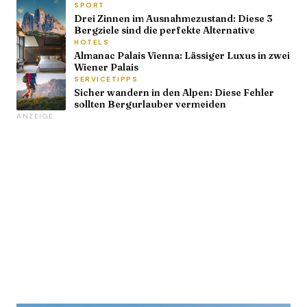
SPORT
Drei Zinnen im Ausnahmezustand: Diese 3
Bergziele sind die perfekte Alternative
HOTELS
Almanac Palais Vienna: Lässiger Luxus in zwei
Wiener Palais
SERVICETIPPS
Sicher wandern in den Alpen: Diese Fehler
sollten Bergurlauber vermeiden
ANZEIGE