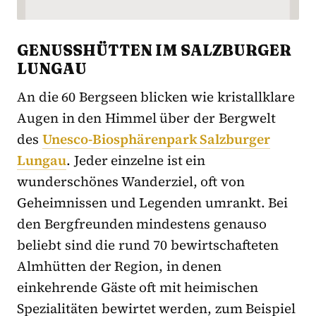
GENUSSHÜTTEN IM SALZBURGER
LUNGAU
An die 60 Bergseen blicken wie kristallklare
Augen in den Himmel über der Bergwelt
des
Unesco-Biosphärenpark Salzburger
Lungau
. Jeder einzelne ist ein
wunderschönes Wanderziel, oft von
Geheimnissen und Legenden umrankt. Bei
den Bergfreunden mindestens genauso
beliebt sind die rund 70 bewirtschafteten
Almhütten der Region, in denen
einkehrende Gäste oft mit heimischen
Spezialitäten bewirtet werden, zum Beispiel