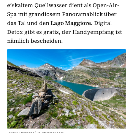
eiskaltem Quellwasser dient als Open-Air-
Spa mit grandiosem Panoramablick über
das Tal und den
Lago Maggiore
. Digital
Detox gibt es gratis, der Handyempfang ist
nämlich bescheiden.