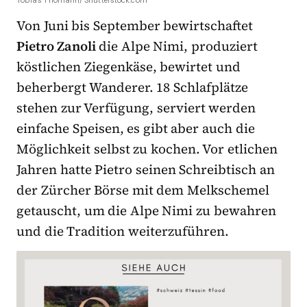
Tobias Thomann/ Shutterstock.com
Von Juni bis September bewirtschaftet
Pietro Zanoli
die Alpe Nimi, produziert
köstlichen Ziegenkäse, bewirtet und
beherbergt Wanderer. 18 Schlafplätze
stehen zur Verfügung, serviert werden
einfache Speisen, es gibt aber auch die
Möglichkeit selbst zu kochen. Vor etlichen
Jahren hatte Pietro seinen Schreibtisch an
der Zürcher Börse mit dem Melkschemel
getauscht, um die Alpe Nimi zu bewahren
und die Tradition weiterzuführen.