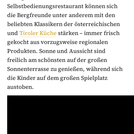
Selbstbedienungsrestaurant können sich
die Bergfreunde unter anderem mit den
beliebten Klassikern der österreichischen
und
Tiroler Küche
stärken – immer frisch
gekocht aus vorzugsweise regionalen
Produkten. Sonne und Aussicht sind
freilich am schönsten auf der großen
Sonnenterrasse zu genießen, während sich
die Kinder auf dem großen Spielplatz
austoben.