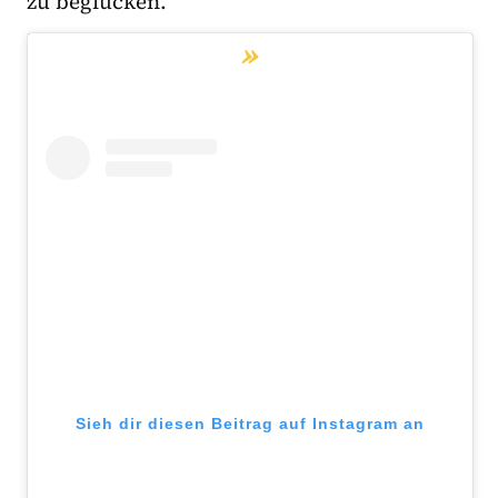
zu beglücken.
Sieh dir diesen Beitrag auf Instagram an