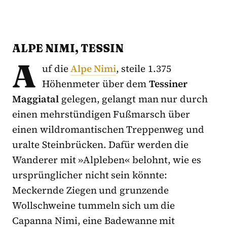
ALPE NIMI, TESSIN
A
uf die
Alpe Nimi
, steile 1.375
Höhenmeter über dem
Tessiner
Maggiatal
gelegen, gelangt man nur durch
einen mehrstündigen Fußmarsch über
einen wildromantischen Treppenweg und
uralte Steinbrücken. Dafür werden die
Wanderer mit »Alpleben« belohnt, wie es
ursprünglicher nicht sein könnte:
Meckernde Ziegen und grunzende
Wollschweine tummeln sich um die
Capanna Nimi, eine Badewanne mit