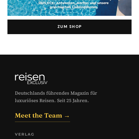
ZUM SHOP
Deutschlands führendes Magazin für
luxuriöses Reisen. Seit 25 Jahren.
Meet the Team →
VERLAG