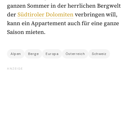
ganzen Sommer in der herrlichen Bergwelt
der
Südtiroler Dolomiten
verbringen will,
kann ein Appartement auch für eine ganze
Saison mieten.
Alpen
Berge
Europa
Österreich
Schweiz
ANZEIGE