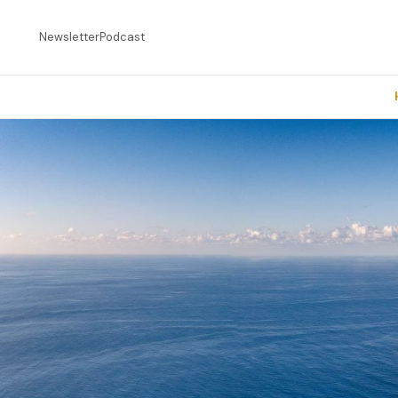
Newsletter
Podcast