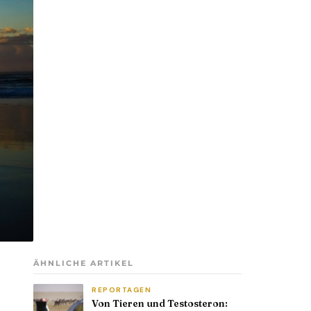
ÄHNLICHE ARTIKEL
REPORTAGEN
Von Tieren und Testosteron: