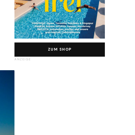
ZUM SHOP
ANZEIGE