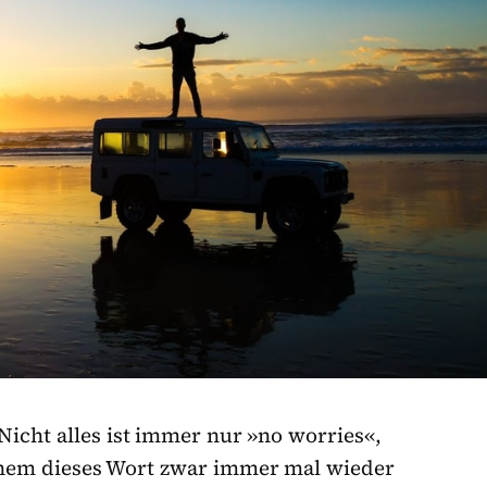
. Nicht alles ist immer nur »no worries«,
 einem dieses Wort zwar immer mal wieder