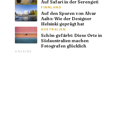
Auf Safari in der Serengeti
FINNLAND
Auf den Spuren von Alvar
Aalto: Wie der Designer
Helsinki geprägt hat
AUSTRALIEN
Schön gefärbt: Diese Orte in
Südaustralien machen
Fotografen glücklich
ANZEIGE