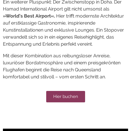
Ein weiterer Pluspunkt: Der Zwischenstopp in Doha. Der
Hamad International Airport gilt nicht umsonst als
»World’s Best Airport«
.
Hier trifft modernste Architektur
auf erstklassige Gastronomie, inspirierende
Kunstinstallationen und exklusive Lounges. Ein Stopover
verwandelt sich so in ein eigenes Reisehighlight, das
Entspannung und Erlebnis perfekt vereint.
Mit dieser Kombination aus reibungsloser Anreise,
luxuriöser Bordatmosphäre und einem preisgekrönten
Flughafen beginnt die Reise nach Queensland
komfortabel und stilvoll – vom ersten Schritt an.
Hier buchen