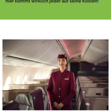
hier kommt wirklich jeder auf seine Kosten!