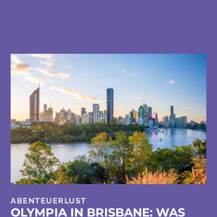
ABENTEUERLUST
OLYMPIA IN BRISBANE: WAS