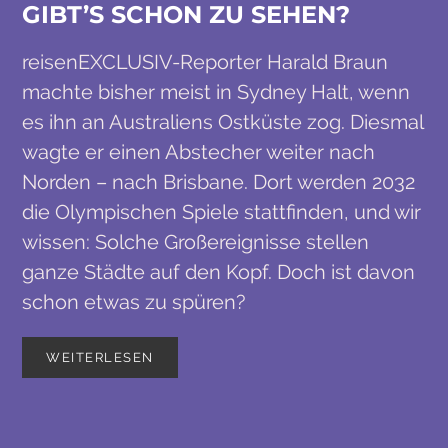
GIBT’S SCHON ZU SEHEN?
reisenEXCLUSIV-Reporter Harald Braun
machte bisher meist in Sydney Halt, wenn
es ihn an Australiens Ostküste zog. Diesmal
wagte er einen Abstecher weiter nach
Norden – nach Brisbane. Dort werden 2032
die Olympischen Spiele stattfinden, und wir
wissen: Solche Großereignisse stellen
ganze Städte auf den Kopf. Doch ist davon
schon etwas zu spüren?
WEITERLESEN