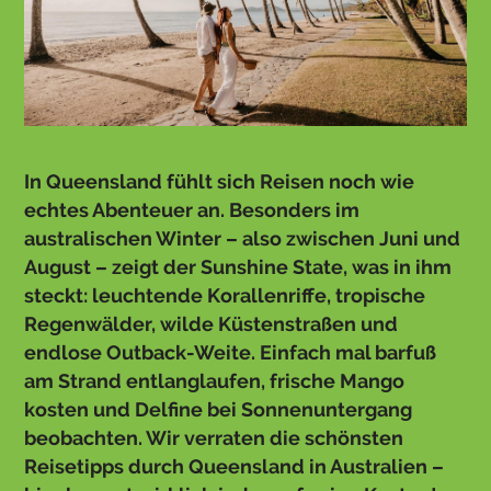
In Queensland fühlt sich Reisen noch wie
echtes Abenteuer an. Besonders im
australischen Winter – also zwischen Juni und
August – zeigt der Sunshine State, was in ihm
steckt: leuchtende Korallenriffe, tropische
Regenwälder, wilde Küstenstraßen und
endlose Outback-Weite. Einfach mal barfuß
am Strand entlanglaufen, frische Mango
kosten und Delfine bei Sonnenuntergang
beobachten. Wir verraten die schönsten
Reisetipps durch Queensland in Australien –