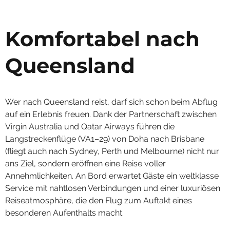
Komfortabel nach
Queensland
Wer nach Queensland reist, darf sich schon beim Abflug
auf ein Erlebnis freuen. Dank der Partnerschaft zwischen
Virgin Australia und Qatar Airways führen die
Langstreckenflüge (VA1–29) von Doha nach Brisbane
(fliegt auch nach Sydney, Perth und Melbourne) nicht nur
ans Ziel, sondern eröffnen eine Reise voller
Annehmlichkeiten. An Bord erwartet Gäste ein weltklasse
Service mit nahtlosen Verbindungen und einer luxuriösen
Reiseatmosphäre, die den Flug zum Auftakt eines
besonderen Aufenthalts macht.