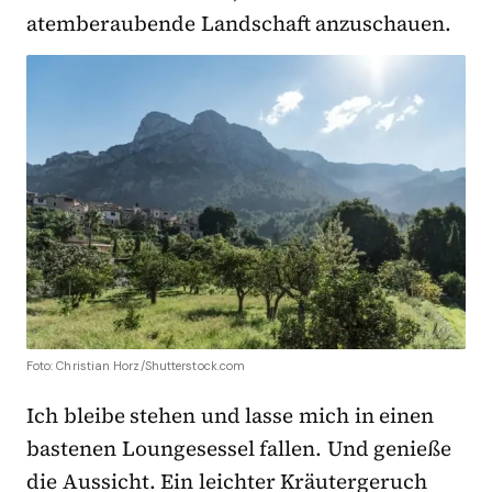
atemberaubende Landschaft anzuschauen.
Foto: Christian Horz/Shutterstock.com
Ich bleibe stehen und lasse mich in einen
bastenen Loungesessel fallen. Und genieße
die Aussicht. Ein leichter Kräutergeruch