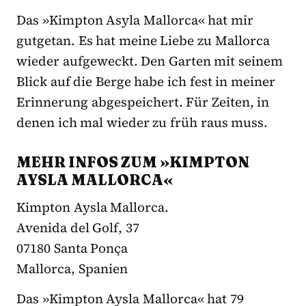
Das »Kimpton Asyla Mallorca« hat mir
gutgetan. Es hat meine Liebe zu Mallorca
wieder aufgeweckt. Den Garten mit seinem
Blick auf die Berge habe ich fest in meiner
Erinnerung abgespeichert. Für Zeiten, in
denen ich mal wieder zu früh raus muss.
MEHR INFOS ZUM »KIMPTON
AYSLA MALLORCA«
Kimpton Aysla Mallorca.
Avenida del Golf, 37
07180 Santa Ponça
Mallorca, Spanien
Das »Kimpton Aysla Mallorca« hat 79