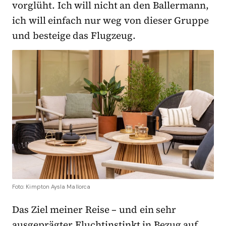
vorglüht. Ich will nicht an den Ballermann,
ich will einfach nur weg von dieser Gruppe
und besteige das Flugzeug.
Foto: Kimpton Aysla Mallorca
Das Ziel meiner Reise – und ein sehr
ausgeprägter Fluchtinstinkt in Bezug auf