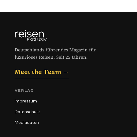
Deutschlands führendes Magazin für
luxuriöses Reisen. Seit 25 Jahren.
Meet the Team →
VERLAG
Impressum
Datenschutz
Mediadaten