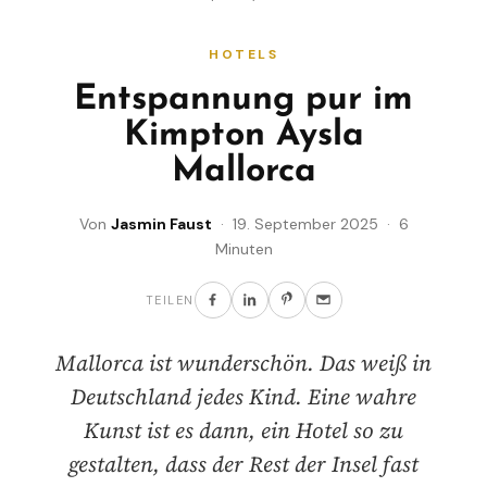
HOTELS
Entspannung pur im
Kimpton Aysla
Mallorca
Von
Jasmin Faust
· 19. September 2025 · 6
Minuten
TEILEN
Mallorca ist wunderschön. Das weiß in
Deutschland jedes Kind. Eine wahre
Kunst ist es dann, ein Hotel so zu
gestalten, dass der Rest der Insel fast