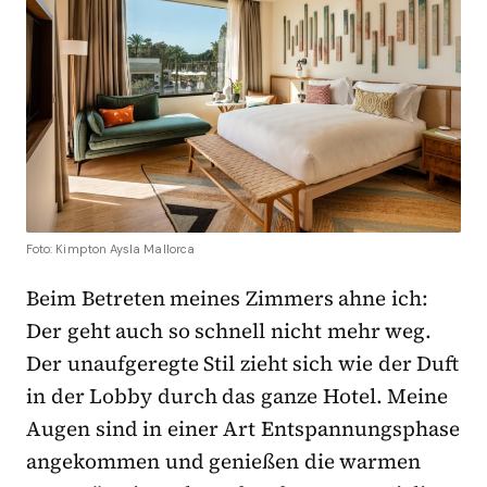
Foto: Kimpton Aysla Mallorca
Beim Betreten meines Zimmers ahne ich:
Der geht auch so schnell nicht mehr weg.
Der unaufgeregte Stil zieht sich wie der Duft
in der Lobby durch das ganze Hotel. Meine
Augen sind in einer Art Entspannungsphase
angekommen und genießen die warmen