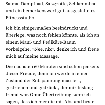
Sauna, Dampfbad, Salzgrotte, Schlammbad
und ein bemerkenswert gut ausgestattetes
Fitnessstudio.
Ich bin einigermaßen beeindruckt und
überlege, was noch fehlen könnte, als ich an
einem Mani- und Pediküre-Raum
vorbeigehe. »Nee, nix«, denke ich und freue
mich auf meine Massage.
Die nächsten 60 Minuten sind schon jenseits
dieser Freude, denn ich werde in einen
Zustand der Entspannung massiert,
gestrichen und gedrückt, der mir bislang
fremd war. Ohne Übertreibung kann ich
sagen, dass ich hier die mit Abstand beste