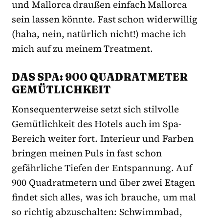
und Mallorca draußen einfach Mallorca
sein lassen könnte. Fast schon widerwillig
(haha, nein, natürlich nicht!) mache ich
mich auf zu meinem Treatment.
DAS SPA: 900 QUADRATMETER
GEMÜTLICHKEIT
Konsequenterweise setzt sich stilvolle
Gemütlichkeit des Hotels auch im Spa-
Bereich weiter fort. Interieur und Farben
bringen meinen Puls in fast schon
gefährliche Tiefen der Entspannung. Auf
900 Quadratmetern und über zwei Etagen
findet sich alles, was ich brauche, um mal
so richtig abzuschalten: Schwimmbad,