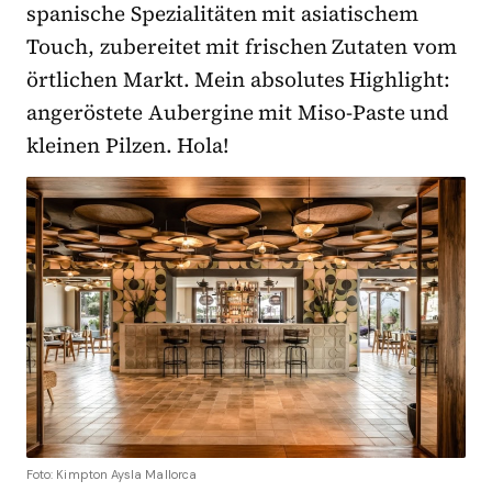
spanische Spezialitäten mit asiatischem
Touch, zubereitet mit frischen Zutaten vom
örtlichen Markt. Mein absolutes Highlight:
angeröstete Aubergine mit Miso-Paste und
kleinen Pilzen. Hola!
Foto: Kimpton Aysla Mallorca