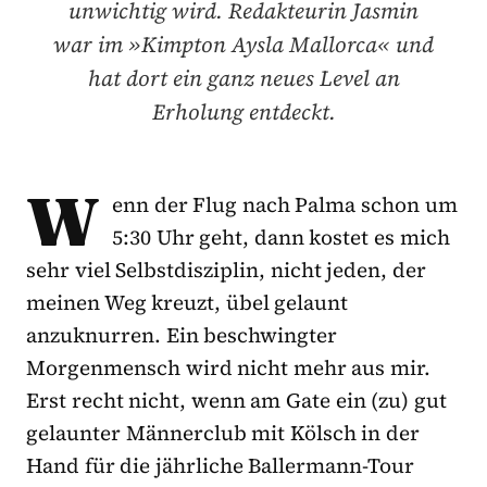
unwichtig wird. Redakteurin Jasmin
war im »Kimpton Aysla Mallorca« und
hat dort ein ganz neues Level an
Erholung entdeckt.
W
enn der Flug nach Palma schon um
5:30 Uhr geht, dann kostet es mich
sehr viel Selbstdisziplin, nicht jeden, der
meinen Weg kreuzt, übel gelaunt
anzuknurren. Ein beschwingter
Morgenmensch wird nicht mehr aus mir.
Erst recht nicht, wenn am Gate ein (zu) gut
gelaunter Männerclub mit Kölsch in der
Hand für die jährliche Ballermann-Tour