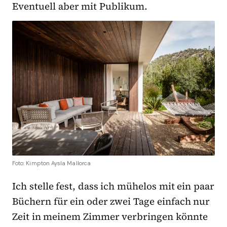
Eventuell aber mit Publikum.
Foto: Kimpton Aysla Mallorca
Ich stelle fest, dass ich mühelos mit ein paar
Büchern für ein oder zwei Tage einfach nur
Zeit in meinem Zimmer verbringen könnte