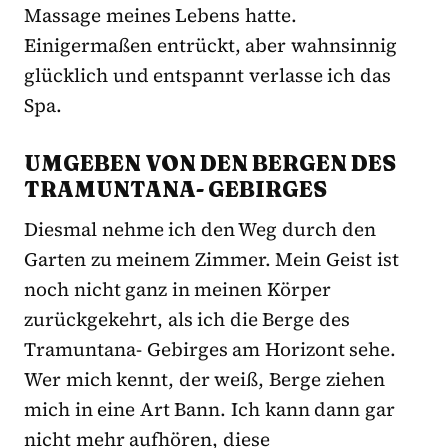
Massage meines Lebens hatte.
Einigermaßen entrückt, aber wahnsinnig
glücklich und entspannt verlasse ich das
Spa.
UMGEBEN VON DEN BERGEN DES
TRAMUNTANA- GEBIRGES
Diesmal nehme ich den Weg durch den
Garten zu meinem Zimmer. Mein Geist ist
noch nicht ganz in meinen Körper
zurückgekehrt, als ich die Berge des
Tramuntana- Gebirges am Horizont sehe.
Wer mich kennt, der weiß, Berge ziehen
mich in eine Art Bann. Ich kann dann gar
nicht mehr aufhören, diese