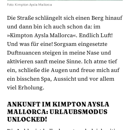
Foto: Kimpton Aysla Mallorca
Die Straße schlängelt sich einen Berg hinauf
und dann bin ich auch schon da: im
»Kimpton Aysla Mallorca«. Endlich Luft!
Und was für eine! Sorgsam eingesetzte
Duftnuancen steigen in meine Nase und
aktivieren sanft meine Sinne. Ich atme tief
ein, schließe die Augen und freue mich auf
ein bisschen Spa, Aussicht und vor allem
viel Erholung.
ANKUNFT IM KIMPTON AYSLA
MALLORCA: URLAUBSMODUS
UNLOCKED!