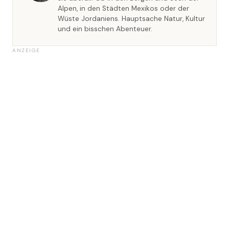
Alpen, in den Städten Mexikos oder der
Wüste Jordaniens. Hauptsache Natur, Kultur
und ein bisschen Abenteuer.
ANZEIGE