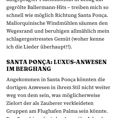
gegrölte Ballermann-Hits – treiben mich so
schnell wie möglich Richtung Santa Ponça.
Mallorquinische Windmühlen säumen den
Wegesrand und beruhigen allmählich mein
schlagergestresstes Gemüt (woher kenne
ich die Lieder überhaupt?!).
SANTA PONÇA: LUXUS-ANWESEN
IM BERGHANG
Angekommen in Santa Ponça könnten die
dortigen Anwesen in ihrem Stil nicht weiter
weg von dem sein, was möglicherweise
Zielort der als Zauberer verkleideten
Gruppen am Flughafen Palma sein könnte.