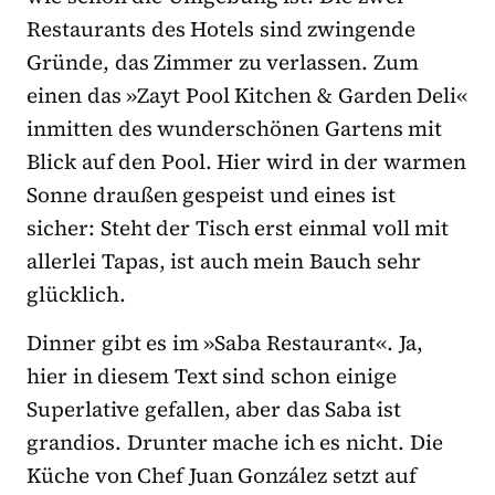
Restaurants des Hotels sind zwingende
Gründe, das Zimmer zu verlassen. Zum
einen das »Zayt Pool Kitchen & Garden Deli«
inmitten des wunderschönen Gartens mit
Blick auf den Pool. Hier wird in der warmen
Sonne draußen gespeist und eines ist
sicher: Steht der Tisch erst einmal voll mit
allerlei Tapas, ist auch mein Bauch sehr
glücklich.
Dinner gibt es im »Saba Restaurant«. Ja,
hier in diesem Text sind schon einige
Superlative gefallen, aber das Saba ist
grandios. Drunter mache ich es nicht. Die
Küche von Chef Juan González setzt auf