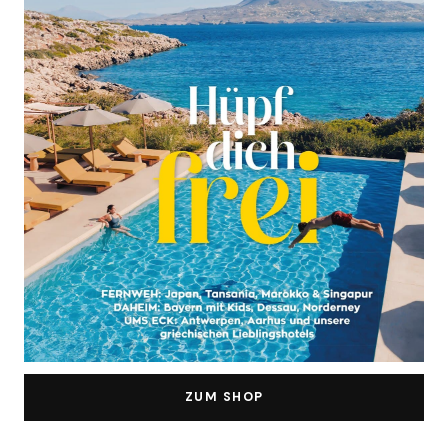
ZUM SHOP