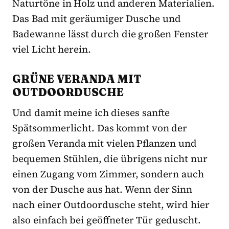
Naturtöne in Holz und anderen Materialien.
Das Bad mit geräumiger Dusche und
Badewanne lässt durch die großen Fenster
viel Licht herein.
GRÜNE VERANDA MIT
OUTDOORDUSCHE
Und damit meine ich dieses sanfte
Spätsommerlicht. Das kommt von der
großen Veranda mit vielen Pflanzen und
bequemen Stühlen, die übrigens nicht nur
einen Zugang vom Zimmer, sondern auch
von der Dusche aus hat. Wenn der Sinn
nach einer Outdoordusche steht, wird hier
also einfach bei geöffneter Tür geduscht.