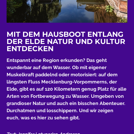
MIT DEM HAUSBOOT ENTLANG
DER ELDE NATUR UND KULTUR
ENTDECKEN
Entspannt eine Region erkunden? Das geht
wunderbar auf dem Wasser. Ob mit eigener
Muskelkraft paddelnd oder motorisiert: auf dem
längsten Fluss Mecklenburg-Vorpommerns, der
Elde, gibt es auf 120 Kilometern genug Platz für alle
Arten von Fortbewegung zu Wasser. Umgeben von
grandioser Natur und auch ein bisschen Abenteuer.
Durchatmen und losschippern. Und wir zeigen
euch, was es hier zu sehen gibt.