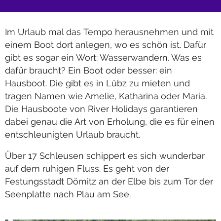
Im Urlaub mal das Tempo herausnehmen und mit
einem Boot dort anlegen, wo es schön ist. Dafür
gibt es sogar ein Wort: Wasserwandern. Was es
dafür braucht? Ein Boot oder besser: ein
Hausboot. Die gibt es in Lübz zu mieten und
tragen Namen wie Amelie, Katharina oder Maria.
Die Hausboote von River Holidays garantieren
dabei genau die Art von Erholung, die es für einen
entschleunigten Urlaub braucht.
Über 17 Schleusen schippert es sich wunderbar
auf dem ruhigen Fluss. Es geht von der
Festungsstadt Dömitz an der Elbe bis zum Tor der
Seenplatte nach Plau am See.