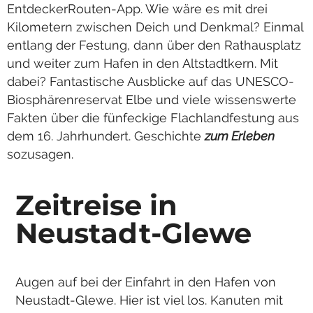
EntdeckerRouten-App. Wie wäre es mit drei
Kilometern zwischen Deich und Denkmal? Einmal
entlang der Festung, dann über den Rathausplatz
und weiter zum Hafen in den Altstadtkern. Mit
dabei? Fantastische Ausblicke auf das UNESCO-
Biosphärenreservat Elbe und viele wissenswerte
Fakten über die fünfeckige Flachlandfestung aus
dem 16. Jahrhundert. Geschichte
zum Erleben
sozusagen.
Zeitreise in
Neustadt-Glewe
Augen auf bei der Einfahrt in den Hafen von
Neustadt-Glewe. Hier ist viel los. Kanuten mit