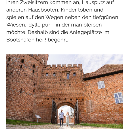
ihren Zweisitzern kommen an, Hausputz auf
anderen Hausbooten, Kinder toben und
spielen auf den Wegen neben den tiefgrünen
Wiesen. Idylle pur – in der man bleiben
möchte. Deshalb sind die Anlegeplätze im
Bootshafen heiß begehrt.