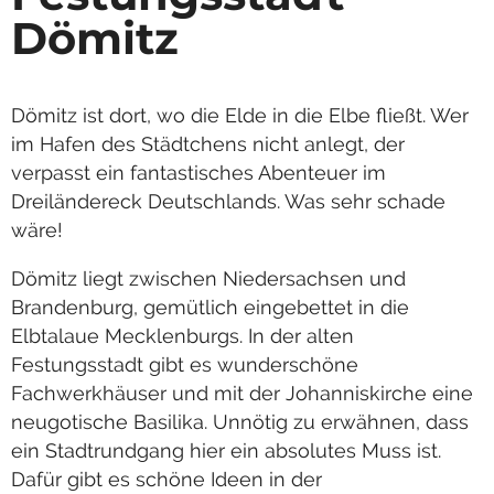
Dömitz
Dömitz ist dort, wo die Elde in die Elbe fließt. Wer
im Hafen des Städtchens nicht anlegt, der
verpasst ein fantastisches Abenteuer im
Dreiländereck Deutschlands. Was sehr schade
wäre!
Dömitz liegt zwischen Niedersachsen und
Brandenburg, gemütlich eingebettet in die
Elbtalaue Mecklenburgs. In der alten
Festungsstadt gibt es wunderschöne
Fachwerkhäuser und mit der Johanniskirche eine
neugotische Basilika. Unnötig zu erwähnen, dass
ein Stadtrundgang hier ein absolutes Muss ist.
Dafür gibt es schöne Ideen in der