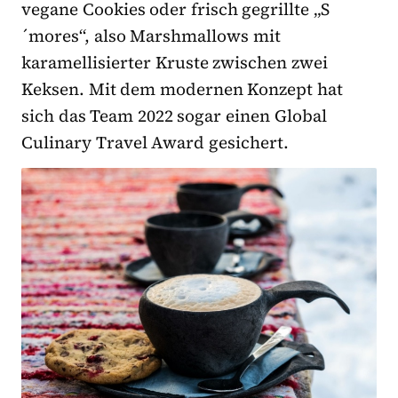
vegane Cookies oder frisch gegrillte „S
´mores“, also Marshmallows mit
karamellisierter Kruste zwischen zwei
Keksen. Mit dem modernen Konzept hat
sich das Team 2022 sogar einen Global
Culinary Travel Award gesichert.