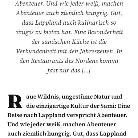
Abenteuer. Und wie jeder weiß, machen
Abenteuer auch ziemlich hungrig. Gut,
dass Lappland auch kulinarisch so
einiges zu bieten hat. Eine Besonderheit
der samischen Küche ist die
Verbundenheit mit den Jahreszeiten. In
den Restaurants des Nordens kommt
fast nur das […]
R
aue Wildnis, ungestüme Natur und
die einzigartige Kultur der Sami: Eine
Reise nach Lappland verspricht Abenteuer.
Und wie jeder weiß, machen Abenteuer
auch ziemlich hungrig. Gut, dass Lappland