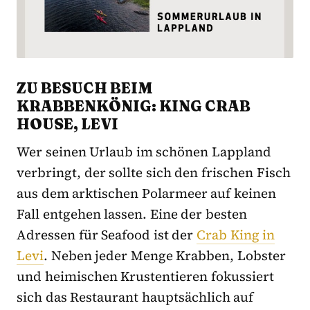
ZU BESUCH BEIM
KRABBENKÖNIG: KING CRAB
HOUSE, LEVI
Wer seinen Urlaub im schönen Lappland
verbringt, der sollte sich den frischen Fisch
aus dem arktischen Polarmeer auf keinen
Fall entgehen lassen. Eine der besten
Adressen für Seafood ist der
Crab King in
Levi
. Neben jeder Menge Krabben, Lobster
und heimischen Krustentieren fokussiert
sich das Restaurant hauptsächlich auf