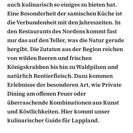
auch kulinarisch so einiges zu bieten hat.
Eine Besonderheit der samischen Küche ist
die Verbundenheit mit den Jahreszeiten. In
den Restaurants des Nordens kommt fast
nur das auf den Teller, was die Natur gerade
hergibt. Die Zutaten aus der Region reichen
von wilden Beeren und frischen
Königskrabben bis hin zu Waldpilzen und
natürlich Rentierfleisch. Dazu kommen
Erlebnisse der besonderen Art, wie Private
Dining am offenen Feuer oder
überraschende Kombinationen aus Kunst
und Köstlichkeiten. Hier kommt unser
kulinarischer Guide für Lappland.