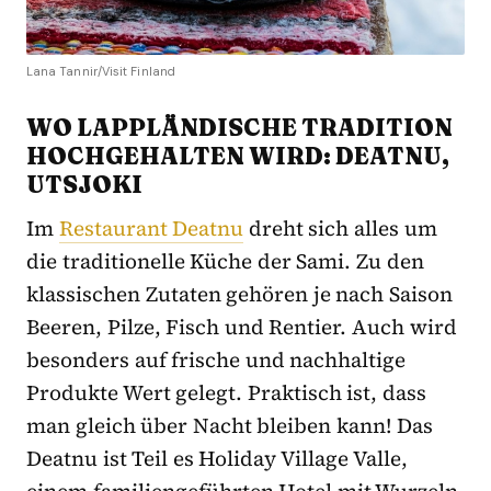
Lana Tannir/Visit Finland
WO LAPPLÄNDISCHE TRADITION
HOCHGEHALTEN WIRD: DEATNU,
UTSJOKI
Im
Restaurant Deatnu
dreht sich alles um
die traditionelle Küche der Sami. Zu den
klassischen Zutaten gehören je nach Saison
Beeren, Pilze, Fisch und Rentier. Auch wird
besonders auf frische und nachhaltige
Produkte Wert gelegt. Praktisch ist, dass
man gleich über Nacht bleiben kann! Das
Deatnu ist Teil es Holiday Village Valle,