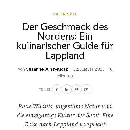
KULINARIK
Der Geschmack des
Nordens: Ein
kulinarischer Guide für
Lappland
Von
Susanne Jung-Klotz
· 22. August 2023 · 6
Minuten
TEILEN
Raue Wildnis, ungestüme Natur und
die einzigartige Kultur der Sami: Eine
Reise nach Lappland verspricht