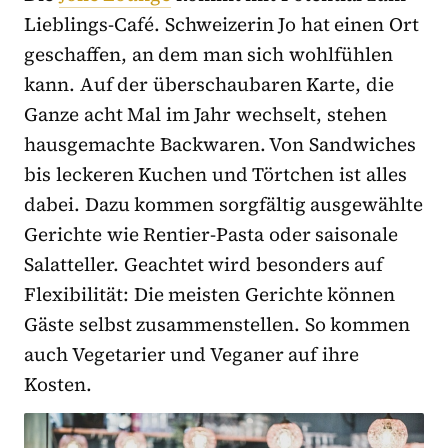
Lieblings-Café. Schweizerin Jo hat einen Ort
geschaffen, an dem man sich wohlfühlen
kann. Auf der überschaubaren Karte, die
Ganze acht Mal im Jahr wechselt, stehen
hausgemachte Backwaren. Von Sandwiches
bis leckeren Kuchen und Törtchen ist alles
dabei. Dazu kommen sorgfältig ausgewählte
Gerichte wie Rentier-Pasta oder saisonale
Salatteller. Geachtet wird besonders auf
Flexibilität: Die meisten Gerichte können
Gäste selbst zusammenstellen. So kommen
auch Vegetarier und Veganer auf ihre
Kosten.