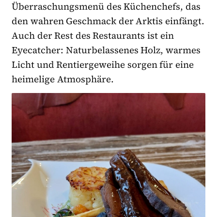
Überraschungsmenü des Küchenchefs, das
den wahren Geschmack der Arktis einfängt.
Auch der Rest des Restaurants ist ein
Eyecatcher: Naturbelassenes Holz, warmes
Licht und Rentiergeweihe sorgen für eine
heimelige Atmosphäre.