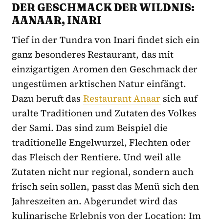
DER GESCHMACK DER WILDNIS:
AANAAR, INARI
Tief in der Tundra von Inari findet sich ein
ganz besonderes Restaurant, das mit
einzigartigen Aromen den Geschmack der
ungestümen arktischen Natur einfängt.
Dazu beruft das
Restaurant Anaar
sich auf
uralte Traditionen und Zutaten des Volkes
der Sami. Das sind zum Beispiel die
traditionelle Engelwurzel, Flechten oder
das Fleisch der Rentiere. Und weil alle
Zutaten nicht nur regional, sondern auch
frisch sein sollen, passt das Menü sich den
Jahreszeiten an. Abgerundet wird das
kulinarische Erlebnis von der Location: Im