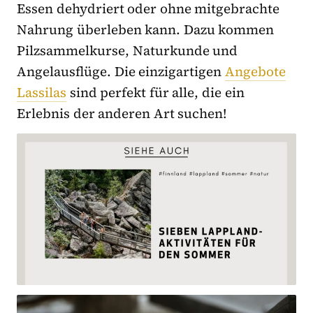
Essen dehydriert oder ohne mitgebrachte
Nahrung überleben kann. Dazu kommen
Pilzsammelkurse, Naturkunde und
Angelausflüge. Die einzigartigen
Angebote
Lassilas
sind perfekt für alle, die ein
Erlebnis der anderen Art suchen!