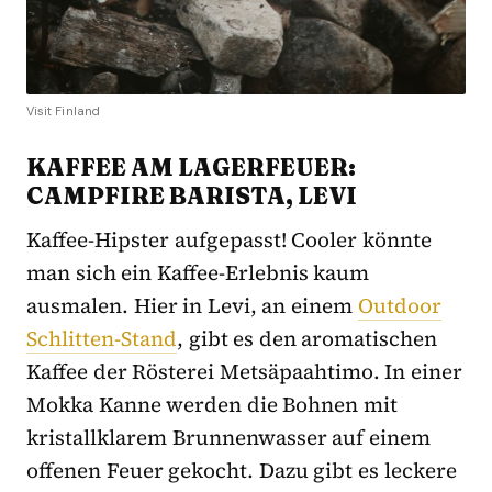
Visit Finland
KAFFEE AM LAGERFEUER:
CAMPFIRE BARISTA, LEVI
Kaffee-Hipster aufgepasst! Cooler könnte
man sich ein Kaffee-Erlebnis kaum
ausmalen. Hier in Levi, an einem
Outdoor
Schlitten-Stand
, gibt es den aromatischen
Kaffee der Rösterei Metsäpaahtimo. In einer
Mokka Kanne werden die Bohnen mit
kristallklarem Brunnenwasser auf einem
offenen Feuer gekocht. Dazu gibt es leckere