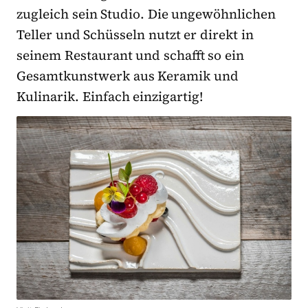
zugleich sein Studio. Die ungewöhnlichen
Teller und Schüsseln nutzt er direkt in
seinem Restaurant und schafft so ein
Gesamtkunstwerk aus Keramik und
Kulinarik. Einfach einzigartig!