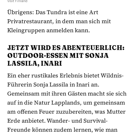
Visit Finland
Übrigens: Das Tundra ist eine Art
Privatrestaurant, in dem man sich mit
Kleingruppen anmelden kann.
JETZT WIRD ES ABENTEUERLICH:
OUTDOOR-ESSEN MIT SONJA
LASSILA, INARI
Ein eher rustikales Erlebnis bietet Wildnis-
Führerin Sonja Lassila in Inari an.
Gemeinsam mit ihren Gästen macht sie sich
auf in die Natur Lapplands, um gemeinsam
am offenen Feuer zuzubereiten, was Mutter
Erde anbietet. Wander- und Survival-
Freunde können zudem lernen, wie man