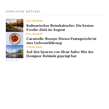
ÄHNLICHE ARTIKEL
KULINARIK
Kulinarischer Reisekalender: Die besten
Foodie-Ziele im August
KULINARIK
Caramelle-Rezept: Dieses Pastagericht ist
eine Liebeserklärung
FINNLAND
Auf den Spuren von Alvar Aalto: Wie der
Designer Helsinki geprägt hat
ANZEIGE