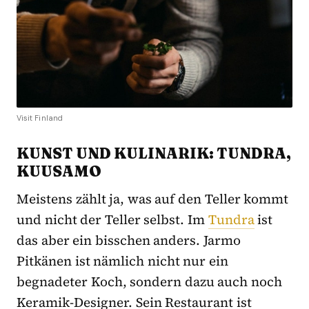
Visit Finland
KUNST UND KULINARIK: TUNDRA,
KUUSAMO
Meistens zählt ja, was auf den Teller kommt
und nicht der Teller selbst. Im
Tundra
ist
das aber ein bisschen anders. Jarmo
Pitkänen ist nämlich nicht nur ein
begnadeter Koch, sondern dazu auch noch
Keramik-Designer. Sein Restaurant ist