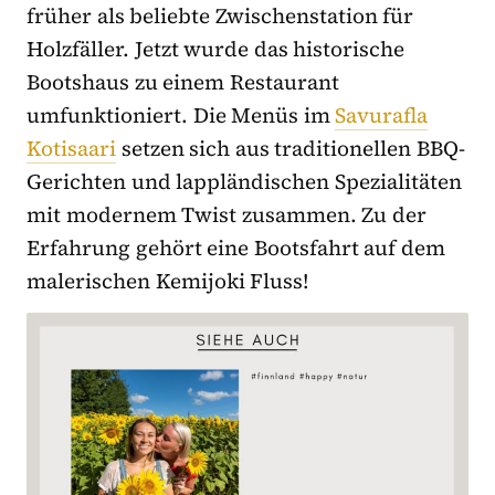
früher als beliebte Zwischenstation für
Holzfäller. Jetzt wurde das historische
Bootshaus zu einem Restaurant
umfunktioniert. Die Menüs im
Savurafla
Kotisaari
setzen sich aus traditionellen BBQ-
Gerichten und lappländischen Spezialitäten
mit modernem Twist zusammen. Zu der
Erfahrung gehört eine Bootsfahrt auf dem
malerischen Kemijoki Fluss!