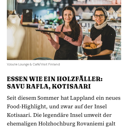
VJoulie Lounge & Café/Visit Finland
ESSEN WIE EIN HOLZFÄLLER:
SAVU RAFLA, KOTISAARI
Seit diesem Sommer hat Lappland ein neues
Food-Highlight, und zwar auf der Insel
Kotisaari. Die legendäre Insel unweit der
ehemaligen Holzhochburg Rovaniemi galt