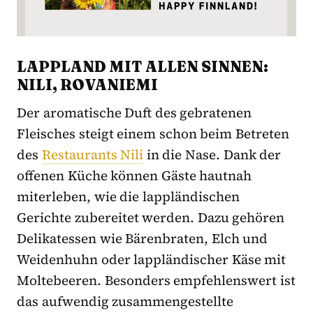
LAPPLAND MIT ALLEN SINNEN:
NILI, ROVANIEMI
Der aromatische Duft des gebratenen
Fleisches steigt einem schon beim Betreten
des
Restaurants Nili
in die Nase. Dank der
offenen Küche können Gäste hautnah
miterleben, wie die lappländischen
Gerichte zubereitet werden. Dazu gehören
Delikatessen wie Bärenbraten, Elch und
Weidenhuhn oder lappländischer Käse mit
Moltebeeren. Besonders empfehlenswert ist
das aufwendig zusammengestellte