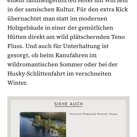
einem familiengeführten Hotel mit Wurzeln
in der samischen Kultur. Für den extra Kick
übernachtet man statt im modernen
Holzgebäude in einer der gemütlichen
Hütten direkt am wild plätschernden Teno
Fluss. Und auch für Unterhaltung ist
gesorgt, ob beim Kanufahren im
wildromantischen Sommer oder bei der
Husky-Schlittenfahrt im verschneiten
Winter.