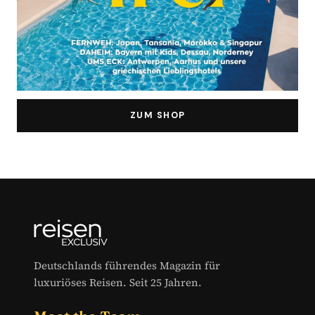
ZUM SHOP
Deutschlands führendes Magazin für
luxuriöses Reisen. Seit 25 Jahren.