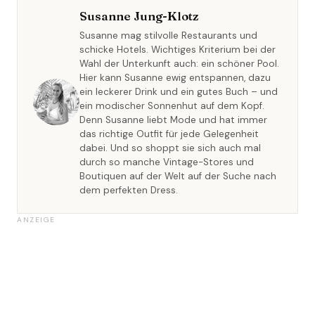
Susanne Jung-Klotz
Susanne mag stilvolle Restaurants und
schicke Hotels. Wichtiges Kriterium bei der
Wahl der Unterkunft auch: ein schöner Pool.
Hier kann Susanne ewig entspannen, dazu
ein leckerer Drink und ein gutes Buch – und
ein modischer Sonnenhut auf dem Kopf.
Denn Susanne liebt Mode und hat immer
das richtige Outfit für jede Gelegenheit
dabei. Und so shoppt sie sich auch mal
durch so manche Vintage-Stores und
Boutiquen auf der Welt auf der Suche nach
dem perfekten Dress.
ANZEIGE