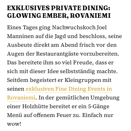
EXKLUSIVES PRIVATE DINING:
GLOWING EMBER, ROVANIEMI
Eines Tages ging Nachwuchskoch Joel
Manninen auf die Jagd und beschloss, seine
Ausbeute direkt am Abend frisch vor den
Augen der Restaurantgäste vorzubereiten.
Das bereitete ihm so viel Freude, dass er
sich mit dieser Idee selbstständig machte.
Seitdem begeistert er Kleingruppen mit
seinen
exklusiven Fine Dining Events in
Rovaniemi
. In der gemütlichen Umgebung
einer Holzhütte bereitet er ein 5-Gänge
Menü auf offenem Feuer zu. Einfach nur
wow!