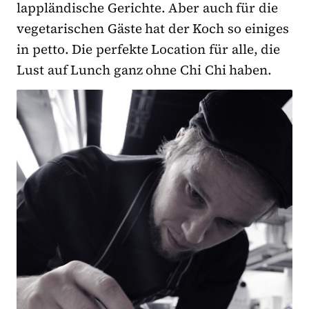
lappländische Gerichte. Aber auch für die
vegetarischen Gäste hat der Koch so einiges
in petto. Die perfekte Location für alle, die
Lust auf Lunch ganz ohne Chi Chi haben.