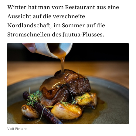
Winter hat man vom Restaurant aus eine
Aussicht auf die verschneite
Nordlandschaft, im Sommer auf die
Stromschnellen des Juutua-Flusses.
Visit Finland