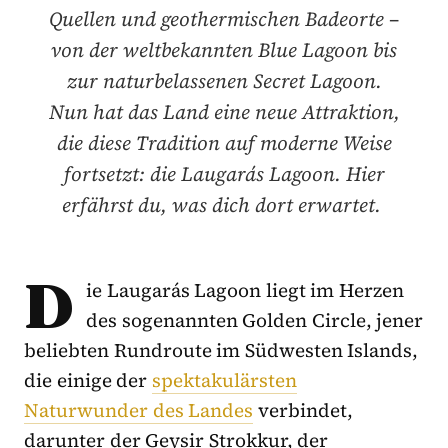
Quellen und geothermischen Badeorte –
von der weltbekannten Blue Lagoon bis
zur naturbelassenen Secret Lagoon.
Nun hat das Land eine neue Attraktion,
die diese Tradition auf moderne Weise
fortsetzt: die Laugarás Lagoon. Hier
erfährst du, was dich dort erwartet.
D
ie Laugarás Lagoon liegt im Herzen
des sogenannten Golden Circle, jener
beliebten Rundroute im Südwesten Islands,
die einige der
spektakulärsten
Naturwunder des Landes
verbindet,
darunter der Geysir Strokkur, der