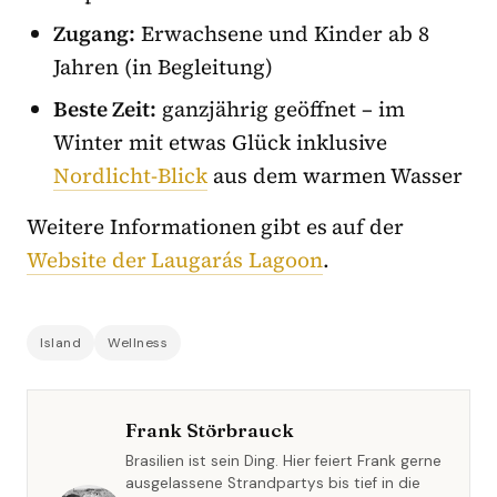
Zugang:
Erwachsene und Kinder ab 8
Jahren (in Begleitung)
Beste Zeit:
ganzjährig geöffnet – im
Winter mit etwas Glück inklusive
Nordlicht-Blick
aus dem warmen Wasser
Weitere Informationen gibt es auf der
Website der Laugarás Lagoon
.
Island
Wellness
Frank Störbrauck
Brasilien ist sein Ding. Hier feiert Frank gerne
ausgelassene Strandpartys bis tief in die