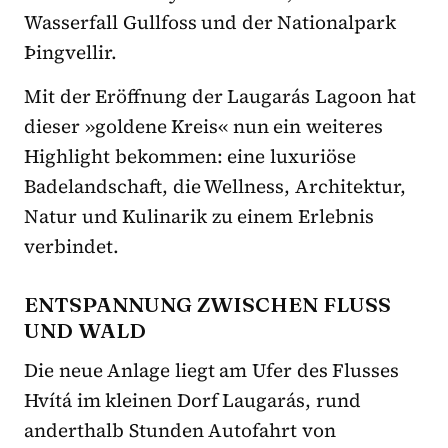
Wasserfall Gullfoss und der Nationalpark
Þingvellir.
Mit der Eröffnung der Laugarás Lagoon hat
dieser »goldene Kreis« nun ein weiteres
Highlight bekommen: eine luxuriöse
Badelandschaft, die Wellness, Architektur,
Natur und Kulinarik zu einem Erlebnis
verbindet.
ENTSPANNUNG ZWISCHEN FLUSS
UND WALD
Die neue Anlage liegt am Ufer des Flusses
Hvítá im kleinen Dorf Laugarás, rund
anderthalb Stunden Autofahrt von