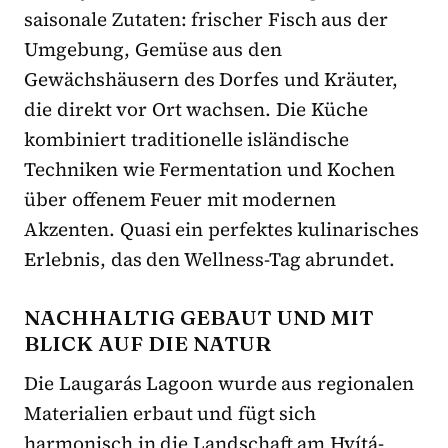
saisonale Zutaten: frischer Fisch aus der
Umgebung, Gemüse aus den
Gewächshäusern des Dorfes und Kräuter,
die direkt vor Ort wachsen. Die Küche
kombiniert traditionelle isländische
Techniken wie Fermentation und Kochen
über offenem Feuer mit modernen
Akzenten. Quasi ein perfektes kulinarisches
Erlebnis, das den Wellness-Tag abrundet.
NACHHALTIG GEBAUT UND MIT
BLICK AUF DIE NATUR
Die Laugarás Lagoon wurde aus regionalen
Materialien erbaut und fügt sich
harmonisch in die Landschaft am Hvítá-