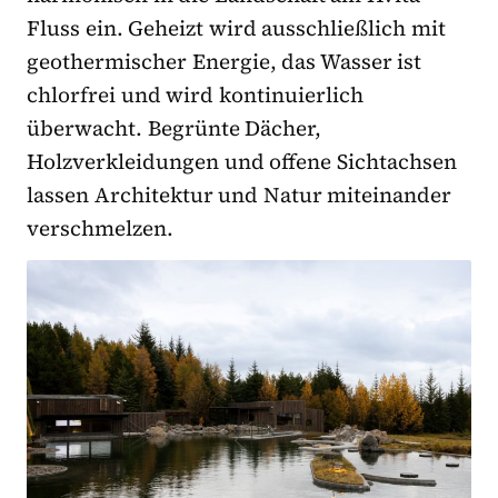
Fluss ein. Geheizt wird ausschließlich mit
geothermischer Energie, das Wasser ist
chlorfrei und wird kontinuierlich
überwacht. Begrünte Dächer,
Holzverkleidungen und offene Sichtachsen
lassen Architektur und Natur miteinander
verschmelzen.