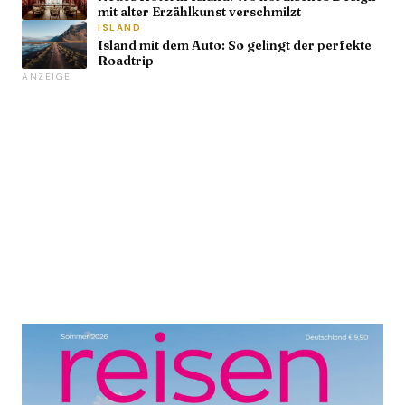
mit alter Erzählkunst verschmilzt
ISLAND
Island mit dem Auto: So gelingt der perfekte
Roadtrip
ANZEIGE