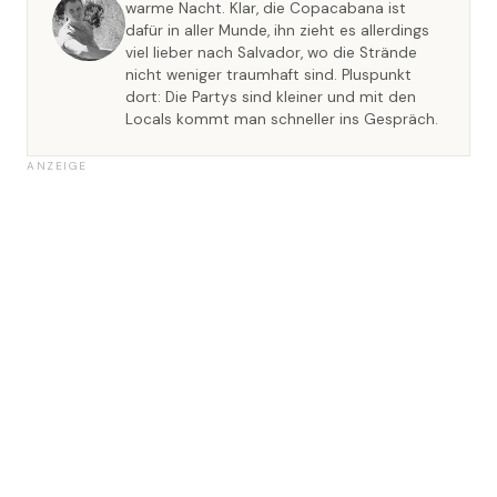
warme Nacht. Klar, die Copacabana ist
dafür in aller Munde, ihn zieht es allerdings
viel lieber nach Salvador, wo die Strände
nicht weniger traumhaft sind. Pluspunkt
dort: Die Partys sind kleiner und mit den
Locals kommt man schneller ins Gespräch.
ANZEIGE