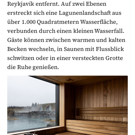
Reykjavík entfernt. Auf zwei Ebenen
erstreckt sich eine Lagunenlandschaft aus
über 1.000 Quadratmetern Wasserfläche,
verbunden durch einen kleinen Wasserfall.
Gäste können zwischen warmen und kalten
Becken wechseln, in Saunen mit Flussblick
schwitzen oder in einer versteckten Grotte
die Ruhe genießen.