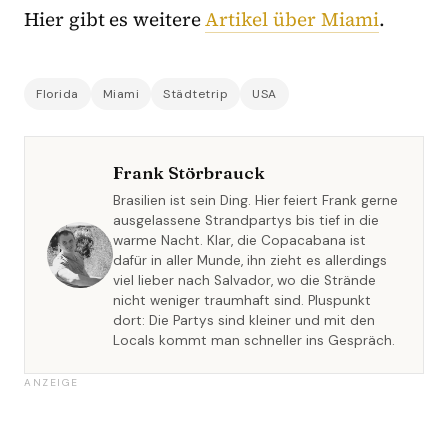
Hier gibt es weitere
Artikel über Miami
.
Florida
Miami
Städtetrip
USA
Frank Störbrauck
Brasilien ist sein Ding. Hier feiert Frank gerne
ausgelassene Strandpartys bis tief in die
warme Nacht. Klar, die Copacabana ist
dafür in aller Munde, ihn zieht es allerdings
viel lieber nach Salvador, wo die Strände
nicht weniger traumhaft sind. Pluspunkt
dort: Die Partys sind kleiner und mit den
Locals kommt man schneller ins Gespräch.
ANZEIGE