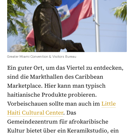
Greater Miami Convention & Visitors Bureau
Ein guter Ort, um das Viertel zu entdecken,
sind die Markthallen des Caribbean
Marketplace. Hier kann man typisch
haitianische Produkte probieren.
Vorbeischauen sollte man auch im
Little
Haiti Cultural Center
. Das
Gemeindezentrum für afrokaribische
Kultur bietet über ein Keramikstudio, ein