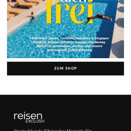
ZUM SHOP
Deutschlands führendes Magazin für