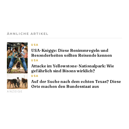
ÄHNLICHE ARTIKEL
USA
USA-Knigge: Diese Benimmregeln und
Besonderheiten sollten Reisende kennen
USA
Attacke im Yellowstone-Nationalpark: Wie
gefährlich sind Bisons wirklich?
USA
Auf der Suche nach dem echten Texas? Diese
Orte machen den Bundesstaat aus
ANZEIGE