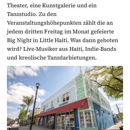
Theater, eine Kunstgalerie und ein
Tanzstudio. Zu den
Veranstaltungshöhepunkten zählt die an
jedem dritten Freitag im Monat gefeierte
Big Night in Little Haiti. Was dann geboten
wird? Live-Musiker aus Haiti, Indie-Bands
und kreolische Tanzdarbietungen.