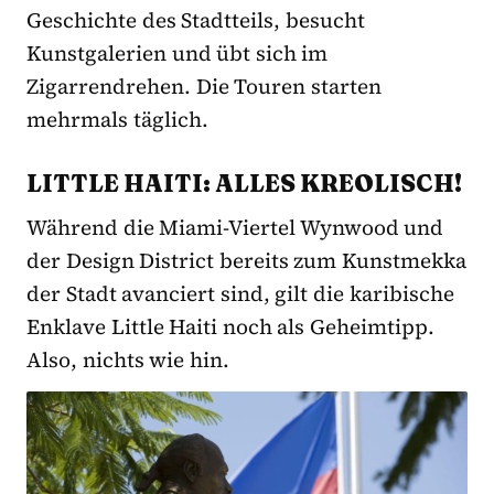
Geschichte des Stadtteils, besucht
Kunstgalerien und übt sich im
Zigarrendrehen. Die Touren starten
mehrmals täglich.
LITTLE HAITI: ALLES KREOLISCH!
Während die Miami-Viertel Wynwood und
der Design District bereits zum Kunstmekka
der Stadt avanciert sind, gilt die karibische
Enklave Little Haiti noch als Geheimtipp.
Also, nichts wie hin.