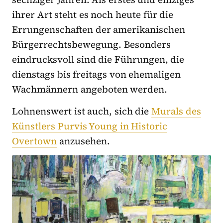
ihrer Art steht es noch heute für die
Errungenschaften der amerikanischen
Bürgerrechtsbewegung. Besonders
eindrucksvoll sind die Führungen, die
dienstags bis freitags von ehemaligen
Wachmännern angeboten werden.
Lohnenswert ist auch, sich die
Murals des
Künstlers Purvis Young in Historic
Overtown
anzusehen.