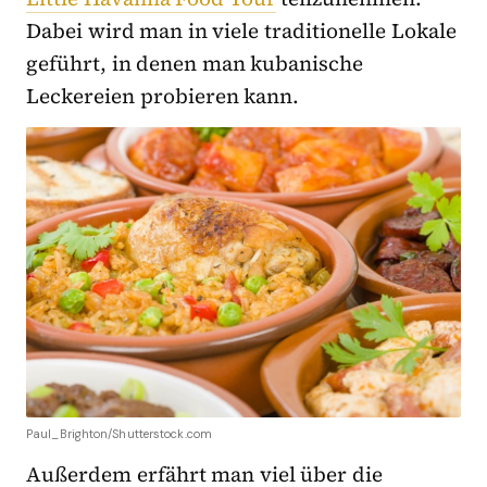
Dabei wird man in viele traditionelle Lokale
geführt, in denen man kubanische
Leckereien probieren kann.
Paul_Brighton/Shutterstock.com
Außerdem erfährt man viel über die