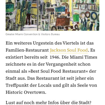
Greater Miami Convention & Visitors Bureau
Ein weiteres Urgestein des Viertels ist das
Familien-Restaurant
Jackson Soul Food
. Es
existiert bereits seit 1946. Die Miami Times
zeichnete es in der Vergangenheit schon
einmal als »Best Soul Food Restaurant« der
Stadt aus. Das Restaurant ist seit jeher ein
Treffpunkt der Locals und gilt als Seele von
Historic Overtown.
Lust auf noch mehr Infos über die Stadt?