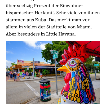
über sechzig Prozent der Einwohner
hispanischer Herkunft. Sehr viele von ihnen
stammen aus Kuba. Das merkt man vor
allem in vielen der Stadtteile von Miami.
Aber besonders in Little Havana.