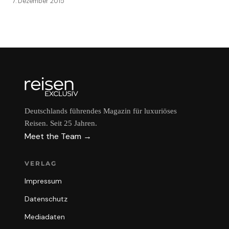
7. Dezember 2015
Deutschlands führendes Magazin für luxuriöses
Reisen. Seit 25 Jahren.
Meet the Team →
VERLAG
Impressum
Datenschutz
Mediadaten