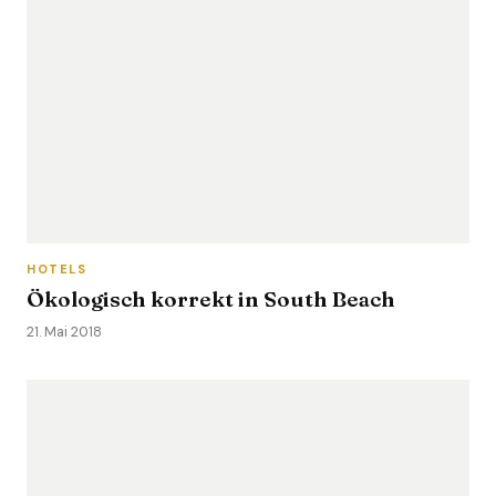
HOTELS
Ökologisch korrekt in South Beach
21. Mai 2018