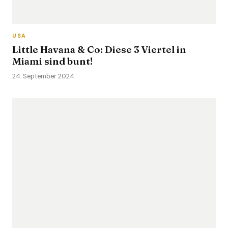
USA
Little Havana & Co: Diese 3 Viertel in
Miami sind bunt!
24. September 2024