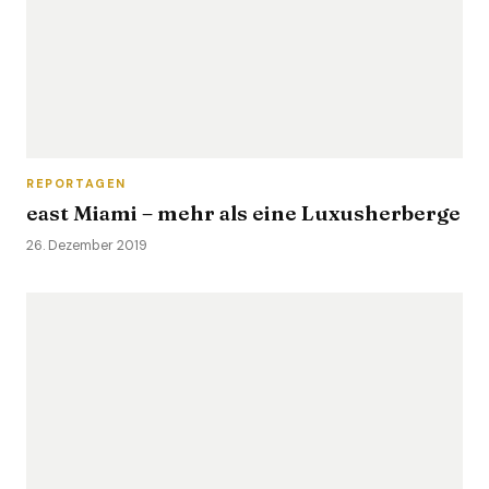
REPORTAGEN
east Miami – mehr als eine Luxusherberge
26. Dezember 2019