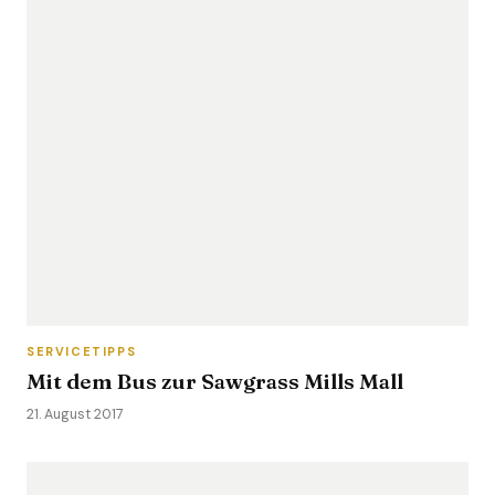
SERVICETIPPS
Mit dem Bus zur Sawgrass Mills Mall
21. August 2017