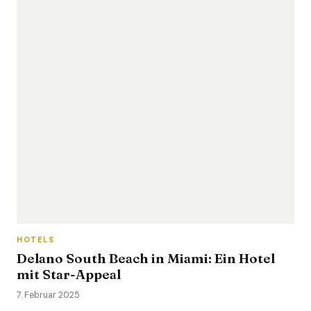
HOTELS
Delano South Beach in Miami: Ein Hotel
mit Star-Appeal
7. Februar 2025