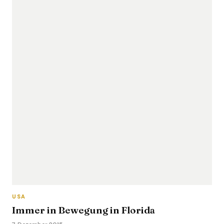
USA
Immer in Bewegung in Florida