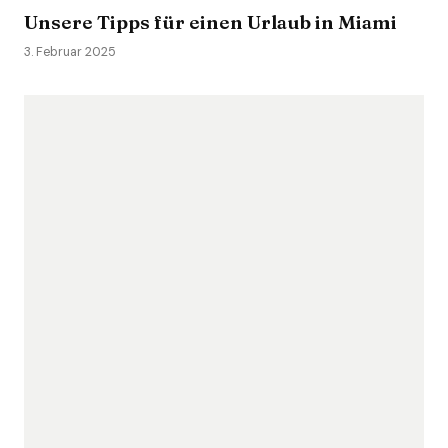
Unsere Tipps für einen Urlaub in Miami
3. Februar 2025