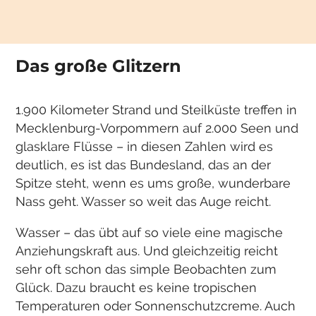
Das große Glitzern
1.900 Kilometer Strand und Steilküste treffen in
Mecklenburg-Vorpommern auf 2.000 Seen und
glasklare Flüsse – in diesen Zahlen wird es
deutlich, es ist das Bundesland, das an der
Spitze steht, wenn es ums große, wunderbare
Nass geht. Wasser so weit das Auge reicht.
Wasser – das übt auf so viele eine magische
Anziehungskraft aus. Und gleichzeitig reicht
sehr oft schon das simple Beobachten zum
Glück. Dazu braucht es keine tropischen
Temperaturen oder Sonnenschutzcreme. Auch