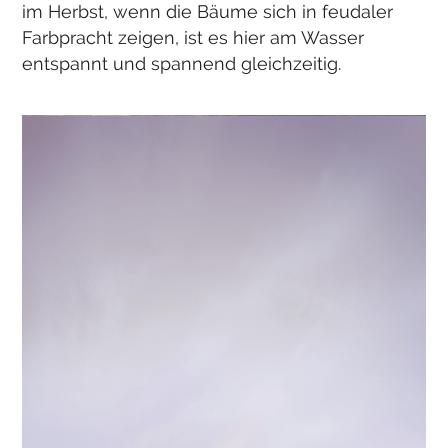
im Herbst, wenn die Bäume sich in feudaler
Farbpracht zeigen, ist es hier am Wasser
entspannt und spannend gleichzeitig.