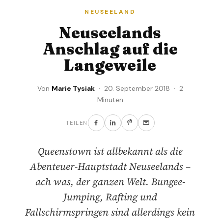
NEUSEELAND
Neuseelands
Anschlag auf die
Langeweile
Von
Marie Tysiak
· 20. September 2018 · 2
Minuten
TEILEN
Queenstown ist allbekannt als die
Abenteuer-Hauptstadt Neuseelands –
ach was, der ganzen Welt. Bungee-
Jumping, Rafting und
Fallschirmspringen sind allerdings kein