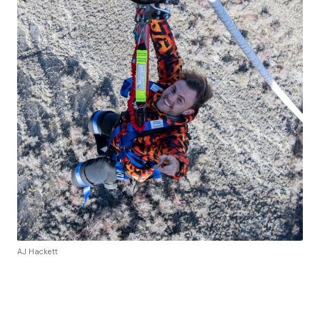
AJ Hackett