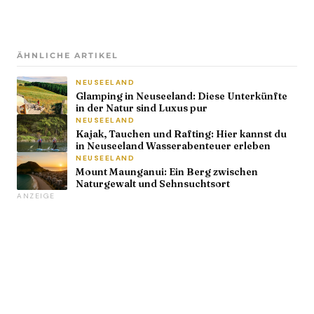
ÄHNLICHE ARTIKEL
NEUSEELAND
Glamping in Neuseeland: Diese Unterkünfte
in der Natur sind Luxus pur
NEUSEELAND
Kajak, Tauchen und Rafting: Hier kannst du
in Neuseeland Wasserabenteuer erleben
NEUSEELAND
Mount Maunganui: Ein Berg zwischen
Naturgewalt und Sehnsuchtsort
ANZEIGE