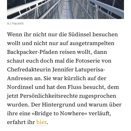
AJ Hackett
Wenn ihr nicht nur die Südinsel besuchen
wollt und nicht nur auf ausgetrampelten
Backpacker-Pfaden reisen wollt, dann
schaut euch doch mal die Fotoserie von
Chefredakteurin Jennifer Latuperisa-
Andresen an. Sie war kürzlich auf der
Nordinsel und hat den Fluss besucht, dem
jetzt Persönlichkeitsrechte zugesprochen
wurden. Der Hintergrund und warum über
ihre eine »Bridge to Nowhere« verläuft,
erfahrt ihr
hier
.