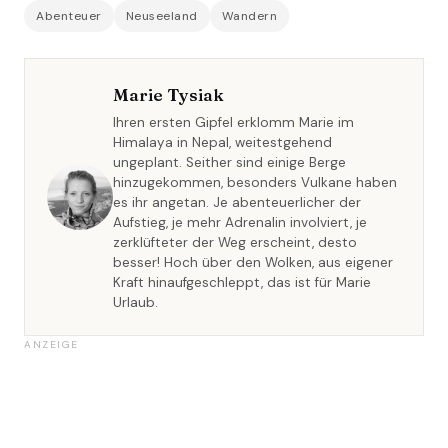
Abenteuer
Neuseeland
Wandern
Marie Tysiak
Ihren ersten Gipfel erklomm Marie im
Himalaya in Nepal, weitestgehend
ungeplant. Seither sind einige Berge
hinzugekommen, besonders Vulkane haben
es ihr angetan. Je abenteuerlicher der
Aufstieg, je mehr Adrenalin involviert, je
zerklüfteter der Weg erscheint, desto
besser! Hoch über den Wolken, aus eigener
Kraft hinaufgeschleppt, das ist für Marie
Urlaub.
ANZEIGE