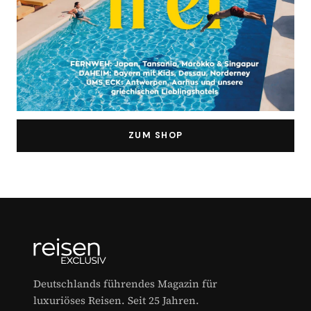
ZUM SHOP
Deutschlands führendes Magazin für
luxuriöses Reisen. Seit 25 Jahren.