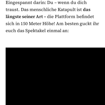
Eingespannt darin: Du – wenn du dich
traust. Das menschliche Katapult ist
das
längste seiner Art –
die Plattform befindet
sich in 150 Meter Höhe! Am besten guckt ihr
euch das Spektakel einmal an: