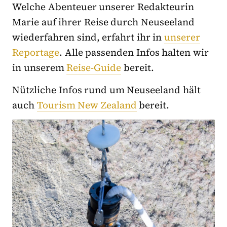
Welche Abenteuer unserer Redakteurin
Marie auf ihrer Reise durch Neuseeland
wiederfahren sind, erfahrt ihr in
unserer
Reportage
. Alle passenden Infos halten wir
in unserem
Reise-Guide
bereit.
Nützliche Infos rund um Neuseeland hält
auch
Tourism New Zealand
bereit.