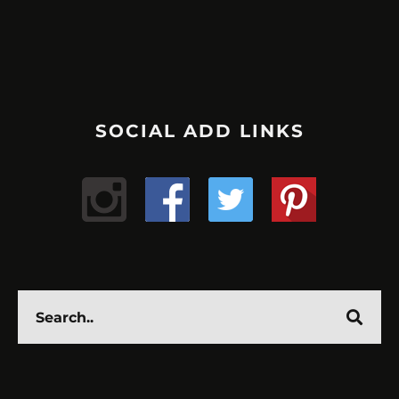
SOCIAL ADD LINKS