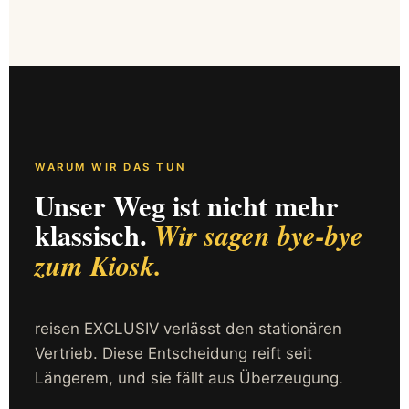
WARUM WIR DAS TUN
Unser Weg ist nicht mehr
klassisch.
Wir sagen bye-bye
zum Kiosk.
reisen EXCLUSIV verlässt den stationären
Vertrieb. Diese Entscheidung reift seit
Längerem, und sie fällt aus Überzeugung.