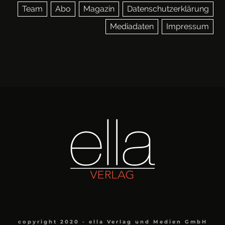
Team
Abo
Magazin
Datenschutzerklärung
Mediadaten
Impressum
copyright 2020 - ella Verlag und Medien GmbH