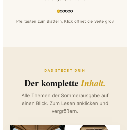
Pfeiltasten zum Blättern, Klick öffnet die Seite groß
DAS STECKT DRIN
Der komplette
Inhalt.
Alle Themen der Sommerausgabe auf
einen Blick. Zum Lesen anklicken und
vergrößern.