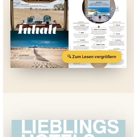
🔍 Zum Lesen vergrößern