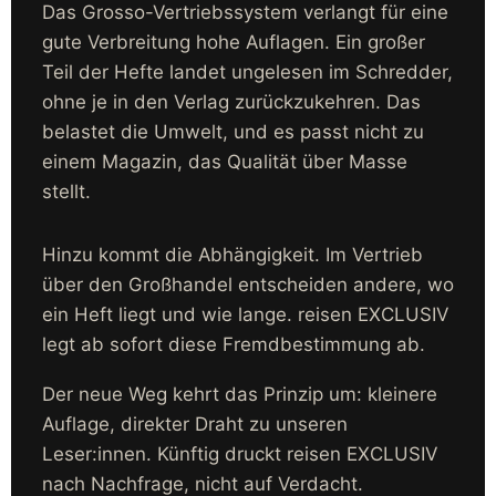
Das Grosso-Vertriebssystem verlangt für eine
gute Verbreitung hohe Auflagen. Ein großer
Teil der Hefte landet ungelesen im Schredder,
ohne je in den Verlag zurückzukehren. Das
belastet die Umwelt, und es passt nicht zu
einem Magazin, das Qualität über Masse
stellt.
Hinzu kommt die Abhängigkeit. Im Vertrieb
über den Großhandel entscheiden andere, wo
ein Heft liegt und wie lange. reisen EXCLUSIV
legt ab sofort diese Fremdbestimmung ab.
Der neue Weg kehrt das Prinzip um: kleinere
Auflage, direkter Draht zu unseren
Leser:innen. Künftig druckt reisen EXCLUSIV
nach Nachfrage, nicht auf Verdacht.