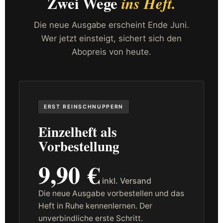
Zwei Wege
ins Heft.
Die neue Ausgabe erscheint Ende Juni.
Wer jetzt einsteigt, sichert sich den
Abopreis von heute.
ERST REINSCHNUPPERN
Einzelheft als
Vorbestellung
9,90 €
inkl. Versand
Die neue Ausgabe vorbestellen und das
Heft in Ruhe kennenlernen. Der
unverbindliche erste Schritt.