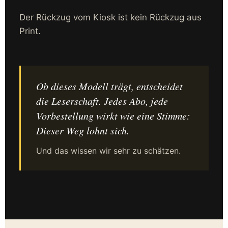
Der Rückzug vom Kiosk ist kein Rückzug aus
Print.
Ob dieses Modell trägt, entscheidet
die Leserschaft. Jedes Abo, jede
Vorbestellung wirkt wie eine Stimme:
Dieser Weg lohnt sich.
Und das wissen wir sehr zu schätzen.