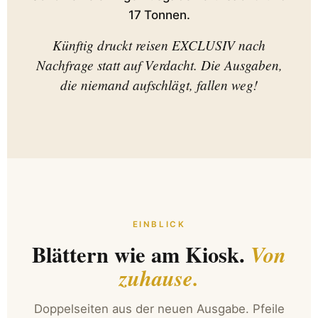
17 Tonnen.
Künftig druckt reisen EXCLUSIV nach
Nachfrage statt auf Verdacht. Die Ausgaben,
die niemand aufschlägt, fallen weg!
EINBLICK
Blättern wie am Kiosk.
Von
zuhause.
Doppelseiten aus der neuen Ausgabe. Pfeile