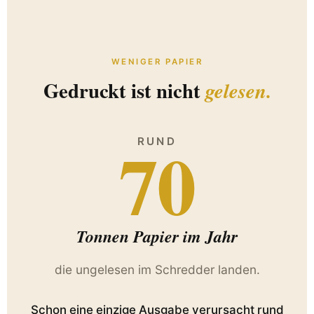
WENIGER PAPIER
Gedruckt ist nicht
gelesen.
70
RUND
Tonnen Papier im Jahr
die ungelesen im Schredder landen.
Schon eine einzige Ausgabe verursacht rund