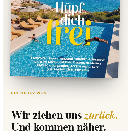
EIN NEUER WEG
Wir ziehen uns
zurück.
Und kommen näher.