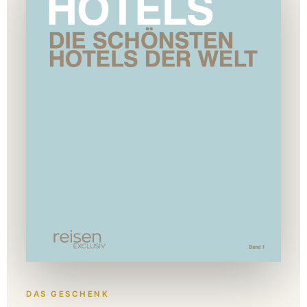
DAS GESCHENK