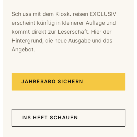
Schluss mit dem Kiosk. reisen EXCLUSIV
erscheint künftig in kleinerer Auflage und
kommt direkt zur Leserschaft. Hier der
Hintergrund, die neue Ausgabe und das
Angebot.
JAHRESABO SICHERN
INS HEFT SCHAUEN