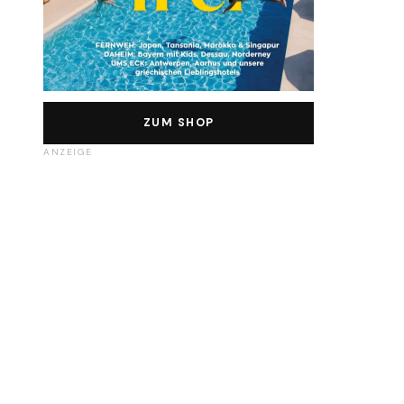
ZUM SHOP
ANZEIGE