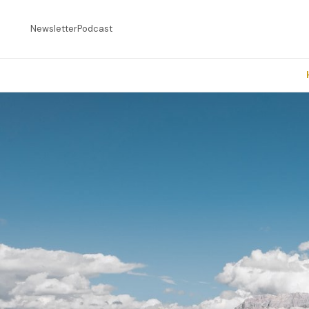
Newsletter
Podcast