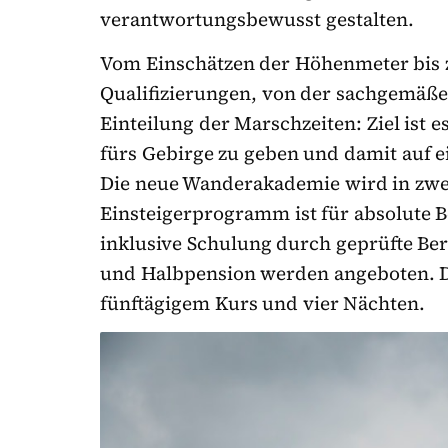
verantwortungsbewusst gestalten.
Vom Einschätzen der Höhenmeter bis
Qualifizierungen, von der sachgemäße
Einteilung der Marschzeiten: Ziel ist 
fürs Gebirge zu geben und damit auf 
Die neue Wanderakademie wird in zwe
Einsteigerprogramm ist für absolute 
inklusive Schulung durch geprüfte Be
und Halbpension werden angeboten. Di
fünftägigem Kurs und vier Nächten.