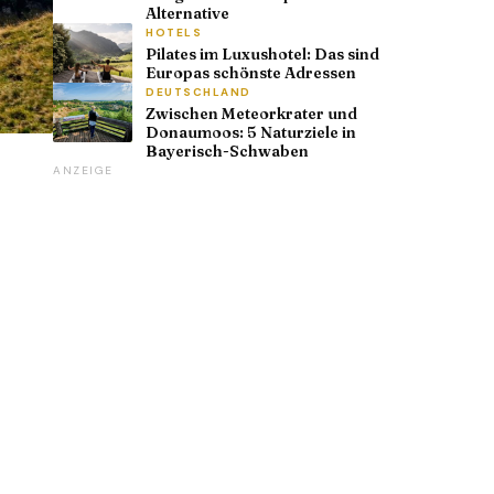
Alternative
HOTELS
Pilates im Luxushotel: Das sind
Europas schönste Adressen
DEUTSCHLAND
Zwischen Meteorkrater und
Donaumoos: 5 Naturziele in
Bayerisch-Schwaben
ANZEIGE