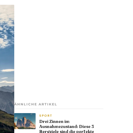
ÄHNLICHE ARTIKEL
SPORT
Drei Zinnen im
Ausnahmezustand: Diese 3
Bergziele sind die perfekte