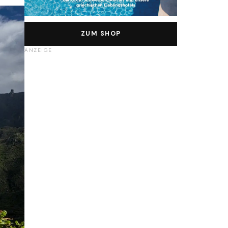
ZUM SHOP
ANZEIGE