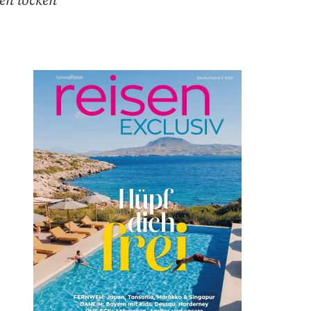
en locken