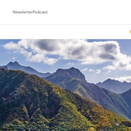
Newsletter
Podcast