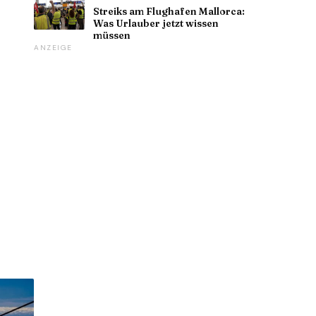
Streiks am Flughafen Mallorca:
Was Urlauber jetzt wissen
müssen
ANZEIGE