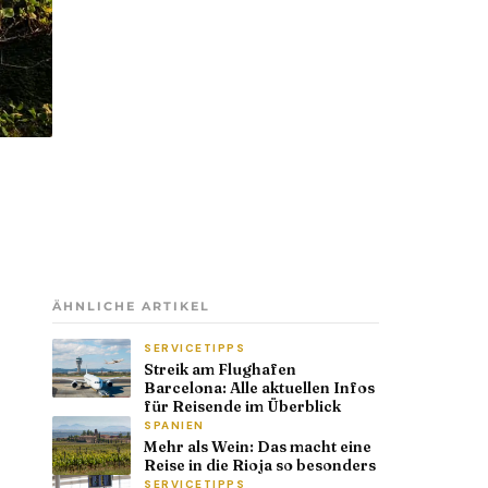
ÄHNLICHE ARTIKEL
SERVICETIPPS
Streik am Flughafen
Barcelona: Alle aktuellen Infos
für Reisende im Überblick
SPANIEN
Mehr als Wein: Das macht eine
Reise in die Rioja so besonders
SERVICETIPPS