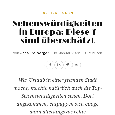
INSPIRATIONEN
Sehenswürdigkeiten
in Europa: Diese 7
sind überschätzt
Von
Jana Freiberger
· 18. Januar 2025 · 6 Minuten
TEILEN
Wer Urlaub in einer fremden Stadt
macht, möchte natürlich auch die Top-
Sehenswürdigkeiten sehen. Dort
angekommen, entpuppen sich einige
dann allerdings als echte