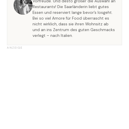
Vorfreude. Und desto größer die Auswahl an
Restaurants! Die Saarländerin liebt gutes
Essen und reserviert lange bevor’s losgeht.
Bei so viel Amore für Food überrascht es
nicht wirklich, dass sie ihren Wohnsitz ab
und an ins Zentrum des guten Geschmacks
verlegt – nach Italien.
ANZEIGE