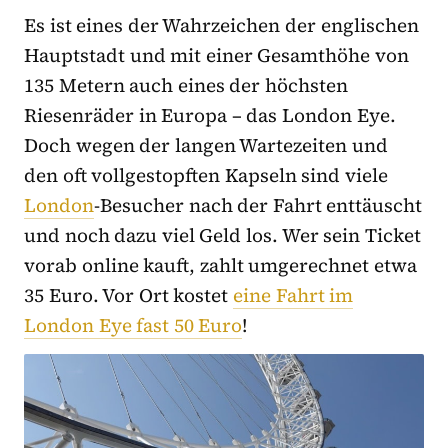
Es ist eines der Wahrzeichen der englischen
Hauptstadt und mit einer Gesamthöhe von
135 Metern auch eines der höchsten
Riesenräder in Europa – das London Eye.
Doch wegen der langen Wartezeiten und
den oft vollgestopften Kapseln sind viele
London
-Besucher nach der Fahrt enttäuscht
und noch dazu viel Geld los. Wer sein Ticket
vorab online kauft, zahlt umgerechnet etwa
35 Euro. Vor Ort kostet
eine Fahrt im
London Eye fast 50 Euro
!