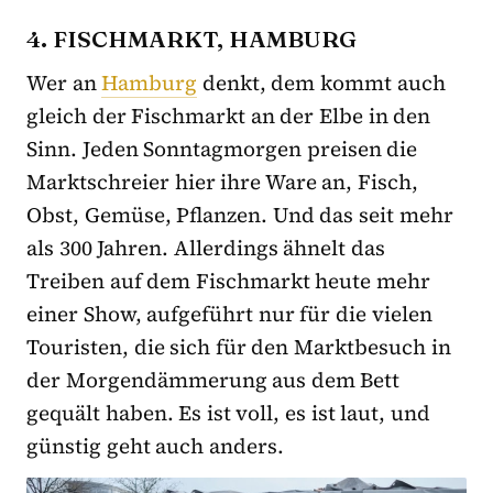
4. FISCHMARKT, HAMBURG
Wer an
Hamburg
denkt, dem kommt auch
gleich der Fischmarkt an der Elbe in den
Sinn. Jeden Sonntagmorgen preisen die
Marktschreier hier ihre Ware an, Fisch,
Obst, Gemüse, Pflanzen. Und das seit mehr
als 300 Jahren. Allerdings ähnelt das
Treiben auf dem Fischmarkt heute mehr
einer Show, aufgeführt nur für die vielen
Touristen, die sich für den Marktbesuch in
der Morgendämmerung aus dem Bett
gequält haben. Es ist voll, es ist laut, und
günstig geht auch anders.