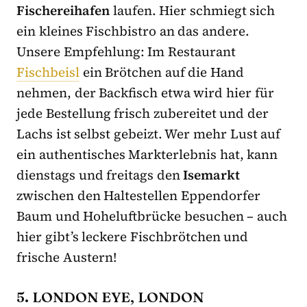
Fischereihafen
laufen. Hier schmiegt sich
ein kleines Fischbistro an das andere.
Unsere Empfehlung: Im Restaurant
Fischbeisl
ein Brötchen auf die Hand
nehmen, der Backfisch etwa wird hier für
jede Bestellung frisch zubereitet und der
Lachs ist selbst gebeizt. Wer mehr Lust auf
ein authentisches Markterlebnis hat, kann
dienstags und freitags den
Isemarkt
zwischen den Haltestellen Eppendorfer
Baum und Hoheluftbrücke besuchen – auch
hier gibt’s leckere Fischbrötchen und
frische Austern!
5. LONDON EYE, LONDON