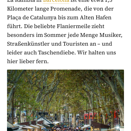
Kilometer lange Promenade, die von der
Plaça de Catalunya bis zum Alten Hafen
führt. Die beliebte Flaniermeile zieht
besonders im Sommer jede Menge Musiker,
Straßenkünstler und Touristen an – und
leider auch Taschendiebe. Wir halten uns
hier lieber fern.