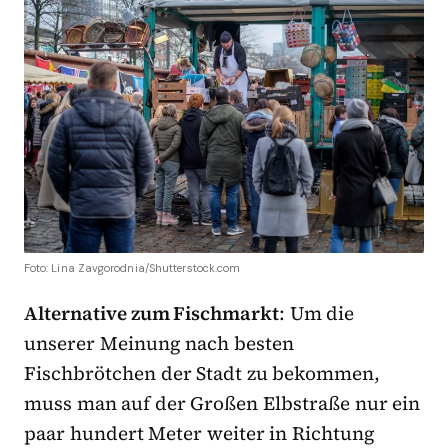
Foto: Lina Zavgorodnia/Shutterstock.com
Alternative zum Fischmarkt
: Um die
unserer Meinung nach besten
Fischbrötchen der Stadt zu bekommen,
muss man auf der Großen Elbstraße nur ein
paar hundert Meter weiter in Richtung