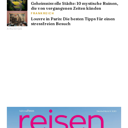
Geheimnisvolle Städte: 10 mystische Ruinen,
die von vergangenen Zeiten künden
FRANKREICH
Louvre in Paris: Die besten Tipps für einen
stressfreien Besuch
ANZEIGE