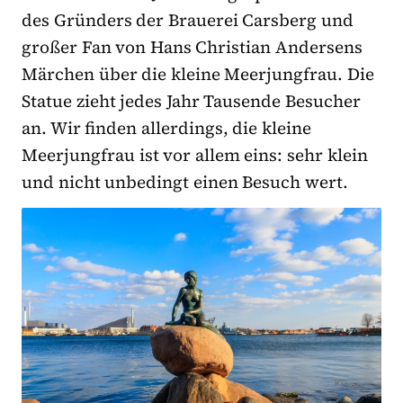
des Gründers der Brauerei Carsberg und
großer Fan von Hans Christian Andersens
Märchen über die kleine Meerjungfrau. Die
Statue zieht jedes Jahr Tausende Besucher
an. Wir finden allerdings, die kleine
Meerjungfrau ist vor allem eins: sehr klein
und nicht unbedingt einen Besuch wert.