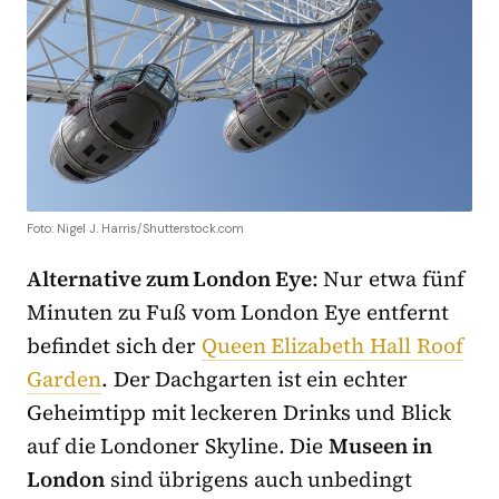
Foto: Nigel J. Harris/Shutterstock.com
Alternative zum London Eye
: Nur etwa fünf
Minuten zu Fuß vom London Eye entfernt
befindet sich der
Queen Elizabeth Hall Roof
Garden
. Der Dachgarten ist ein echter
Geheimtipp mit leckeren Drinks und Blick
auf die Londoner Skyline. Die
Museen in
London
sind übrigens auch unbedingt