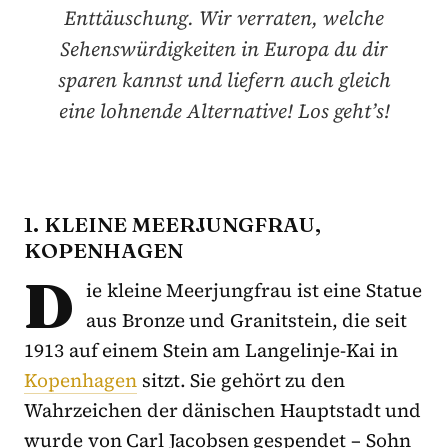
Enttäuschung. Wir verraten, welche
Sehenswürdigkeiten in Europa du dir
sparen kannst und liefern auch gleich
eine lohnende Alternative! Los geht’s!
1. KLEINE MEERJUNGFRAU,
KOPENHAGEN
D
ie kleine Meerjungfrau ist eine Statue
aus Bronze und Granitstein, die seit
1913 auf einem Stein am Langelinje-Kai in
Kopenhagen
sitzt. Sie gehört zu den
Wahrzeichen der dänischen Hauptstadt und
wurde von Carl Jacobsen gespendet – Sohn