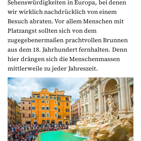
Sehenswürdigkeiten in Europa, bei denen
wir wirklich nachdrücklich von einem
Besuch abraten. Vor allem Menschen mit
Platzangst sollten sich von dem
zugegebenermaßen prachtvollen Brunnen
aus dem 18. Jahrhundert fernhalten. Denn
hier drängen sich die Menschenmassen
mittlerweile zu jeder Jahreszeit.