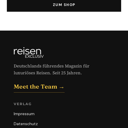
ZUM SHOP
Deutschlands führendes Magazin für
luxuriöses Reisen. Seit 25 Jahren.
Meet the Team →
VERLAG
Impressum
Datenschutz