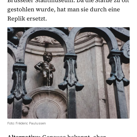
gestohlen wurde, hat man sie durch eine
Replik ersetzt.
Foto: Fréderic Paulussen