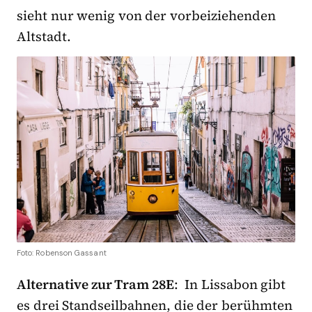
sieht nur wenig von der vorbeiziehenden
Altstadt.
Foto: Robenson Gassant
Alternative zur Tram 28E
: In Lissabon gibt
es drei Standseilbahnen, die der berühmten