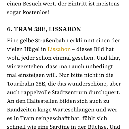
einen Besuch wert, der Eintritt ist meistens
sogar kostenlos!
6. TRAM 28E, LISSABON
Eine gelbe Straßenbahn erklimmt einen der
vielen Hügel in
Lissabon
– dieses Bild hat
wohl jeder schon einmal gesehen. Und klar,
wir verstehen, dass man auch unbedingt
mal einsteigen will. Nur bitte nicht in die
Touribahn 28E, die das wunderschöne, aber
auch rappelvolle Stadtzentrum durchquert.
An den Haltestellen bilden sich auch zu
Randzeiten lange Warteschlangen und wer
es in Tram reingeschafft hat, fühlt sich
schnell wie eine Sardine in der Büchse. Und