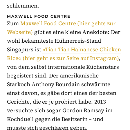
schlemmen.
MAXWELL FOOD CENTRE
Zum
Maxwell Food Centre (hier gehts zur
Webseite)
gibt es eine kleine Anekdote: Der
wohl bekannteste Hühnerreis-Stand
Singapurs ist
»Tian Tian Hainanese Chicken
Rice« (hier geht es zur Seite auf Instagram)
,
von dem selbst internationale Küchenstars
begeistert sind. Der amerikanische
Starkoch Anthony Bourdain schwärmte
einst davon, es gäbe dort eines der besten
Gerichte, die er je probiert habe. 2013
versuchte sich sogar Gordon Ramsay im
Kochduell gegen die Besitzerin – und
musste sich geschlagen geben.