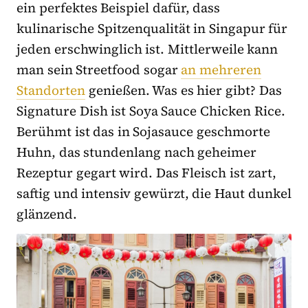
ein perfektes Beispiel dafür, dass
kulinarische Spitzenqualität in Singapur für
jeden erschwinglich ist. Mittlerweile kann
man sein Streetfood sogar
an mehreren
Standorten
genießen. Was es hier gibt? Das
Signature Dish ist Soya Sauce Chicken Rice.
Berühmt ist das in Sojasauce geschmorte
Huhn, das stundenlang nach geheimer
Rezeptur gegart wird. Das Fleisch ist zart,
saftig und intensiv gewürzt, die Haut dunkel
glänzend.