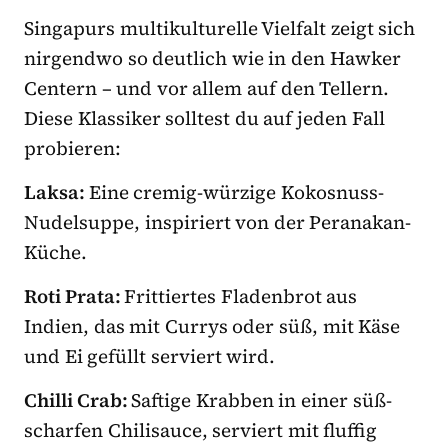
Singapurs multikulturelle Vielfalt zeigt sich
nirgendwo so deutlich wie in den Hawker
Centern – und vor allem auf den Tellern.
Diese Klassiker solltest du auf jeden Fall
probieren:
Laksa:
Eine cremig-würzige Kokosnuss-
Nudelsuppe, inspiriert von der Peranakan-
Küche.
Roti Prata:
Frittiertes Fladenbrot aus
Indien, das mit Currys oder süß, mit Käse
und Ei gefüllt serviert wird.
Chilli Crab:
Saftige Krabben in einer süß-
scharfen Chilisauce, serviert mit fluffig