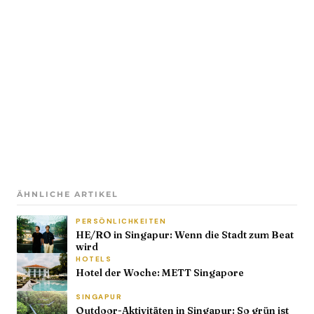
ÄHNLICHE ARTIKEL
PERSÖNLICHKEITEN
HE/RO in Singapur: Wenn die Stadt zum Beat
wird
HOTELS
Hotel der Woche: METT Singapore
SINGAPUR
Outdoor-Aktivitäten in Singapur: So grün ist