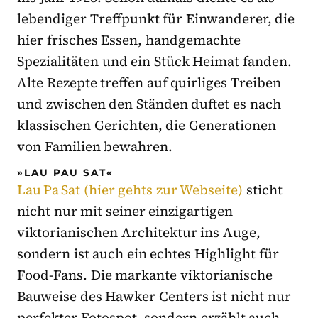
lebendiger Treffpunkt für Einwanderer, die
hier frisches Essen, handgemachte
Spezialitäten und ein Stück Heimat fanden.
Alte Rezepte treffen auf quirliges Treiben
und zwischen den Ständen duftet es nach
klassischen Gerichten, die Generationen
von Familien bewahren.
»LAU PAU SAT«
Lau Pa Sat (hier gehts zur Webseite)
sticht
nicht nur mit seiner einzigartigen
viktorianischen Architektur ins Auge,
sondern ist auch ein echtes Highlight für
Food-Fans. Die markante viktorianische
Bauweise des Hawker Centers ist nicht nur
perfekter Fotospot, sondern erzählt auch