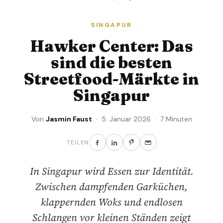
SINGAPUR
Hawker Center: Das
sind die besten
Streetfood-Märkte in
Singapur
Von
Jasmin Faust
· 5. Januar 2026 · 7 Minuten
TEILEN
In Singapur wird Essen zur Identität.
Zwischen dampfenden Garküchen,
klappernden Woks und endlosen
Schlangen vor kleinen Ständen zeigt