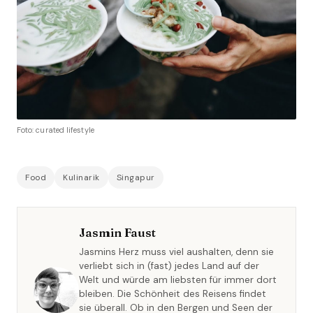
Foto: curated lifestyle
Food
Kulinarik
Singapur
Jasmin Faust
Jasmins Herz muss viel aushalten, denn sie
verliebt sich in (fast) jedes Land auf der
Welt und würde am liebsten für immer dort
bleiben. Die Schönheit des Reisens findet
sie überall. Ob in den Bergen und Seen der