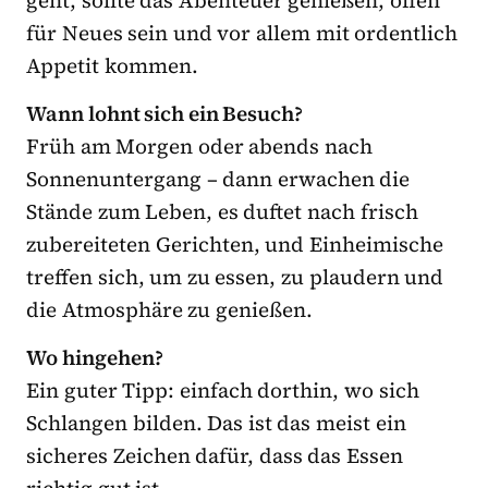
für Neues sein und vor allem mit ordentlich
Appetit kommen.
Wann lohnt sich ein Besuch?
Früh am Morgen oder abends nach
Sonnenuntergang – dann erwachen die
Stände zum Leben, es duftet nach frisch
zubereiteten Gerichten, und Einheimische
treffen sich, um zu essen, zu plaudern und
die Atmosphäre zu genießen.
Wo hingehen?
Ein guter Tipp: einfach dorthin, wo sich
Schlangen bilden. Das ist das meist ein
sicheres Zeichen dafür, dass das Essen
richtig gut ist.