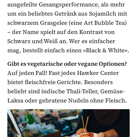
ausgefeilte Gesangsperformance, als mehr
um ein beliebtes Getränk aus Sojamilch mit
schwarzem Grasgelee (eine Art Bubble Tea)
– der Name spielt auf den Kontrast von
Schwarz und Weiß an. Wer es einfacher
mag, bestellt einfach einen »Black & White«.
Gibt es vegetarische oder vegane Optionen?
Auf jeden Fall! Fast jedes Hawker Center
bietet fleischfreie Gerichte. Besonders
beliebt sind indische Thali-Teller, Gemüse-
Laksa oder gebratene Nudeln ohne Fleisch.