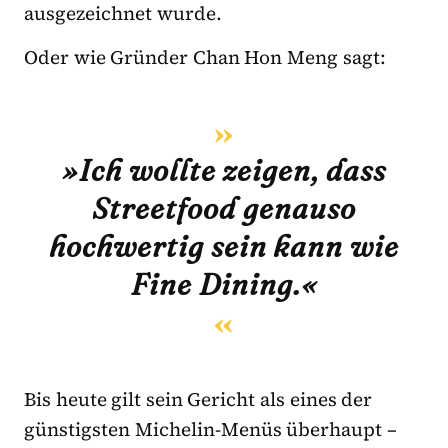
ausgezeichnet wurde.
Oder wie Gründer Chan Hon Meng sagt:
»Ich wollte zeigen, dass
Streetfood genauso
hochwertig sein kann wie
Fine Dining.«
Bis heute gilt sein Gericht als eines der
günstigsten Michelin-Menüs überhaupt –