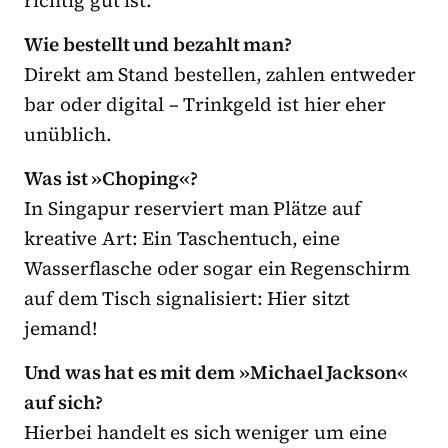
Wie bestellt und bezahlt man?
Direkt am Stand bestellen, zahlen entweder
bar oder digital – Trinkgeld ist hier eher
unüblich.
Was ist »Choping«?
In Singapur reserviert man Plätze auf
kreative Art: Ein Taschentuch, eine
Wasserflasche oder sogar ein Regenschirm
auf dem Tisch signalisiert: Hier sitzt
jemand!
Und was hat es mit dem »Michael Jackson«
auf sich?
Hierbei handelt es sich weniger um eine