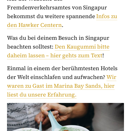
Fremdenverkehrsamtes von Singapur
bekommst du weitere spannende
Infos zu
den Hawker Centern
.
Was du bei deinem Besuch in Singapur
beachten solltest:
Den Kaugummi bitte
daheim lassen – hier gehts zum Text
!
Einmal in einem der berühmtesten Hotels
der Welt einschlafen und aufwachen?
Wir
waren zu Gast im Marina Bay Sands, hier
liest du unsere Erfahrung.