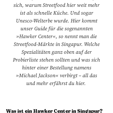
sich, warum Streetfood hier weit mehr
ist als schnelle Küche. Und sogar
Unesco-Welterbe wurde. Hier kommt
unser Guide für die sogenannten
»Hawker Center«, so nennt man die
Streetfood-Märkte in Singapur. Welche
Spezialitäten ganz oben auf der
Probierliste stehen sollten und was sich
hinter einer Bestellung namens
»Michael Jackson« verbirgt – all das
und mehr erfährst du hier.
Was ist ein Hawker Center in Singapur?