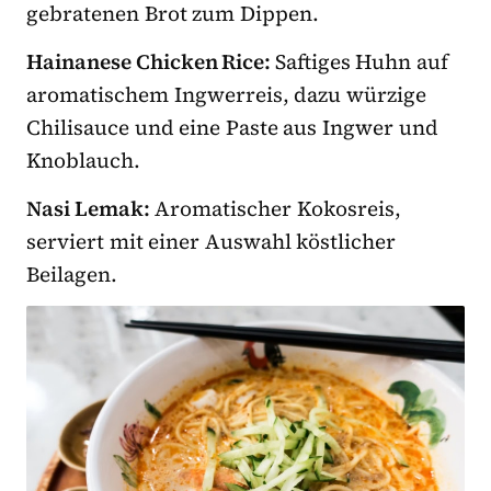
gebratenen Brot zum Dippen.
Hainanese Chicken Rice:
Saftiges Huhn auf
aromatischem Ingwerreis, dazu würzige
Chilisauce und eine Paste aus Ingwer und
Knoblauch.
Nasi Lemak:
Aromatischer Kokosreis,
serviert mit einer Auswahl köstlicher
Beilagen.