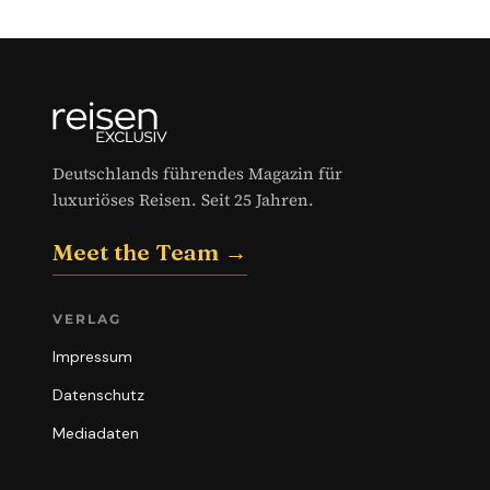
Deutschlands führendes Magazin für
luxuriöses Reisen. Seit 25 Jahren.
Meet the Team →
VERLAG
Impressum
Datenschutz
Mediadaten