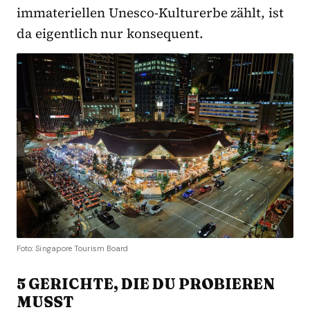
immateriellen Unesco-Kulturerbe zählt, ist
da eigentlich nur konsequent.
Foto: Singapore Tourism Board
5 GERICHTE, DIE DU PROBIEREN
MUSST