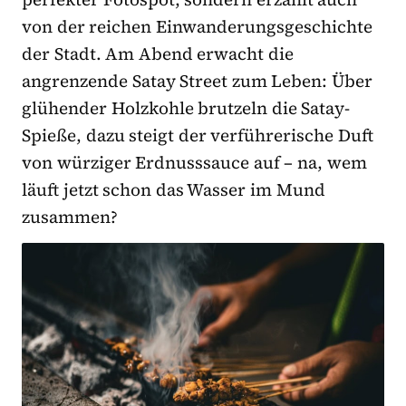
von der reichen Einwanderungsgeschichte
der Stadt. Am Abend erwacht die
angrenzende Satay Street zum Leben: Über
glühender Holzkohle brutzeln die Satay-
Spieße, dazu steigt der verführerische Duft
von würziger Erdnusssauce auf – na, wem
läuft jetzt schon das Wasser im Mund
zusammen?