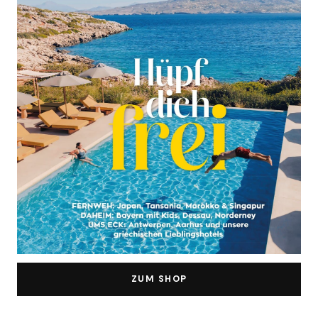
ZUM SHOP