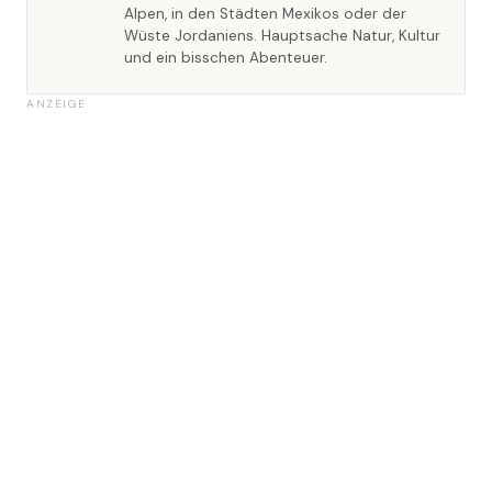
Alpen, in den Städten Mexikos oder der
Wüste Jordaniens. Hauptsache Natur, Kultur
und ein bisschen Abenteuer.
ANZEIGE