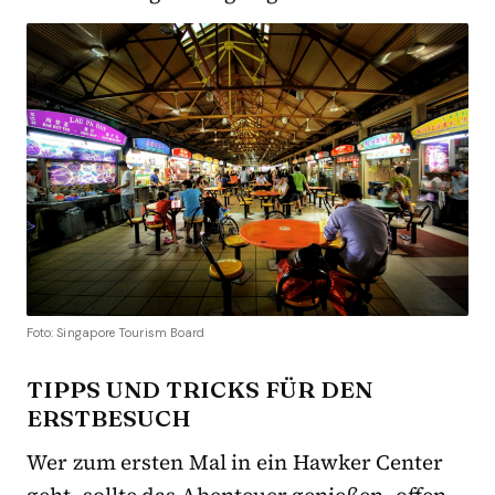
Foto: Singapore Tourism Board
TIPPS UND TRICKS FÜR DEN
ERSTBESUCH
Wer zum ersten Mal in ein Hawker Center
geht, sollte das Abenteuer genießen, offen