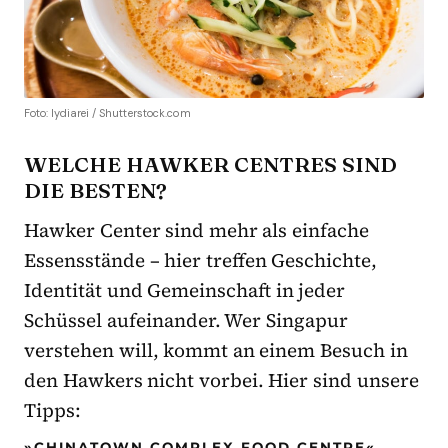
Foto: lydiarei / Shutterstock.com
WELCHE HAWKER CENTRES SIND
DIE BESTEN?
Hawker Center sind mehr als einfache
Essensstände – hier treffen Geschichte,
Identität und Gemeinschaft in jeder
Schüssel aufeinander. Wer Singapur
verstehen will, kommt an einem Besuch in
den Hawkers nicht vorbei. Hier sind unsere
Tipps:
»CHINATOWN COMPLEX FOOD CENTRE«