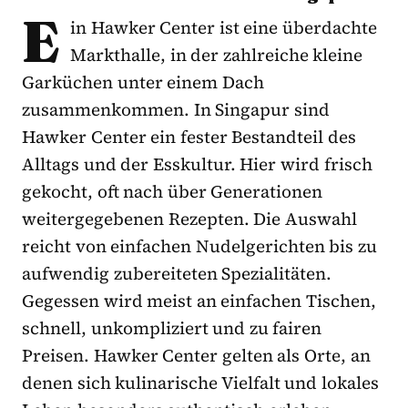
E
in Hawker Center ist eine überdachte
Markthalle, in der zahlreiche kleine
Garküchen unter einem Dach
zusammenkommen. In Singapur sind
Hawker Center ein fester Bestandteil des
Alltags und der Esskultur. Hier wird frisch
gekocht, oft nach über Generationen
weitergegebenen Rezepten. Die Auswahl
reicht von einfachen Nudelgerichten bis zu
aufwendig zubereiteten Spezialitäten.
Gegessen wird meist an einfachen Tischen,
schnell, unkompliziert und zu fairen
Preisen. Hawker Center gelten als Orte, an
denen sich kulinarische Vielfalt und lokales