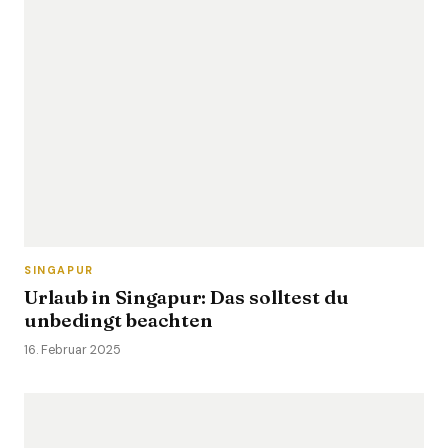
SINGAPUR
Urlaub in Singapur: Das solltest du
unbedingt beachten
16. Februar 2025