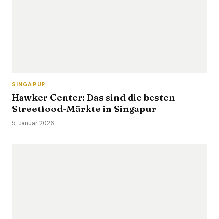
SINGAPUR
Hawker Center: Das sind die besten
Streetfood-Märkte in Singapur
5. Januar 2026