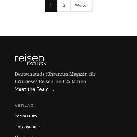
1
2
Weiter
Deutschlands führendes Magazin für
luxuriöses Reisen. Seit 25 Jahren.
Meet the Team →
VERLAG
Impressum
Datenschutz