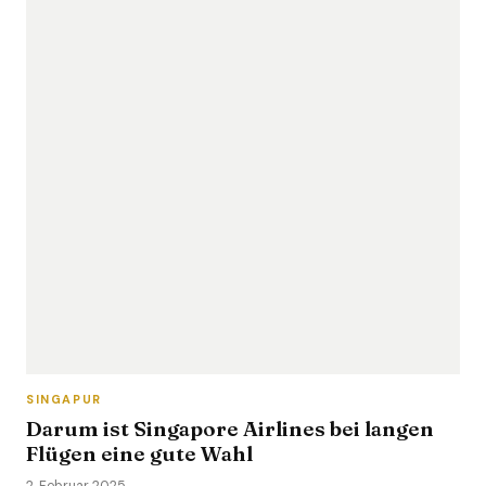
SINGAPUR
Darum ist Singapore Airlines bei langen
Flügen eine gute Wahl