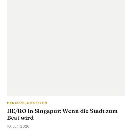
PERSÖNLICHKEITEN
HE/RO in Singapur: Wenn die Stadt zum
Beat wird
10. Juni 2026