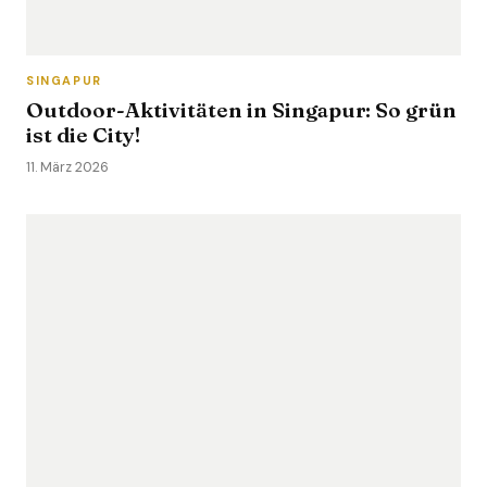
SINGAPUR
Outdoor-Aktivitäten in Singapur: So grün
ist die City!
11. März 2026