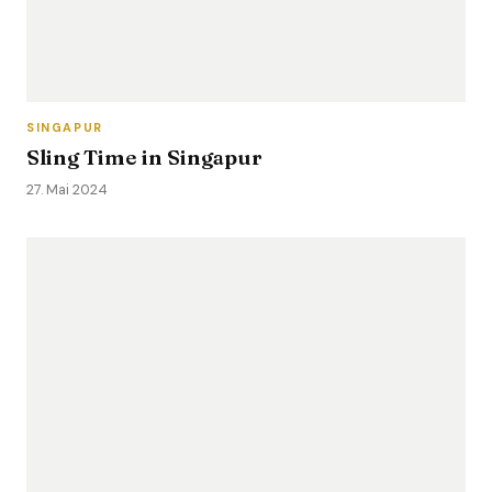
SINGAPUR
Sling Time in Singapur
27. Mai 2024