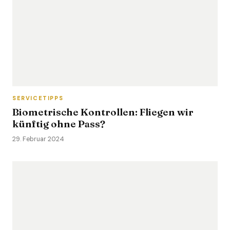
SERVICETIPPS
Biometrische Kontrollen: Fliegen wir
künftig ohne Pass?
29. Februar 2024