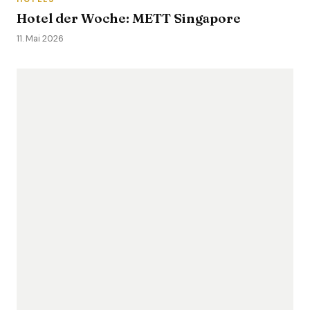
Hotel der Woche: METT Singapore
11. Mai 2026