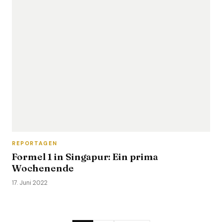
REPORTAGEN
Formel 1 in Singapur: Ein prima
Wochenende
17. Juni 2022