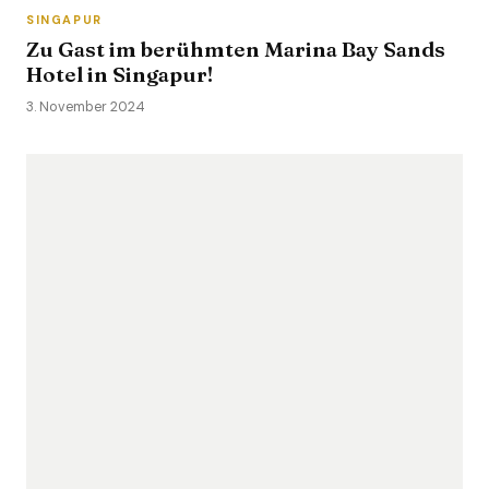
SINGAPUR
Zu Gast im berühmten Marina Bay Sands
Hotel in Singapur!
3. November 2024