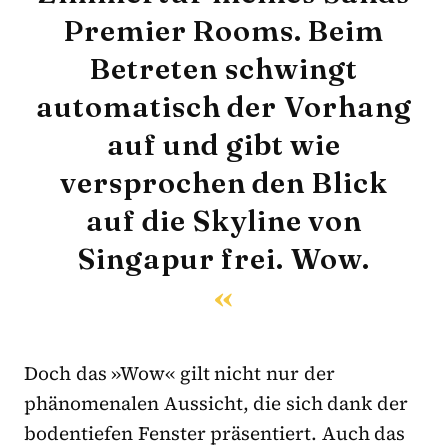
Premier Rooms. Beim
Betreten schwingt
automatisch der Vorhang
auf und gibt wie
versprochen den Blick
auf die Skyline von
Singapur frei. Wow.
Doch das »Wow« gilt nicht nur der
phänomenalen Aussicht, die sich dank der
bodentiefen Fenster präsentiert. Auch das