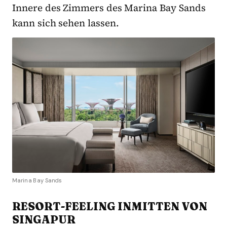
Innere des Zimmers des Marina Bay Sands
kann sich sehen lassen.
Marina Bay Sands
RESORT-FEELING INMITTEN VON
SINGAPUR