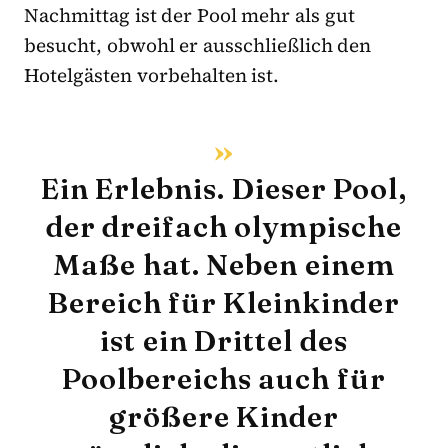
Nachmittag ist der Pool mehr als gut
besucht, obwohl er ausschließlich den
Hotelgästen vorbehalten ist.
Ein Erlebnis. Dieser Pool,
der dreifach olympische
Maße hat. Neben einem
Bereich für Kleinkinder
ist ein Drittel des
Poolbereichs auch für
größere Kinder