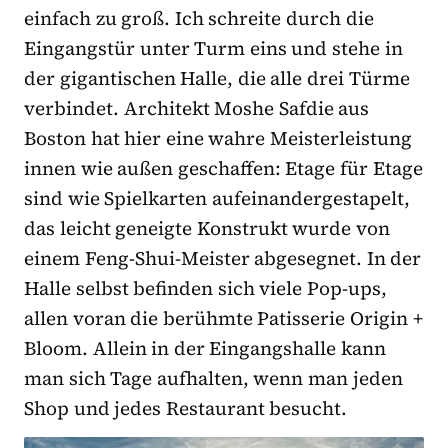
einfach zu groß. Ich schreite durch die
Eingangstür unter Turm eins und stehe in
der gigantischen Halle, die alle drei Türme
verbindet. Architekt Moshe Safdie aus
Boston hat hier eine wahre Meisterleistung
innen wie außen geschaffen: Etage für Etage
sind wie Spielkarten aufeinandergestapelt,
das leicht geneigte Konstrukt wurde von
einem Feng-Shui-Meister abgesegnet. In der
Halle selbst befinden sich viele Pop-ups,
allen voran die berühmte Patisserie Origin +
Bloom. Allein in der Eingangshalle kann
man sich Tage aufhalten, wenn man jeden
Shop und jedes Restaurant besucht.