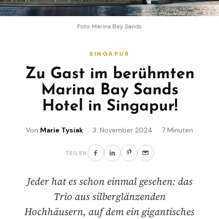
Foto: Marina Bay Sands
SINGAPUR
Zu Gast im berühmten
Marina Bay Sands
Hotel in Singapur!
Von
Marie Tysiak
· 3. November 2024 · 7 Minuten
TEILEN
Jeder hat es schon einmal gesehen: das
Trio aus silberglänzenden
Hochhäusern, auf dem ein gigantisches