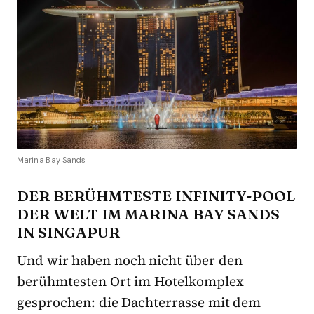
Marina Bay Sands
DER BERÜHMTESTE INFINITY-POOL
DER WELT IM MARINA BAY SANDS
IN SINGAPUR
Und wir haben noch nicht über den
berühmtesten Ort im Hotelkomplex
gesprochen: die Dachterrasse mit dem