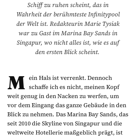
Schiff zu ruhen scheint, das in
Wahrheit der berühmteste Infinitypool
der Welt ist. Redakteurin Marie Tysiak
war zu Gast im Marina Bay Sands in
Singapur, wo nicht alles ist, wie es auf
den ersten Blick scheint.
M
ein Hals ist verrenkt. Dennoch
schaffe ich es nicht, meinen Kopf
weit genug in den Nacken zu werfen, um
vor dem Eingang das ganze Gebäude in den
Blick zu nehmen. Das Marina Bay Sands, das
seit 2010 die Skyline von Singapur und die
weltweite Hotellerie maßgeblich prägt, ist