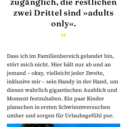
zugänglich, die restlichen
zwei Drittel sind »adults
only«.
Dass ich im Familienbereich gelandet bin,
stört mich nicht. Hier hält nur ab und an
jemand – okay, vielleicht jeder Zweite,
inklusive mir – sein Handy in der Hand, um
diesen wahrlich gigantischen Ausblick und
Moment festzuhalten. Ein paar Kinder
planschen in ersten Schwimmversuchen
umher und sorgen für Urlaubsgefühl pur.