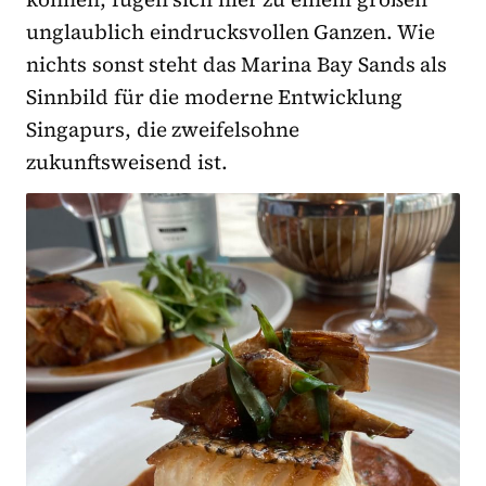
unglaublich eindrucksvollen Ganzen. Wie
nichts sonst steht das Marina Bay Sands als
Sinnbild für die moderne Entwicklung
Singapurs, die zweifelsohne
zukunftsweisend ist.