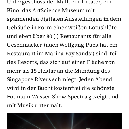
Untergeschoss der Mall, ein Theater, ein
Kino, das ArtScience Museum mit
spannenden digitalen Ausstellungen in dem
Gebäude in Form einer weißen Lotusblüte
und eben über 80 (!) Restaurants für alle
Geschmäcker (auch Wolfgang Puck hat ein
Restaurant im Marina Bay Sands!) sind Teil
des Resorts, das sich auf einer Fläche von
mehr als 15 Hektar an die Mündung des
Singapore Rivers schmiegt. Jeden Abend
wird in der Bucht kostenfrei die schönste
Fountain-Wasser-Show Spectra gezeigt und
mit Musik untermalt.