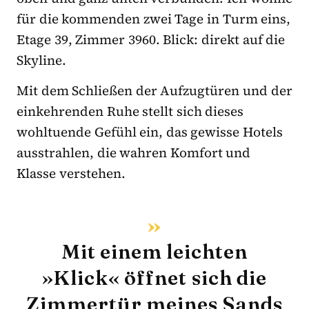
für die kommenden zwei Tage in Turm eins,
Etage 39, Zimmer 3960. Blick: direkt auf die
Skyline.
Mit dem Schließen der Aufzugtüren und der
einkehrenden Ruhe stellt sich dieses
wohltuende Gefühl ein, das gewisse Hotels
ausstrahlen, die wahren Komfort und
Klasse verstehen.
Mit einem leichten
»Klick« öffnet sich die
Zimmertür meines Sands