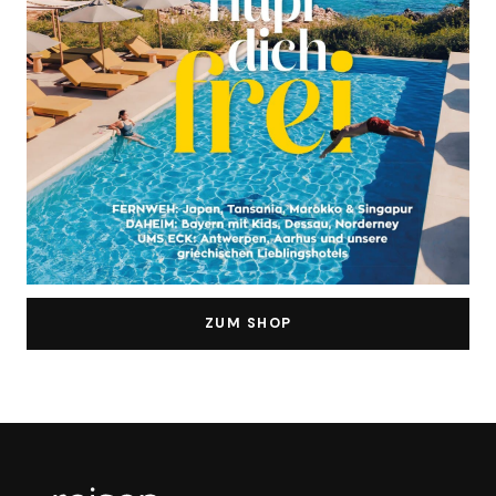
ZUM SHOP