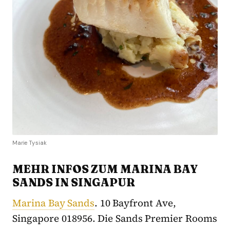
Marie Tysiak
MEHR INFOS ZUM MARINA BAY
SANDS IN SINGAPUR
Marina Bay Sands
. 10 Bayfront Ave,
Singapore 018956. Die Sands Premier Rooms