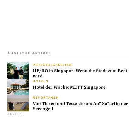
ÄHNLICHE ARTIKEL
PERSÖNLICHKEITEN
HE/RO in Singapur: Wenn die Stadt zum Beat
wird
HOTELS
Hotel der Woche: METT Singapore
REPORTAGEN
Von Tieren und Testosteron: Auf Safari in der
Serengeti
ANZEIGE