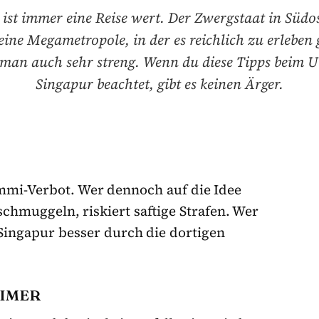
ist immer eine Reise wert. Der Zwergstaat in Südos
ine Megametropole, in der es reichlich zu erleben 
t man auch sehr streng. Wenn du diese Tipps beim U
Singapur beachtet, gibt es keinen Ärger.
ummi-Verbot. Wer dennoch auf die Idee
hmuggeln, riskiert saftige Strafen. Wer
 Singapur besser durch die dortigen
EIMER