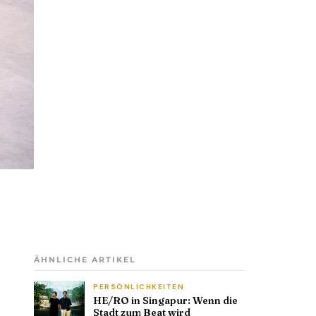
ÄHNLICHE ARTIKEL
PERSÖNLICHKEITEN
HE/RO in Singapur: Wenn die
Stadt zum Beat wird