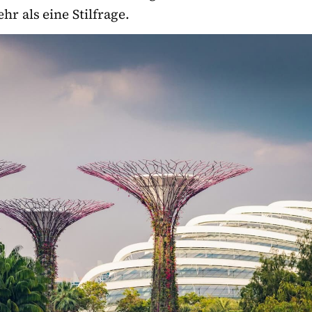
r als eine Stilfrage.