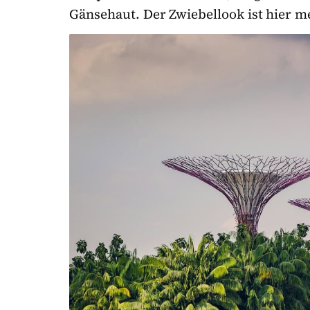
Gänsehaut. Der Zwiebellook ist hier meh