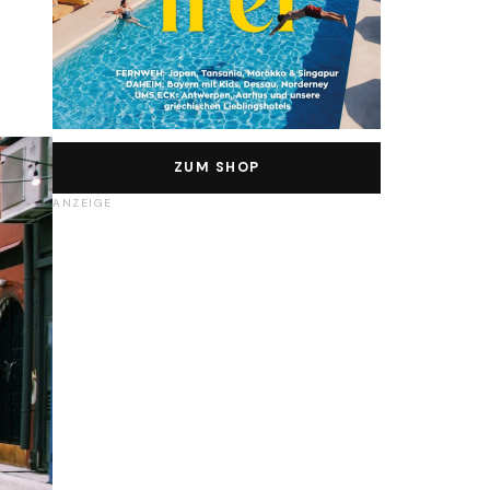
ZUM SHOP
ANZEIGE