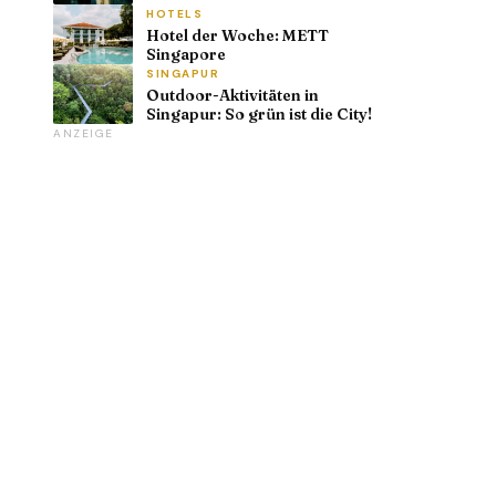
HOTELS
Hotel der Woche: METT
Singapore
SINGAPUR
Outdoor-Aktivitäten in
Singapur: So grün ist die City!
ANZEIGE