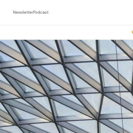
Newsletter
Podcast