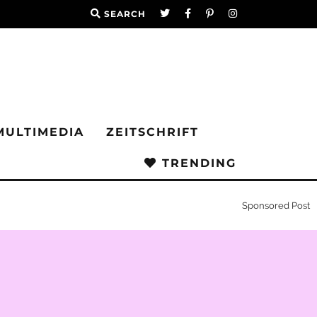
SEARCH
MULTIMEDIA
ZEITSCHRIFT
TRENDING
Sponsored Post