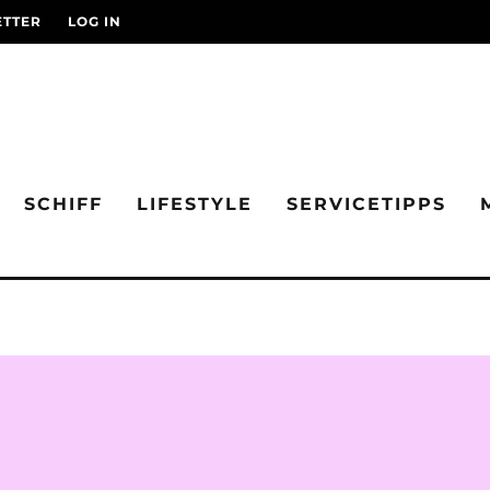
TTER
LOG IN
SCHIFF
LIFESTYLE
SERVICETIPPS