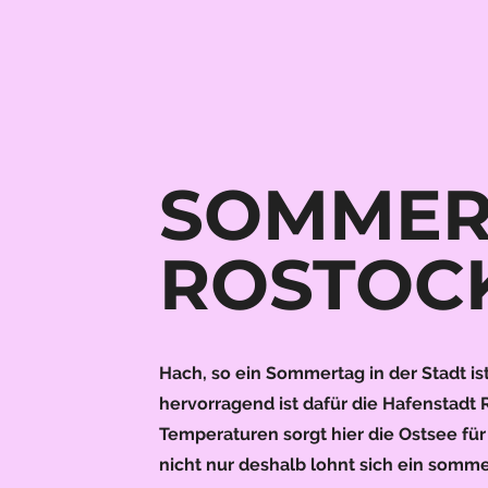
SOMMER
ROSTOC
Hach, so ein Sommertag in der Stadt is
hervorragend ist dafür die Hafenstadt
Temperaturen sorgt hier die Ostsee fü
nicht nur deshalb lohnt sich ein somme