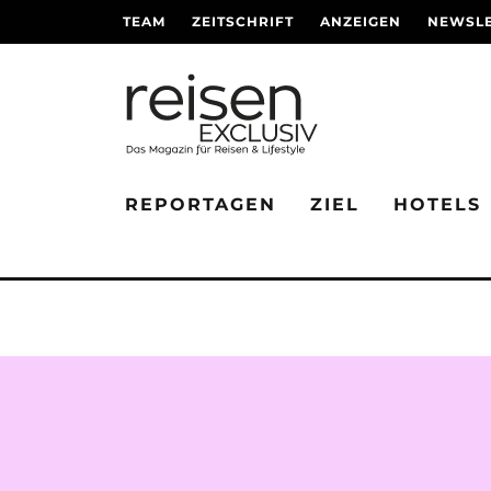
TEAM
ZEITSCHRIFT
ANZEIGEN
NEWSLE
REPORTAGEN
ZIEL
HOTELS