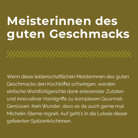
Meisterinnen des
guten Geschmacks
Wenn diese leidenschaftlichen Meisterinnen des guten
Geschmacks den Kochlöffel schwingen, werden
einfache Wohlfühlgerichte dank erlesenster Zutaten
und innovativer Handgriffe zu komplexen Gourmet-
Genüssen. Kein Wunder, dass es da auch gerne mal
Michelin-Sterne regnet. Auf geht’s in die Lokale dieser
gefeierten Spitzenköchinnen.