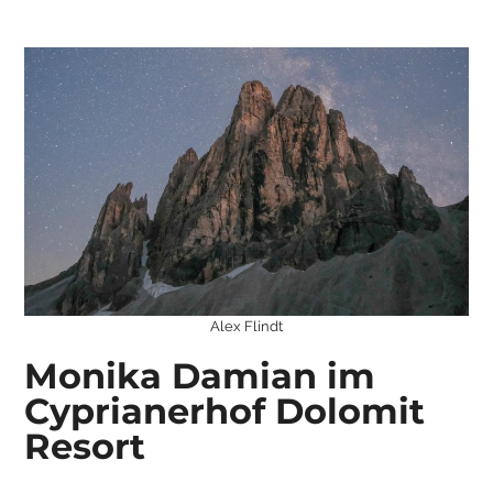
Alex Flindt
Monika Damian im
Cyprianerhof Dolomit
Resort