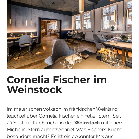
Cornelia Fischer im
Weinstock
Im malerischen Volkach im fränkischen Weinland
leuchtet über Cornelia Fischer ein heller Stern. Seit
2021 ist die Küchenchefin des
Weinstock
mit einem
Michelin-Stern ausgezeichnet. Was Fischers Küche
besonders macht? Es ist ein gekonnter Mix aus