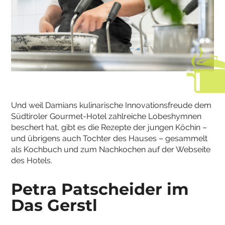
Und weil Damians kulinarische Innovationsfreude dem
Südtiroler Gourmet-Hotel zahlreiche Lobeshymnen
beschert hat, gibt es die Rezepte der jungen Köchin –
und übrigens auch Tochter des Hauses – gesammelt
als Kochbuch und zum Nachkochen auf der Webseite
des Hotels.
Petra Patscheider im
Das Gerstl