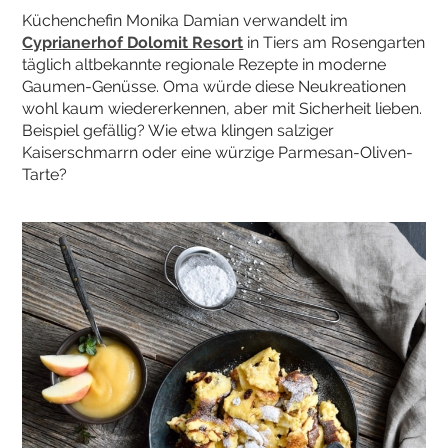
Küchenchefin Monika Damian verwandelt im
Cyprianerhof Dolomit Resort
in Tiers am Rosengarten
täglich altbekannte regionale Rezepte in moderne
Gaumen-Genüsse. Oma würde diese Neukreationen
wohl kaum wiedererkennen, aber mit Sicherheit lieben.
Beispiel gefällig? Wie etwa klingen salziger
Kaiserschmarrn oder eine würzige Parmesan-Oliven-
Tarte?