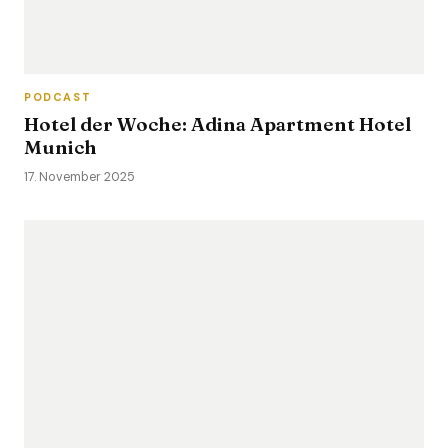
PODCAST
Hotel der Woche: Adina Apartment Hotel
Munich
17. November 2025