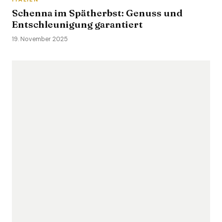
Schenna im Spätherbst: Genuss und
Entschleunigung garantiert
19. November 2025