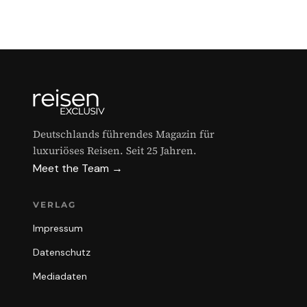
Deutschlands führendes Magazin für
luxuriöses Reisen. Seit 25 Jahren.
Meet the Team →
VERLAG
Impressum
Datenschutz
Mediadaten