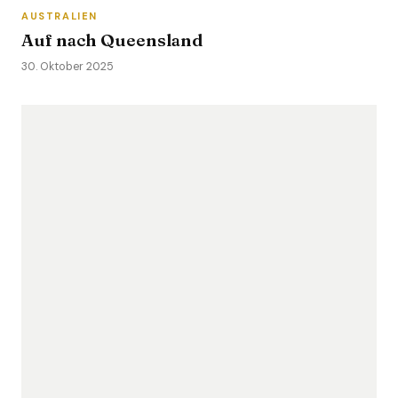
AUSTRALIEN
Auf nach Queensland
30. Oktober 2025