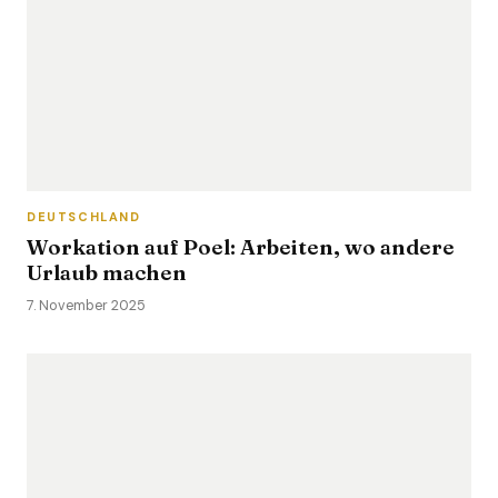
DEUTSCHLAND
Workation auf Poel: Arbeiten, wo andere
Urlaub machen
7. November 2025