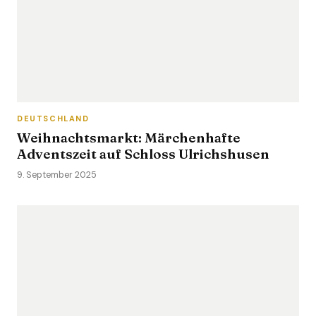
DEUTSCHLAND
Weihnachtsmarkt: Märchenhafte
Adventszeit auf Schloss Ulrichshusen
9. September 2025