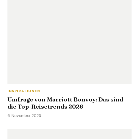
INSPIRATIONEN
Umfrage von Marriott Bonvoy: Das sind
die Top-Reisetrends 2026
6. November 2025