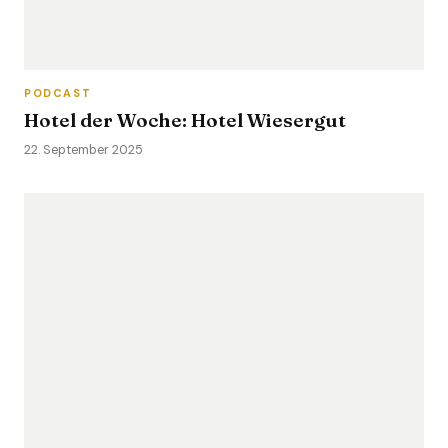
PODCAST
Hotel der Woche: Hotel Wiesergut
22. September 2025