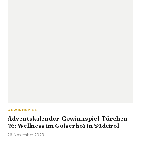
GEWINNSPIEL
Adventskalender-Gewinnspiel-Türchen
26: Wellness im Golserhof in Südtirol
26. November 2025