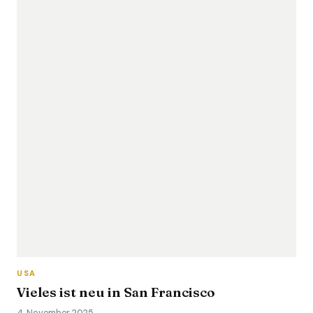
USA
Vieles ist neu in San Francisco